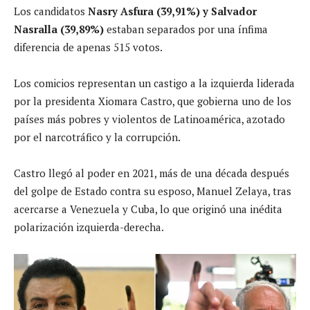
Los candidatos
Nasry Asfura (39,91%) y Salvador
Nasralla (39,89%)
estaban separados por una ínfima
diferencia de apenas 515 votos.
Los comicios representan un castigo a la izquierda liderada
por la presidenta Xiomara Castro, que gobierna uno de los
países más pobres y violentos de Latinoamérica, azotado
por el narcotráfico y la corrupción.
Castro llegó al poder en 2021, más de una década después
del golpe de Estado contra su esposo, Manuel Zelaya, tras
acercarse a Venezuela y Cuba, lo que originó una inédita
polarización izquierda-derecha.