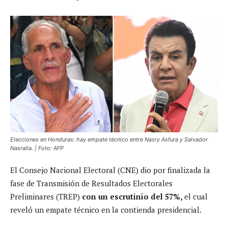
Elecciones en Honduras: hay empate técnico entre Nasry Asfura y Salvador
Nasralla. | Foto: AFP
El Consejo Nacional Electoral (CNE) dio por finalizada la
fase de Transmisión de Resultados Electorales
Preliminares (TREP)
con un escrutinio del 57%,
el cual
reveló un empate técnico en la contienda presidencial.