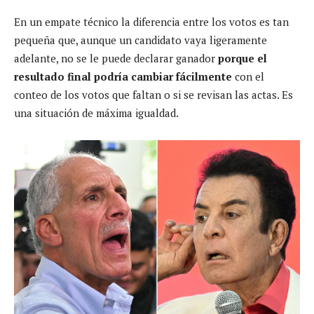
En un empate técnico la diferencia entre los votos es tan
pequeña que, aunque un candidato vaya ligeramente
adelante, no se le puede declarar ganador
porque el
resultado final podría cambiar fácilmente
con el
conteo de los votos que faltan o si se revisan las actas. Es
una situación de máxima igualdad.