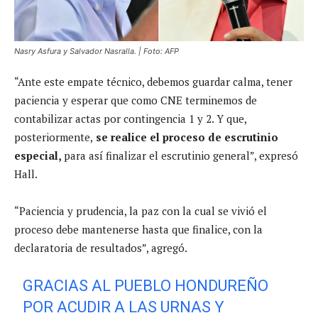
Nasry Asfura y Salvador Nasralla. | Foto: AFP
“Ante este empate técnico, debemos guardar calma, tener
paciencia y esperar que como CNE terminemos de
contabilizar actas por contingencia 1 y 2. Y que,
posteriormente,
se realice el proceso de escrutinio
especial,
para así finalizar el escrutinio general”, expresó
Hall.
“Paciencia y prudencia, la paz con la cual se vivió el
proceso debe mantenerse hasta que finalice, con la
declaratoria de resultados”, agregó.
GRACIAS AL PUEBLO HONDUREÑO
POR ACUDIR A LAS URNAS Y