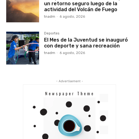
un retorno seguro luego de la
actividad del Volcán de Fuego
tnadm
-
6 agosto, 2026
Deportes
El Mes de la Juventud se inauguró
con deporte y sana recreación
tnadm
-
6 agosto, 2026
- Advertisement -