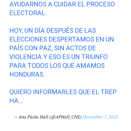
AYUDARNOS A CUIDAR EL PROCESO
ELECTORAL.
HOY, UN DÍA DESPUÉS DE LAS
ELECCIONES DESPERTAMOS EN UN
PAÍS CON PAZ, SIN ACTOS DE
VIOLENCIA Y ESO ES UN TRIUNFO
PARA TODOS LOS QUE AMAMOS
HONDURAS.
QUIERO INFORMARLES QUE EL TREP
HA…
— Ana Paola Hall (@APHall_CNE)
December 1, 2025