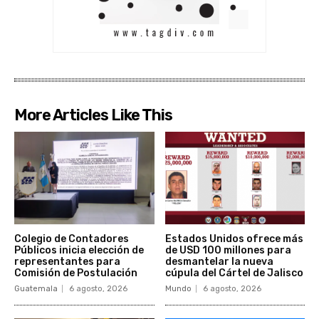
More Articles Like This
Colegio de Contadores
Estados Unidos ofrece más
Públicos inicia elección de
de USD 100 millones para
representantes para
desmantelar la nueva
Comisión de Postulación
cúpula del Cártel de Jalisco
Guatemala
6 agosto, 2026
Mundo
6 agosto, 2026