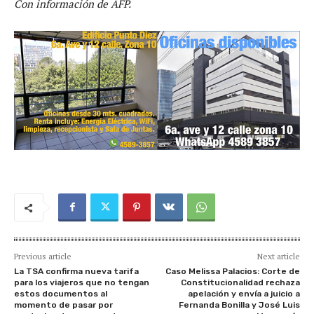
Con información de AFP.
Previous article
Next article
La TSA confirma nueva tarifa
Caso Melissa Palacios: Corte de
para los viajeros que no tengan
Constitucionalidad rechaza
estos documentos al
apelación y envía a juicio a
momento de pasar por
Fernanda Bonilla y José Luis