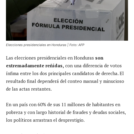
Elecciones presidenciales en Honduras | Foto: AFP
Las elecciones presidenciales en Honduras
son
extremadamente reñidas,
con una diferencia de votos
ínfima entre los dos principales candidatos de derecha. El
resultado final dependerá del conteo manual y minucioso
de las actas restantes.
En un país con 60% de sus 11 millones de habitantes en
pobreza y con largo historial de fraudes y deudas sociales,
los políticos arrastran el desprestigio.