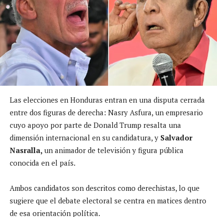
Las elecciones en Honduras entran en una disputa cerrada
entre dos figuras de derecha: Nasry Asfura, un empresario
cuyo apoyo por parte de Donald Trump resalta una
dimensión internacional en su candidatura, y
Salvador
Nasralla,
un animador de televisión y figura pública
conocida en el país.
Ambos candidatos son descritos como derechistas, lo que
sugiere que el debate electoral se centra en matices dentro
de esa orientación política.