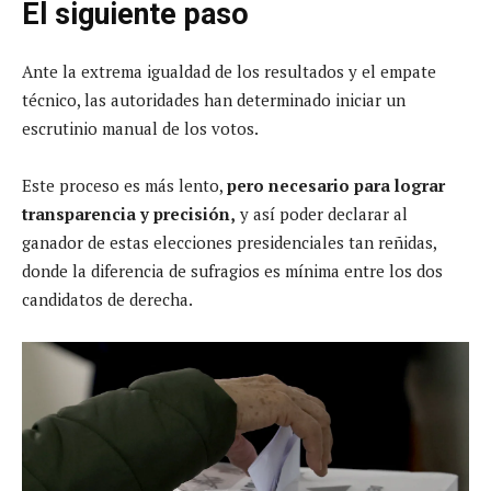
El siguiente paso
Ante la extrema igualdad de los resultados y el empate
técnico, las autoridades han determinado iniciar un
escrutinio manual de los votos.
Este proceso es más lento,
pero necesario para lograr
transparencia y precisión,
y así poder declarar al
ganador de estas elecciones presidenciales tan reñidas,
donde la diferencia de sufragios es mínima entre los dos
candidatos de derecha.