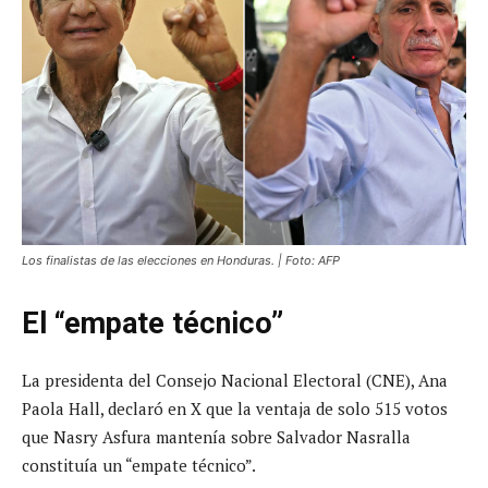
Los finalistas de las elecciones en Honduras. | Foto: AFP
El “empate técnico”
La presidenta del Consejo Nacional Electoral (CNE), Ana
Paola Hall, declaró en X que la ventaja de solo 515 votos
que Nasry Asfura mantenía sobre Salvador Nasralla
constituía un “empate técnico”.