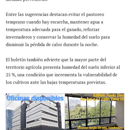
Entre las sugerencias destacan evitar el pastoreo
temprano cuando hay escarcha, mantener agua a
temperatura adecuada para el ganado, reforzar
invernaderos y conservar la humedad del suelo para
disminuir la pérdida de calor durante la noche.
El boletín también advierte que la mayor parte del
territorio agrícola presenta humedad del suelo inferior al
25 %, una condición que incrementa la vulnerabilidad de
los cultivos ante las bajas temperaturas previstas.