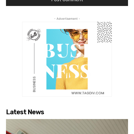
- Advertisement -
Latest News