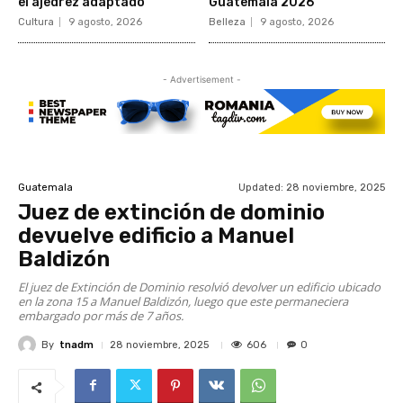
el ajedrez adaptado
Guatemala 2026
Cultura
9 agosto, 2026
Belleza
9 agosto, 2026
- Advertisement -