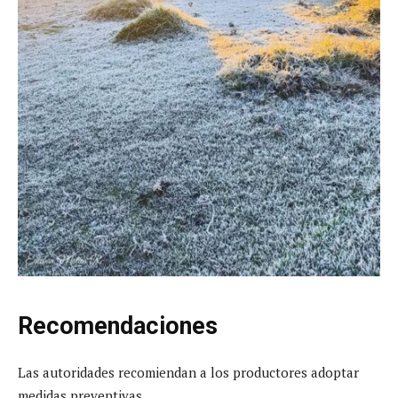
Recomendaciones
Las autoridades recomiendan a los productores adoptar
medidas preventivas.