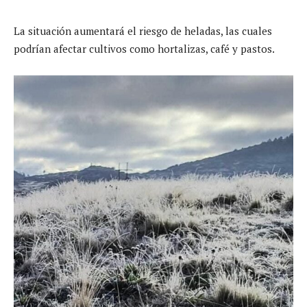
La situación aumentará el riesgo de heladas, las cuales
podrían afectar cultivos como hortalizas, café y pastos.