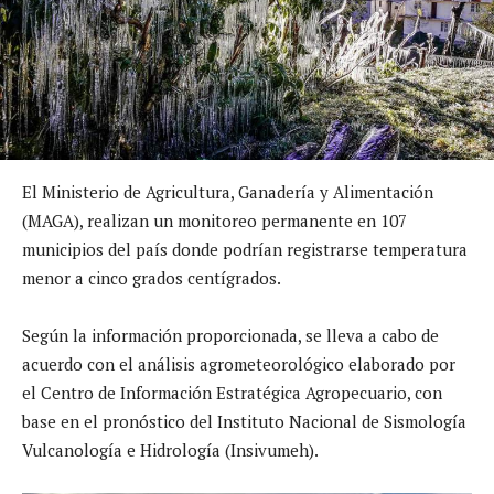
El Ministerio de Agricultura, Ganadería y Alimentación
(MAGA), realizan un monitoreo permanente en 107
municipios del país donde podrían registrarse temperatura
menor a cinco grados centígrados.
Según la información proporcionada, se lleva a cabo de
acuerdo con el análisis agrometeorológico elaborado por
el Centro de Información Estratégica Agropecuario, con
base en el pronóstico del Instituto Nacional de Sismología
Vulcanología e Hidrología (Insivumeh).