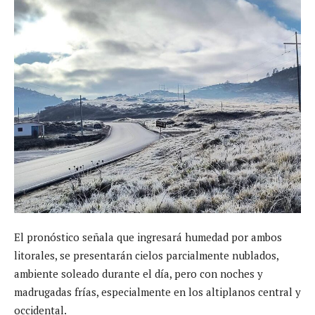
El pronóstico señala que ingresará humedad por ambos
litorales, se presentarán cielos parcialmente nublados,
ambiente soleado durante el día, pero con noches y
madrugadas frías, especialmente en los altiplanos central y
occidental.