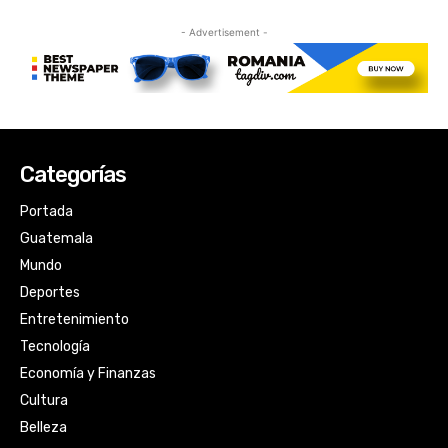
Categorías
Portada
Guatemala
Mundo
Deportes
Entretenimiento
Tecnología
Economía y Finanzas
Cultura
Belleza