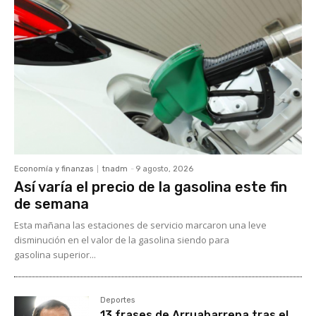
Economía y finanzas
tnadm
-
9 agosto, 2026
Así varía el precio de la gasolina este fin
de semana
Esta mañana las estaciones de servicio marcaron una leve
disminución en el valor de la gasolina siendo para
gasolina superior...
Deportes
13 frases de Arruabarrena tras el