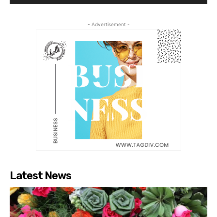
- Advertisement -
Latest News