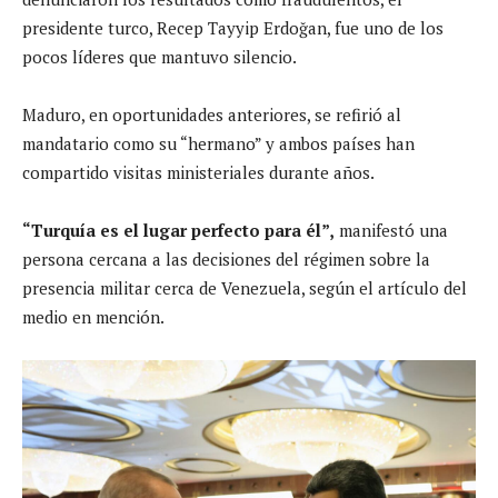
presidente turco, Recep Tayyip Erdoğan, fue uno de los
pocos líderes que mantuvo silencio.
Maduro, en oportunidades anteriores, se refirió al
mandatario como su “hermano” y ambos países han
compartido visitas ministeriales durante años.
“Turquía es el lugar perfecto para él”,
manifestó una
persona cercana a las decisiones del régimen sobre la
presencia militar cerca de Venezuela, según el artículo del
medio en mención.