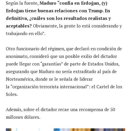
Según la fuente,
Maduro “confía en Erdoğan, (y)
Erdoğan tiene buenas relaciones con Trump. En
definitiva, ¿cuáles son los resultados realistas y
aceptables?
Obviamente, la gente lo está considerando y
trabajando en ello”.
Otro funcionario del régimen, que declaró en condición de
anonimato, consideró que un posible exilio del dictador
puede llegar con “garantías” de parte de Estados Unidos,
asegurando que Maduro no sería extraditado al país de
Norteamérica, donde se le señala de liderar
la “organización terrorista internacional”: el Cartel de los
Soles.
Además, sobre el dictador recae una recompensa de 50
millones dólares.