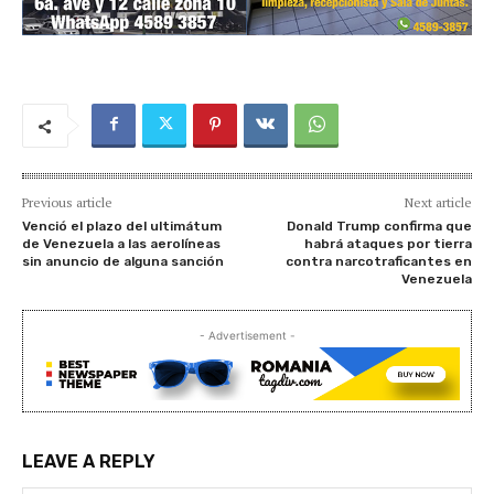
Previous article
Next article
Venció el plazo del ultimátum
Donald Trump confirma que
de Venezuela a las aerolíneas
habrá ataques por tierra
sin anuncio de alguna sanción
contra narcotraficantes en
Venezuela
- Advertisement -
LEAVE A REPLY