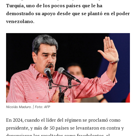
Turquía, uno de los pocos países que le ha
demostrado su apoyo desde que se plantó en el poder
venezolano.
Nicolás Maduro. | Foto: AFP
En 2024, cuando el líder del régimen se proclamó como
presidente, y más de 50 países se levantaron en contra y
denunciaron los resultados como fraudulentos, el