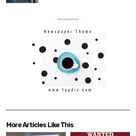
- Advertisement -
More Articles Like This