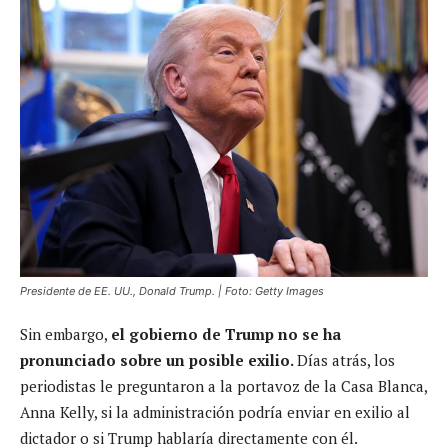
Presidente de EE. UU., Donald Trump. | Foto: Getty Images
Sin embargo,
el gobierno de Trump no se ha
pronunciado sobre un posible exilio.
Días atrás, los
periodistas le preguntaron a la portavoz de la Casa Blanca,
Anna Kelly, si la administración podría enviar en exilio al
dictador o si Trump hablaría directamente con él.