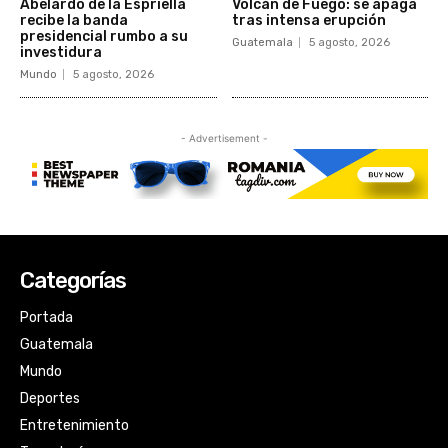
Categorías
Portada
Guatemala
Mundo
Deportes
Entretenimiento