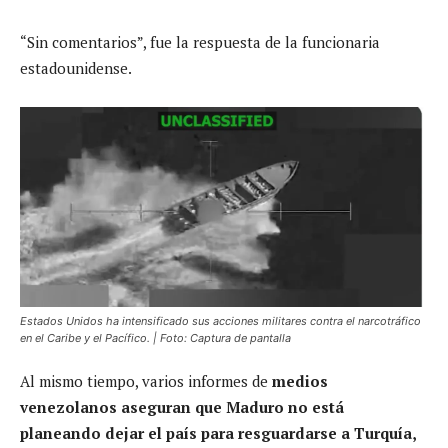
“Sin comentarios”, fue la respuesta de la funcionaria
estadounidense.
Estados Unidos ha intensificado sus acciones militares contra el narcotráfico
en el Caribe y el Pacífico. | Foto: Captura de pantalla
Al mismo tiempo, varios informes de
medios
venezolanos aseguran que Maduro no está
planeando dejar el país para resguardarse a Turquía,