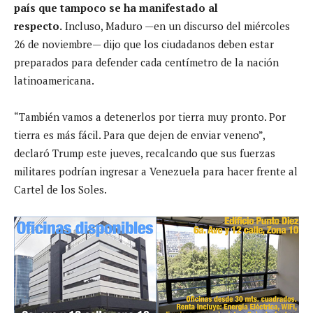
país que tampoco se ha manifestado al
respecto.
Incluso, Maduro —en un discurso del miércoles
26 de noviembre— dijo que los ciudadanos deben estar
preparados para defender cada centímetro de la nación
latinoamericana.
“También vamos a detenerlos por tierra muy pronto. Por
tierra es más fácil. Para que dejen de enviar veneno”,
declaró Trump este jueves, recalcando que sus fuerzas
militares podrían ingresar a Venezuela para hacer frente al
Cartel de los Soles.