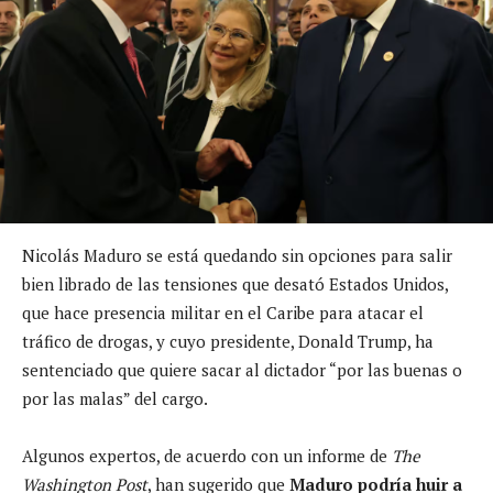
Nicolás Maduro se está quedando sin opciones para salir
bien librado de las tensiones que desató Estados Unidos,
que hace presencia militar en el Caribe para atacar el
tráfico de drogas, y cuyo presidente, Donald Trump, ha
sentenciado que quiere sacar al dictador “por las buenas o
por las malas” del cargo.
Algunos expertos, de acuerdo con un informe de
The
Washington Post
, han sugerido que
Maduro podría huir a