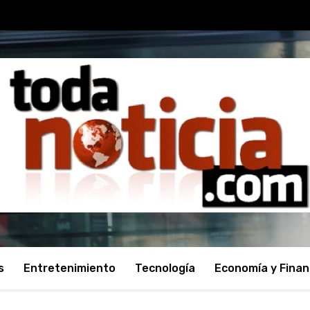
s
Entretenimiento
Tecnología
Economía y Fina