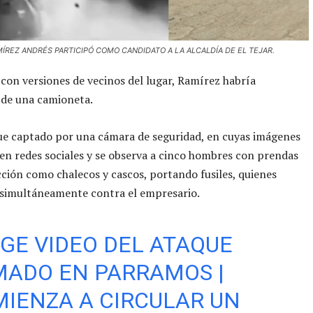
MÍREZ ANDRÉS PARTICIPÓ COMO CANDIDATO A LA ALCALDÍA DE EL TEJAR.
con versiones de vecinos del lugar, Ramírez habría
 de una camioneta.
ue captado por una cámara de seguridad, en cuyas imágenes
 en redes sociales y se observa a cinco hombres con prendas
ción como chalecos y cascos, portando fusiles, quienes
 simultáneamente contra el empresario.
GE VIDEO DEL ATAQUE
ADO EN PARRAMOS |
IENZA A CIRCULAR UN