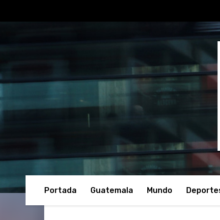
Portada
Guatemala
Mundo
Deporte