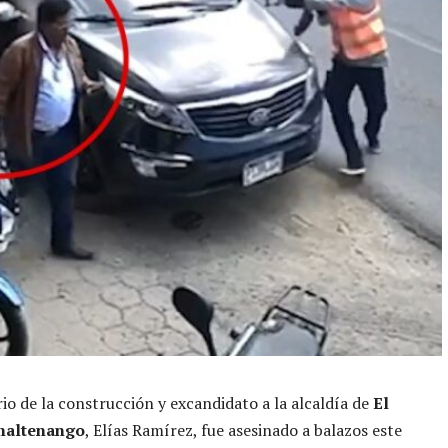
io de la construcción y excandidato a la alcaldía de
El
maltenango
, Elías Ramírez, fue asesinado a balazos este