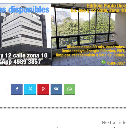
Next article