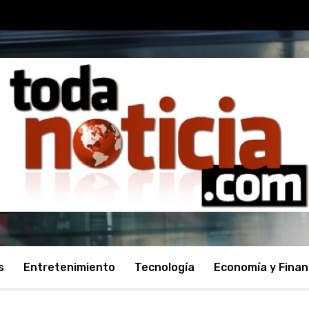
s
Entretenimiento
Tecnología
Economía y Fina