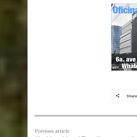
Share
Previous article