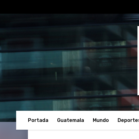
Portada
Guatemala
Mundo
Deporte