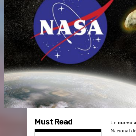
Must Read
Un
nuevo a
Nacional de