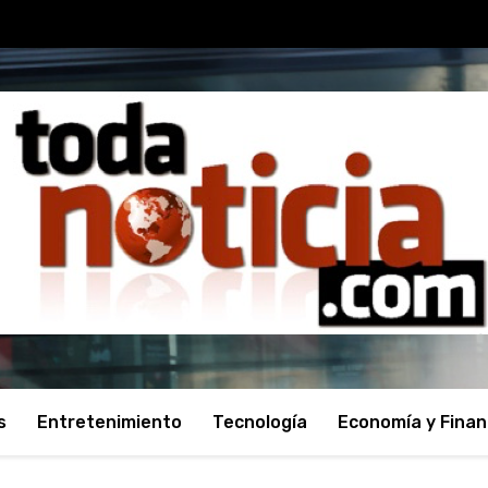
s
Entretenimiento
Tecnología
Economía y Fina