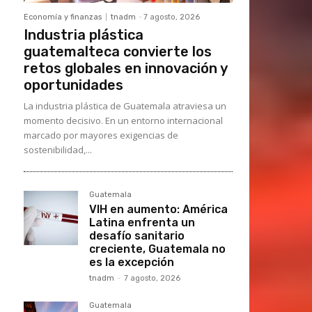
Economía y finanzas
tnadm
-
7 agosto, 2026
Industria plástica
guatemalteca convierte los
retos globales en innovación y
oportunidades
La industria plástica de Guatemala atraviesa un
momento decisivo. En un entorno internacional
marcado por mayores exigencias de
sostenibilidad,...
Guatemala
VIH en aumento: América
Latina enfrenta un
desafío sanitario
creciente, Guatemala no
es la excepción
tnadm
-
7 agosto, 2026
Guatemala