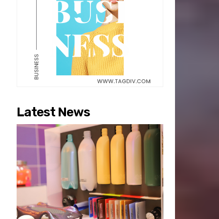
Latest News