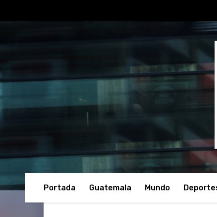
Portada
Guatemala
Mundo
Deporte