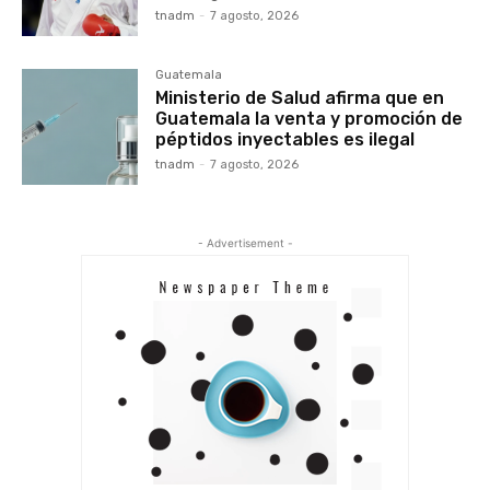
tnadm
-
7 agosto, 2026
Guatemala
Ministerio de Salud afirma que en
Guatemala la venta y promoción de
péptidos inyectables es ilegal
tnadm
-
7 agosto, 2026
- Advertisement -