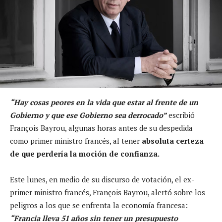
“Hay cosas peores en la vida que estar al frente de un
Gobierno y que ese Gobierno sea derrocado”
escribió
François Bayrou, algunas horas antes de su despedida
como primer ministro francés, al tener
absoluta certeza
de que perdería la moción de confianza.
Este lunes, en medio de su discurso de votación, el ex-
primer ministro francés, François Bayrou, alertó sobre los
peligros a los que se enfrenta la economía francesa:
“Francia lleva 51 años sin tener un presupuesto