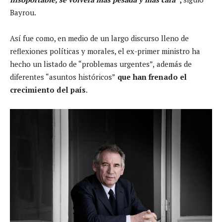
Bayrou.
Así fue como, en medio de un largo discurso lleno de
reflexiones políticas y morales, el ex-primer ministro ha
hecho un listado de “problemas urgentes”,
además de
diferentes “asuntos históricos”
que han frenado el
crecimiento del país
.