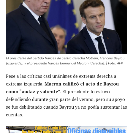
El presidente del partido francés de centro derecha MoDem, Francois Bayrou
(izquierda), y el presidente francés Emmanuel Macron (derecha). | Foto: AFP
Pese a las críticas casi unánimes de extrema derecha a
extrema izquierda,
Macron calificó el acto de Bayrou
como “audaz y valiente”.
El presidente lo estuvo
defendiendo durante gran parte del verano, pero su apoyo
se fue debilitando cuando Bayrou ya no podía sustentar las
cuentas.