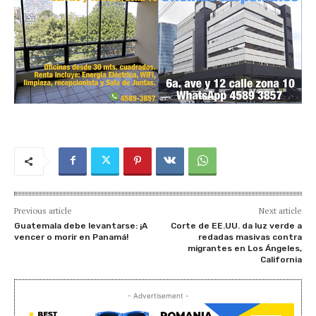
Previous article
Next article
Guatemala debe levantarse: ¡A
Corte de EE.UU. da luz verde a
vencer o morir en Panamá!
redadas masivas contra
migrantes en Los Ángeles,
California
- Advertisement -