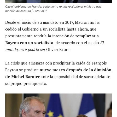
Cae el gobierno de Francia: parlamento remueve al primer ministro tras
moción de censura | Foto: AFP
Desde el inicio de su mandato en 2017, Macron no ha
cedido el Gobierno a un socialista hasta ahora, que
presuntamente tendría la intención de
remplazar a
Bayrou con un socialista,
de acuerdo con el medio
El
mundo, este podría ser
Olivier Faure.
La crisis que amenaza con precipitar la caída de François
Bayrou se produce
nueve meses después de la dimisión
de Michel Barnier
ante la imposibilidad de sacar adelante
su propio presupuesto.