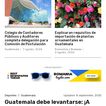
Colegio de Contadores
Explicaran requisitos de
Públicos y Auditores
importación de plantas
completa delegación para
ornamentales en
Comisión de Postulación
Guatemala
Guatemala
7 agosto, 2026
Economía y finanzas
6 agosto, 2026
- Advertisement -