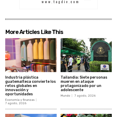
More Articles Like This
Industria plástica
Tailandia: Siete personas
guatemalteca convierte los
mueren en ataque
retos globales en
protagonizado por un
innovación y
adolescente
oportunidades
Mundo
7 agosto, 2026
Economía y finanzas
7 agosto, 2026