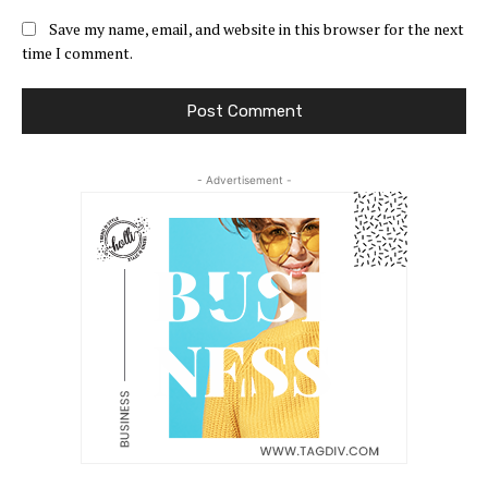
Save my name, email, and website in this browser for the next
time I comment.
- Advertisement -