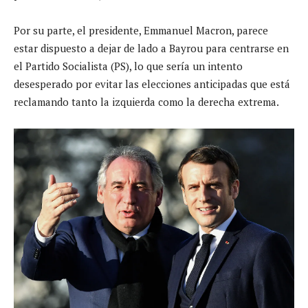
Por su parte, el presidente, Emmanuel Macron, parece
estar dispuesto a dejar de lado a Bayrou para centrarse en
el Partido Socialista (PS), lo que sería un intento
desesperado por evitar las elecciones anticipadas que está
reclamando tanto la izquierda como la derecha extrema.