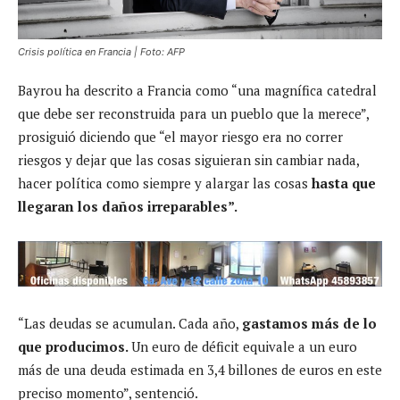
Crisis política en Francia | Foto: AFP
Bayrou ha descrito a Francia como “una magnífica catedral
que debe ser reconstruida para un pueblo que la merece”,
prosiguió diciendo que “el mayor riesgo era no correr
riesgos y dejar que las cosas siguieran sin cambiar nada,
hacer política como siempre y alargar las cosas
hasta que
llegaran los daños irreparables”.
“Las deudas se acumulan. Cada año,
gastamos más de lo
que producimos.
Un euro de déficit equivale a un euro
más de una deuda estimada en 3,4 billones de euros en este
preciso momento”, sentenció.