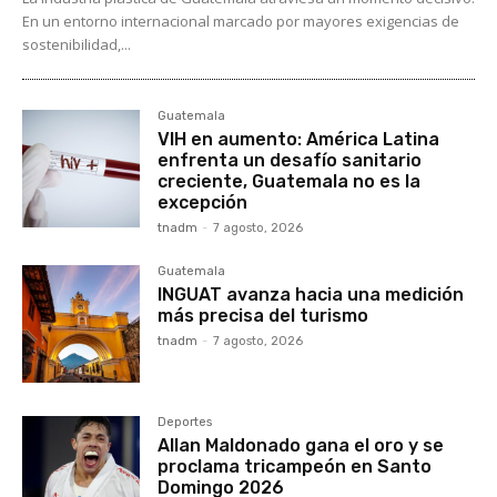
En un entorno internacional marcado por mayores exigencias de
sostenibilidad,...
Guatemala
VIH en aumento: América Latina
enfrenta un desafío sanitario
creciente, Guatemala no es la
excepción
tnadm
-
7 agosto, 2026
Guatemala
INGUAT avanza hacia una medición
más precisa del turismo
tnadm
-
7 agosto, 2026
Deportes
Allan Maldonado gana el oro y se
proclama tricampeón en Santo
Domingo 2026