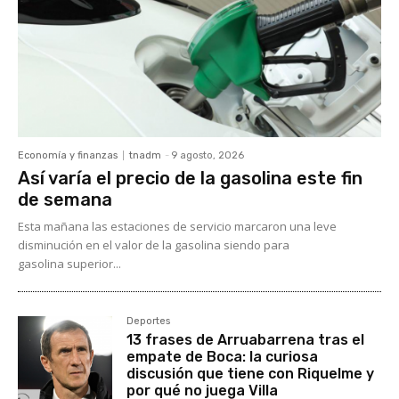
Economía y finanzas
tnadm
-
9 agosto, 2026
Así varía el precio de la gasolina este fin
de semana
Esta mañana las estaciones de servicio marcaron una leve
disminución en el valor de la gasolina siendo para
gasolina superior...
Deportes
13 frases de Arruabarrena tras el
empate de Boca: la curiosa
discusión que tiene con Riquelme y
por qué no juega Villa