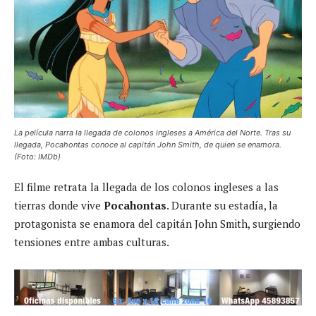
La película narra la llegada de colonos ingleses a América del Norte. Tras su
llegada, Pocahontas conoce al capitán John Smith, de quien se enamora.
(Foto: IMDb)
El filme retrata la llegada de los colonos ingleses a las
tierras donde vive
Pocahontas
. Durante su estadía, la
protagonista se enamora del capitán John Smith, surgiendo
tensiones entre ambas culturas.