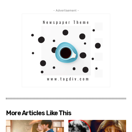
- Advertisement -
More Articles Like This