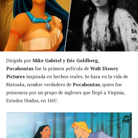
Dirigida por
Mike Gabriel y Eric Goldberg,
Pocahontas
fue la primera película de
Walt Disney
Pictures
inspirada en hechos reales. Se basa en la vida de
Matoaka, nombre verdadero de
Pocahontas
, quien fue
prisionera por un grupo de ingleses que llegó a Virginia,
Estados Unidos, en 1607.