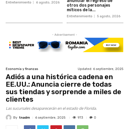
anunciar el regreso de
Entretenimiento
6 agosto, 2026
otros dos personajes
míticos de la...
Entretenimiento
5 agosto, 2026
- Advertisement -