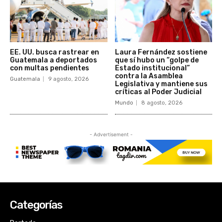
Categorías