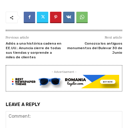
Previous article
Next article
Adiós a una histórica cadena en
Conozca los antiguos
EE.UU.: Anuncia cierre de todas
monumentos del Bulevar 30 de
sus tiendas y sorprende a
Junio
miles de clientes
- Advertisement -
LEAVE A REPLY