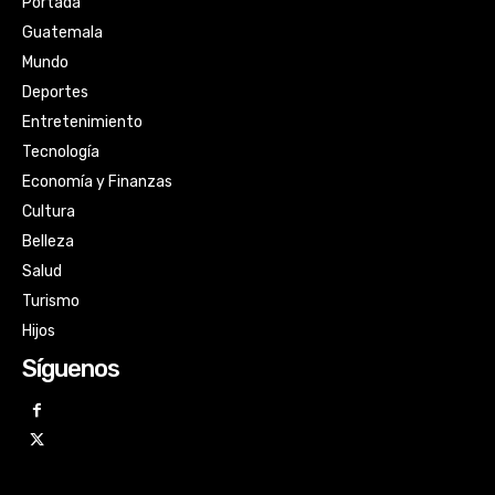
Portada
Guatemala
Mundo
Deportes
Entretenimiento
Tecnología
Economía y Finanzas
Cultura
Belleza
Salud
Turismo
Hijos
Síguenos