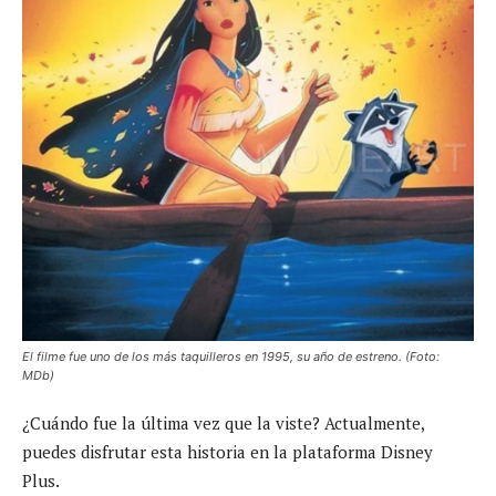
El filme fue uno de los más taquilleros en 1995, su año de estreno. (Foto:
MDb)
¿Cuándo fue la última vez que la viste? Actualmente,
puedes disfrutar esta historia en la plataforma Disney
Plus.