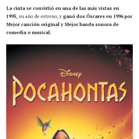
La cinta se convirtió en una de las más vistas en
1995,
su año de estreno, y
ganó dos Óscares en 1996 por
Mejor canción original y Mejor banda sonora de
comedia o musical.