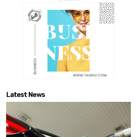
Latest News