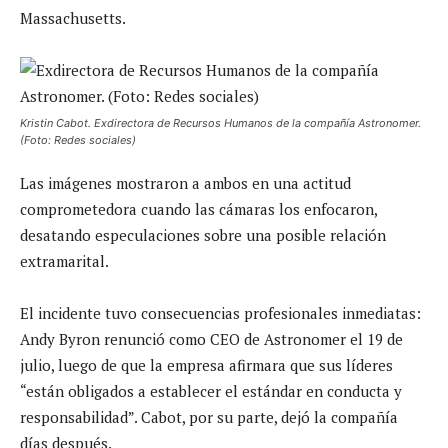
Massachusetts.
Kristin Cabot. Exdirectora de Recursos Humanos de la compañía Astronomer.
(Foto: Redes sociales)
Las imágenes mostraron a ambos en una actitud
comprometedora cuando las cámaras los enfocaron,
desatando especulaciones sobre una posible relación
extramarital.
El incidente tuvo consecuencias profesionales inmediatas:
Andy Byron renunció como CEO de Astronomer el 19 de
julio, luego de que la empresa afirmara que sus líderes
“están obligados a establecer el estándar en conducta y
responsabilidad”. Cabot, por su parte, dejó la compañía
días después.