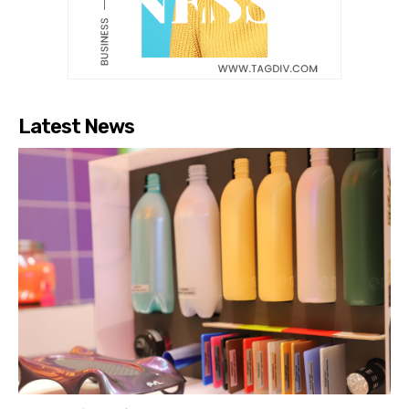
Latest News