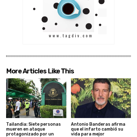
More Articles Like This
Tailandia: Siete personas
Antonio Banderas afirma
mueren en ataque
que el infarto cambió su
protagonizado por un
vida para mejor