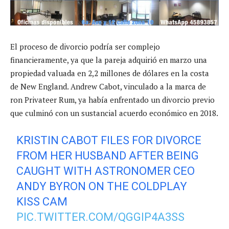
El proceso de divorcio podría ser complejo
financieramente, ya que la pareja adquirió en marzo una
propiedad valuada en 2,2 millones de dólares en la costa
de New England. Andrew Cabot, vinculado a la marca de
ron Privateer Rum, ya había enfrentado un divorcio previo
que culminó con un sustancial acuerdo económico en 2018.
KRISTIN CABOT FILES FOR DIVORCE
FROM HER HUSBAND AFTER BEING
CAUGHT WITH ASTRONOMER CEO
ANDY BYRON ON THE COLDPLAY
KISS CAM
PIC.TWITTER.COM/QGGIP4A3SS