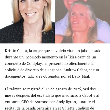
Kristin Cabot, la mujer que se volvió viral en julio pasado
durante un incómodo momento en la “kiss-cam” de un
concierto de Coldplay, ha presentado oficialmente la
solicitud de divorcio de su esposo, Andrew Cabot, según
documentos judiciales obtenidos por el Daily Mail.
El trámite se registró el 13 de agosto de 2025, casi dos
meses después del escándalo que involucró a Cabot y al
entonces CEO de Astronomer, Andy Byron, durante el
recital de la banda británica en el Gillette Stadium de