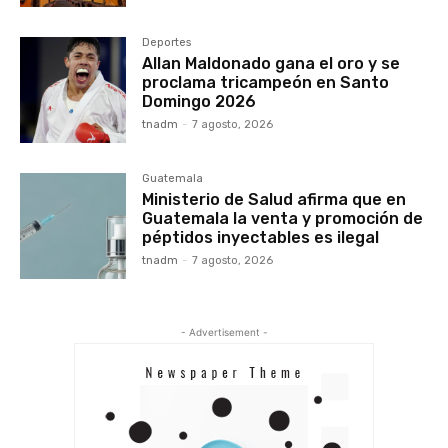
Deportes
Allan Maldonado gana el oro y se
proclama tricampeón en Santo
Domingo 2026
tnadm
-
7 agosto, 2026
Guatemala
Ministerio de Salud afirma que en
Guatemala la venta y promoción de
péptidos inyectables es ilegal
tnadm
-
7 agosto, 2026
- Advertisement -