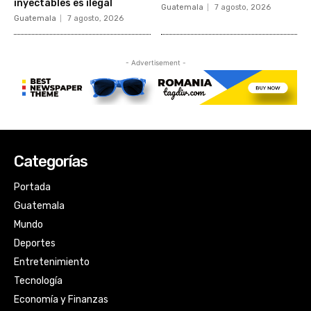
Categorías
Portada
Guatemala
Mundo
Deportes
Entretenimiento
Tecnología
Economía y Finanzas