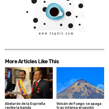
More Articles Like This
Abelardo de la Espriella
Volcán de Fuego: se apaga
recibe la banda
tras intensa erupción