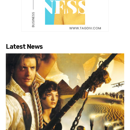
Latest News