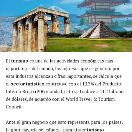
El
turismo
es una de las actividades económicas más
importantes del mundo, los ingresos que se generan por
esta industria alcanzan cifras importantes, se calcula que
el
sector turístico
contribuye con el 10.3% del Producto
Interno Bruto (PIB) mundial, esto se traduce a 11.7 billones
de dólares, de acuerdo con el World Travel & Tourism
Council.
Ante el gran negocio que esto representa para los países,
la gran mayoría se esfuerza para atraer
turismo