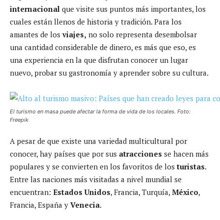
internacional
que visite sus puntos más importantes, los
cuales están llenos de historia y tradición. Para los
amantes de los
viajes,
no solo representa desembolsar
una cantidad considerable de dinero, es más que eso, es
una experiencia en la que disfrutan conocer un lugar
nuevo, probar su gastronomía y aprender sobre su cultura.
El turismo en masa puede afectar la forma de vida de los locales. Foto:
Freepik
A pesar de que existe una variedad multicultural por
conocer, hay países que por sus
atracciones
se hacen más
populares y se convierten en los favoritos de los
turistas
.
Entre las naciones más visitadas a nivel mundial se
encuentran:
Estados Unidos
, Francia, Turquía,
México
,
Francia, España y
Venecia
.