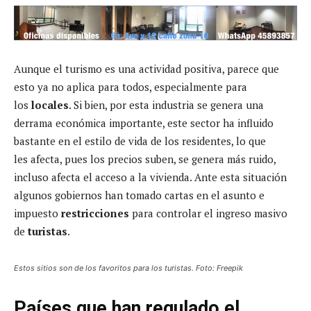
Aunque el turismo es una actividad positiva, parece que
esto ya no aplica para todos, especialmente para
los
locales
. Si bien, por esta industria se genera una
derrama económica importante, este sector ha influido
bastante en el estilo de vida de los residentes, lo que
les afecta, pues los precios suben, se genera más ruido,
incluso afecta el acceso a la vivienda. Ante esta situación
algunos gobiernos han tomado cartas en el asunto e
impuesto
restricciones
para controlar el ingreso masivo
de
turistas
.
Estos sitios son de los favoritos para los turistas. Foto: Freepik
Países que han regulado el