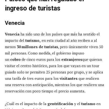
ingreso de turistas
Venecia
Venecia
ha sido uno de los países que más ha sentido el
impacto del
turismo,
en esta ciudad al año reciben a al
menos
30 millones
de turistas
, pero únicamente viven 50
mil personas. Como medida, el gobierno impuso
un
cobro
de cinco euros para los
extranjeros
que quieran
visitar el centro histórico, para los que vayan en un tour
guiado solo se permiten 25 personas por grupo, y se aplica
una tarifa de tres euros para los
visitantes
que realicen
una reserva con anticipación, mientras los que realicen una
reservación con poco tiempo el precio aumenta.
¿Cuál es el impacto de la
gentrificación
y el
turismo
en