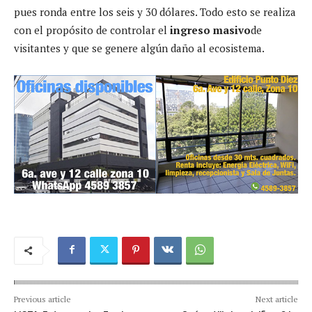
pues ronda entre los seis y 30 dólares. Todo esto se realiza
con el propósito de controlar el
ingreso masivo
de
visitantes y que se genere algún daño al ecosistema.
Previous article
Next article