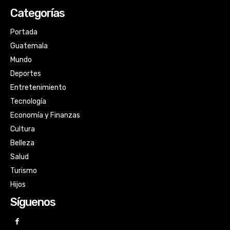
Categorías
Portada
Guatemala
Mundo
Deportes
Entretenimiento
Tecnología
Economía y Finanzas
Cultura
Belleza
Salud
Turismo
Hijos
Síguenos