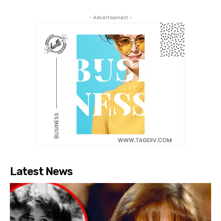
- Advertisement -
Latest News