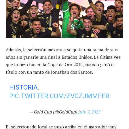
Además, la selección mexicana se quita una racha de seis
años sin ganarle una final a Estados Unidos. La última vez
que lo hizo fue en la Copa de Oro 2019, cuando ganó el
título con un tanto de Jonathan dos Santos.
HISTORIA.
PIC.TWITTER.COM/ZVCZJMMEER
— Gold Cup (@GoldCup)
July 7, 2025
El seleccionado local se puso arriba en el marcador muy