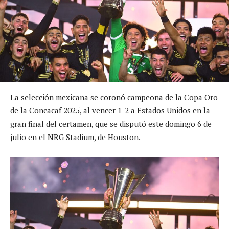
La selección mexicana se coronó campeona de la Copa Oro
de la Concacaf 2025, al vencer 1-2 a Estados Unidos en la
gran final del certamen, que se disputó este domingo 6 de
julio en el NRG Stadium, de Houston.