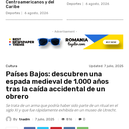
Centroamericanos y del
Deportes
6 agosto, 2026
Caribe
Deportes
6 agosto, 2026
- Advertisement -