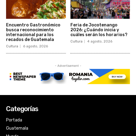
Categorías
Portada
Guatemala