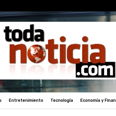
s
Entretenimiento
Tecnología
Economía y Fina