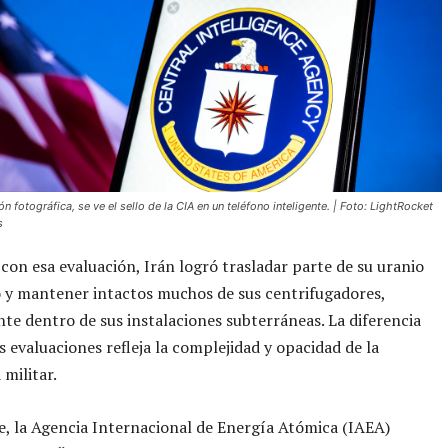
ón fotográfica, se ve el sello de la CIA en un teléfono inteligente. | Foto: LightRocket
s
con esa evaluación, Irán logró trasladar parte de su uranio
 y mantener intactos muchos de sus centrifugadores,
te dentro de sus instalaciones subterráneas. La diferencia
 evaluaciones refleja la complejidad y opacidad de la
 militar.
e, la Agencia Internacional de Energía Atómica (IAEA)