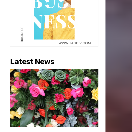
Latest News