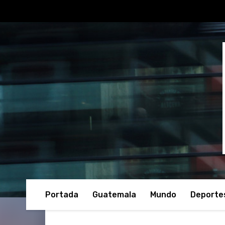
Portada
Guatemala
Mundo
Deporte