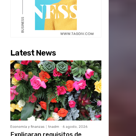
Latest News
Economía y finanzas
tnadm
-
6 agosto, 2026
Explicaran requisitos de