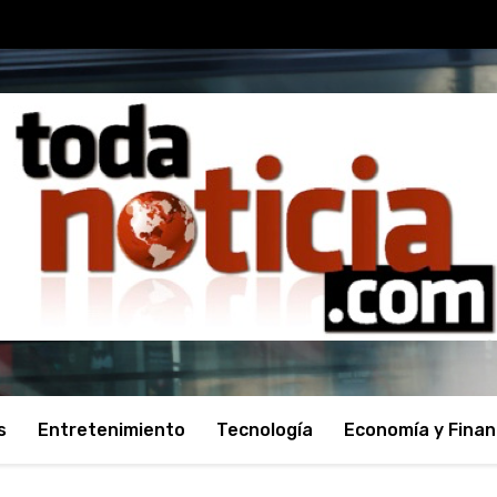
s
Entretenimiento
Tecnología
Economía y Fina