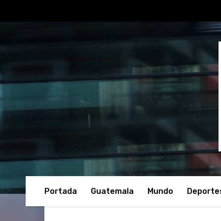
Portada
Guatemala
Mundo
Deporte