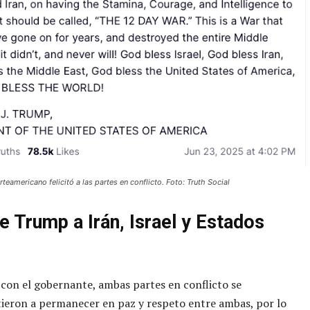
rteamericano felicitó a las partes en conflicto. Foto: Truth Social
e Trump a Irán, Israel y Estados
con el gobernante, ambas partes en conflicto se
eron a permanecer en paz y respeto entre ambas, por lo