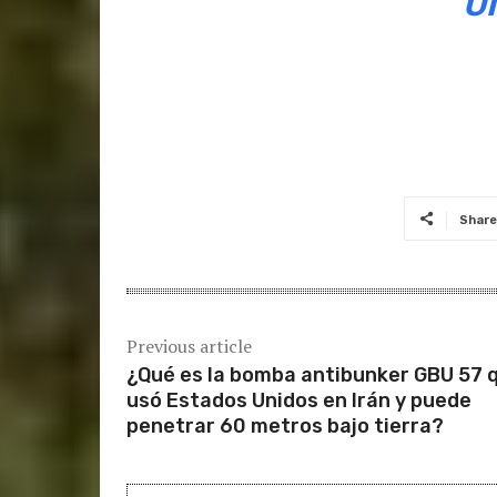
U
Share
Previous article
¿Qué es la bomba antibunker GBU 57 
usó Estados Unidos en Irán y puede
penetrar 60 metros bajo tierra?