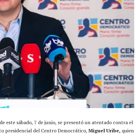
 de este sábado, 7 de junio, se presentó un atentado contra el
to presidencial del Centro Democrático,
Miguel Uribe,
quien