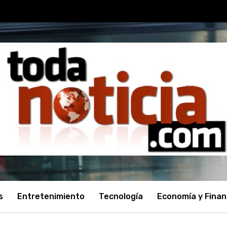
s
Entretenimiento
Tecnología
Economía y Fina