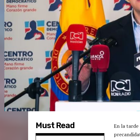
Must Read
En la tarde
precandida