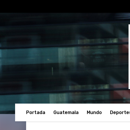
Portada
Guatemala
Mundo
Deporte