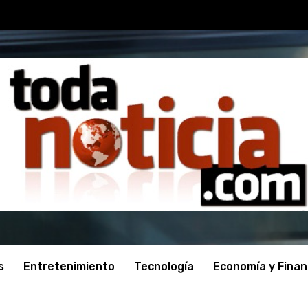
s
Entretenimiento
Tecnología
Economía y Fina