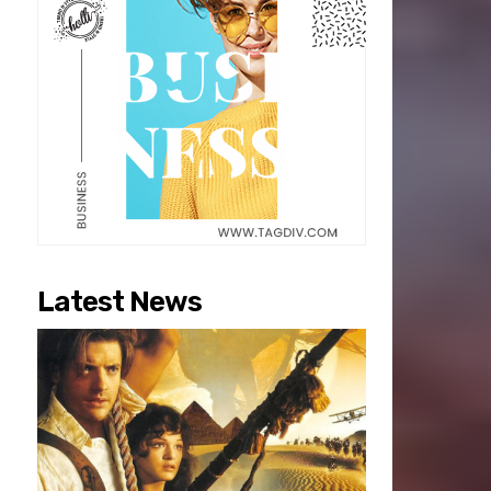
Latest News