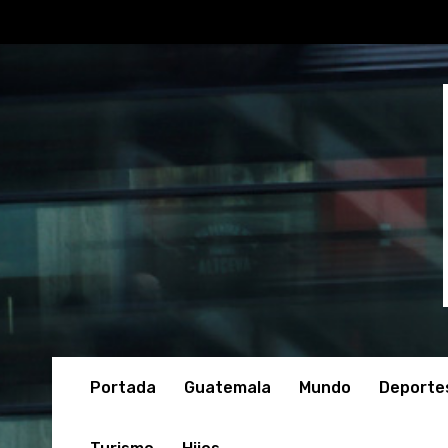
Portada
Guatemala
Mundo
Deporte