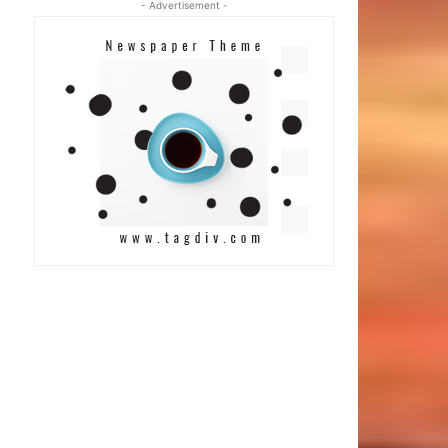
- Advertisement -