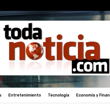
s
Entretenimiento
Tecnología
Economía y Fina