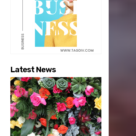
Latest News