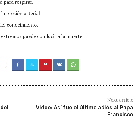
d para respirar.
la presión arterial
del conocimiento.
 extremos puede conducir a la muerte.
Next article
 del
Video: Así fue el último adiós al Papa
Francisco