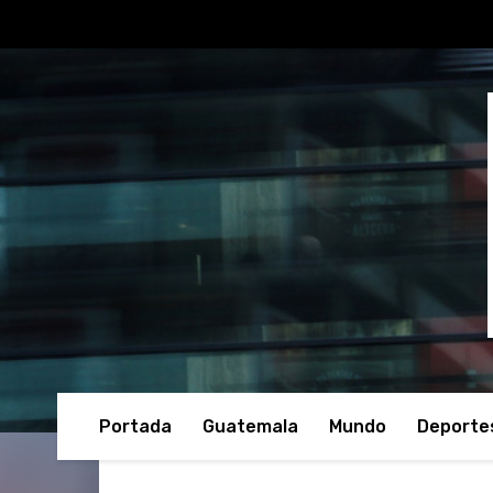
Portada
Guatemala
Mundo
Deporte