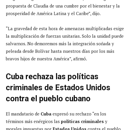
propuesta de Claudia de una cumbre por el bienestar y la
prosperidad de América Latina y el Caribe”, dijo.
“La gravedad de esta hora de amenazas multiplicadas exige
la multiplicación de fuerzas unitarias. Solo la unidad puede
salvarnos. No demoremos más la integración soñada y
peleada desde Bolívar hasta nuestros días por los más
bravos hijos de nuestra América”, afirmó.
Cuba rechaza las políticas
criminales de Estados Unidos
contra el pueblo cubano
El mandatario de
Cuba
expresó su rechazo “en los
términos más enérgicos las
políticas criminales
y
morales impuestas por
Estados Unidos
contra el pueblo