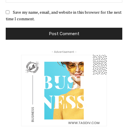
Save my name, email, and website in this browser for the next
time I comment.
- Advertisement -