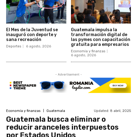
El Mes de la Juventud se
Guatemala impulsa la
inauguró con deporte y
transformación digital de
sana recreación
las pymes con capacitación
gratuita para empresarios
Deportes
6 agosto, 2026
Economía y finanzas
6 agosto, 2026
- Advertisement -