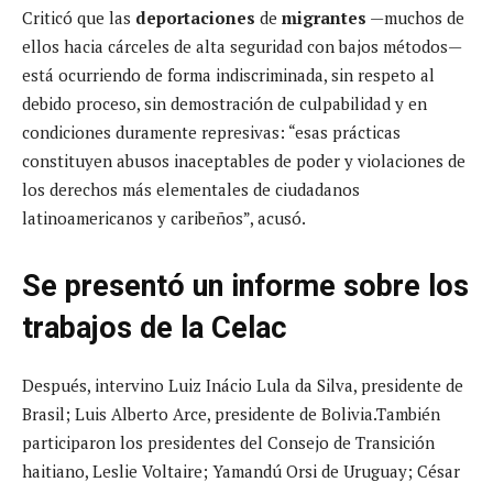
Criticó que las
deportaciones
de
migrantes
—muchos de
ellos hacia cárceles de alta seguridad con bajos métodos—
está ocurriendo de forma indiscriminada, sin respeto al
debido proceso, sin demostración de culpabilidad y en
condiciones duramente represivas: “esas prácticas
constituyen abusos inaceptables de poder y violaciones de
los derechos más elementales de ciudadanos
latinoamericanos y caribeños”, acusó.
Se presentó un informe sobre los
trabajos de la Celac
Después, intervino Luiz Inácio Lula da Silva, presidente de
Brasil; Luis Alberto Arce, presidente de Bolivia.También
participaron los presidentes del Consejo de Transición
haitiano, Leslie Voltaire; Yamandú Orsi de Uruguay; César