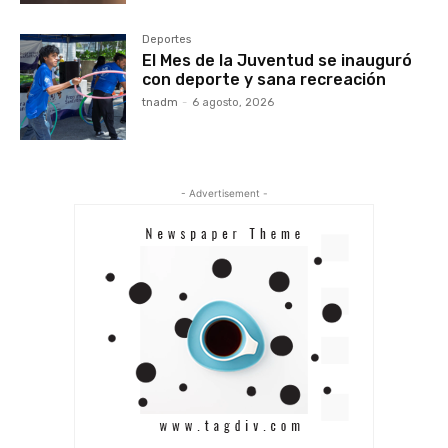
Deportes
El Mes de la Juventud se inauguró
con deporte y sana recreación
tnadm
-
6 agosto, 2026
- Advertisement -