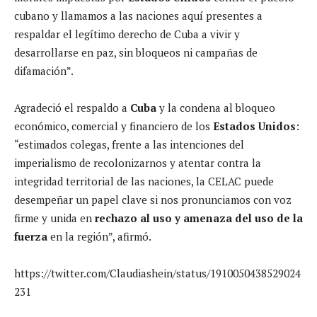
cubano y llamamos a las naciones aquí presentes a
respaldar el legítimo derecho de Cuba a vivir y
desarrollarse en paz, sin bloqueos ni campañas de
difamación”.
Agradeció el respaldo a
Cuba
y la condena al bloqueo
económico, comercial y financiero de los
Estados Unidos
:
“estimados colegas, frente a las intenciones del
imperialismo de recolonizarnos y atentar contra la
integridad territorial de las naciones, la CELAC puede
desempeñar un papel clave si nos pronunciamos con voz
firme y unida en
rechazo al uso y amenaza del uso de la
fuerza
en la región”, afirmó.
https://twitter.com/Claudiashein/status/1910050438529024
231