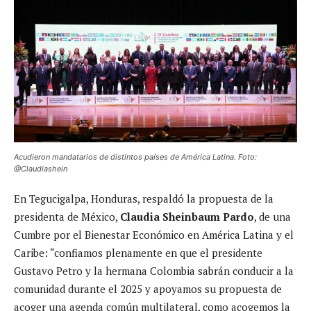
Acudieron mandatarios de distintos países de América Latina. Foto:
@Claudiashein
En Tegucigalpa, Honduras, respaldó la propuesta de la
presidenta de México,
Claudia Sheinbaum Pardo
, de una
Cumbre por el Bienestar Económico en América Latina y el
Caribe: “confiamos plenamente en que el presidente
Gustavo Petro y la hermana Colombia sabrán conducir a la
comunidad durante el 2025 y apoyamos su propuesta de
acoger una agenda común multilateral, como acogemos la