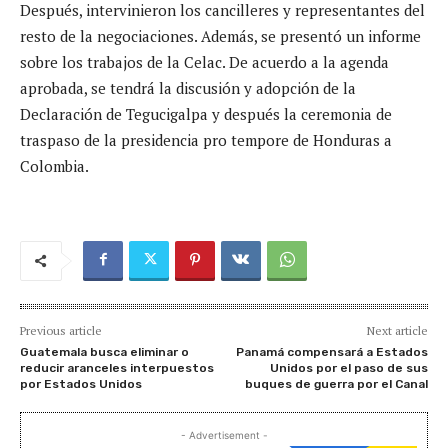
Después, intervinieron los cancilleres y representantes del
resto de la negociaciones. Además, se presentó un informe
sobre los trabajos de la Celac. De acuerdo a la agenda
aprobada, se tendrá la discusión y adopción de la
Declaración de Tegucigalpa y después la ceremonia de
traspaso de la presidencia pro tempore de Honduras a
Colombia.
Previous article
Next article
Guatemala busca eliminar o
Panamá compensará a Estados
reducir aranceles interpuestos
Unidos por el paso de sus
por Estados Unidos
buques de guerra por el Canal
- Advertisement -