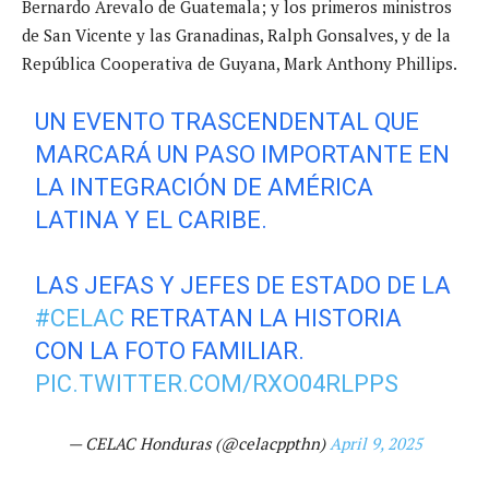
Bernardo Arevalo de Guatemala; y los primeros ministros
de San Vicente y las Granadinas, Ralph Gonsalves, y de la
República Cooperativa de Guyana, Mark Anthony Phillips.
UN EVENTO TRASCENDENTAL QUE
MARCARÁ UN PASO IMPORTANTE EN
LA INTEGRACIÓN DE AMÉRICA
LATINA Y EL CARIBE.
LAS JEFAS Y JEFES DE ESTADO DE LA
#CELAC
RETRATAN LA HISTORIA
CON LA FOTO FAMILIAR.
PIC.TWITTER.COM/RXO04RLPPS
— CELAC Honduras (@celacppthn)
April 9, 2025