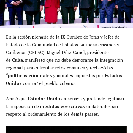
En la sesión plenaria de la IX Cumbre de Jefas y Jefes de
Estado de la Comunidad de Estados Latinoamericanos y
Caribeños (CELAC), Miguel Díaz-Canel, presidente
de
Cuba
, manifestó que no debe demorarse la integración
regional para enfrentar retos comunes y rechazó las
“
políticas criminales
y morales impuestas por
Estados
Unidos
contra” el pueblo cubano.
Acusó que
Estados Unidos
amenaza y pretende legitimar
la imposición de
medidas coercitivas
unilaterales sin
respeto al ordenamiento de los demás países.