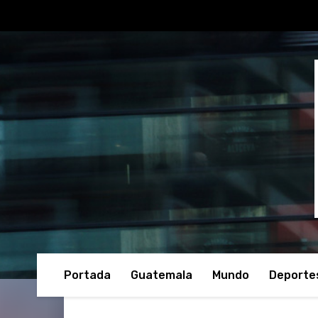
Portada
Guatemala
Mundo
Deporte