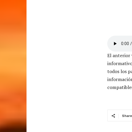
El anterior
informati
todos los p
informació
compatible
Share