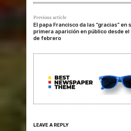
Previous article
El papa Francisco da las “gracias” en 
primera aparición en público desde el
de febrero
LEAVE A REPLY