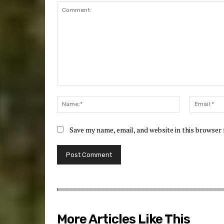
Comment:
Name:*
Save my name, email, and website in this browser
More Articles Like This