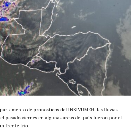
partamento de pronosticos del INSIVUMEH, las lluvias
 el pasado viernes en algunas areas del país fueron por el
n frente frio.