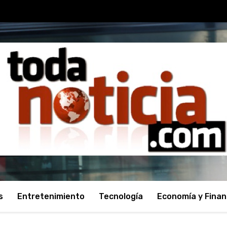
s
Entretenimiento
Tecnología
Economía y Fina