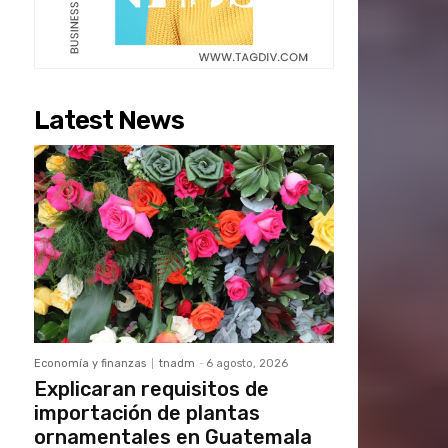
Latest News
Economía y finanzas
tnadm
-
6 agosto, 2026
Explicaran requisitos de
importación de plantas
ornamentales en Guatemala