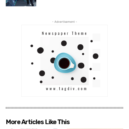
- Advertisement -
More Articles Like This