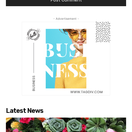
- Advertisement -
Latest News