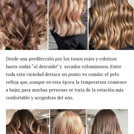
Desde una predilección por los tonos rojos y cobrizos
hasta ondas “al descuido” y secados voluminosos. Entre
toda esta variedad destaca un punto en común: el pelo
refleja que, aunque en esta época la temperatura comience
a bajar, para muchas personas se trata de la estación más
confortable y acogedora del año.