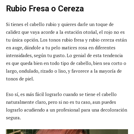
Rubio Fresa o Cereza
Si tienes el cabello rubio y quieres darle un toque de
calidez que vaya acorde a la estación otoñal, el rojo no es
tu única opción. Los tonos rubio fresa y rubio cereza están
en auge, dándole a tu pelo matices rosa en diferentes
intensidades, según tu gusto. Lo genial de esta tendencia
es que queda bien en todo tipo de cabello, bien sea corto o
largo, ondulado, rizado o liso, y favorece a la mayoría de
tonos de piel.
Eso sí, es más fácil lograrlo cuando se tiene el cabello
naturalmente claro, pero si no es tu caso, aun puedes
lograrlo acudiendo a un profesional para una decoloración
segura.