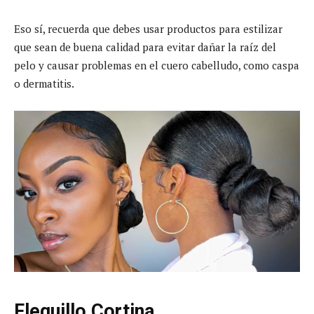
Eso sí, recuerda que debes usar productos para estilizar
que sean de buena calidad para evitar dañar la raíz del
pelo y causar problemas en el cuero cabelludo, como caspa
o dermatitis.
Flequillo Cortina