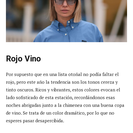
Rojo Vino
Por supuesto que en una lista otoñal no podía faltar el
rojo, pero este año la tendencia son los tonos cereza y
tinto oscuros. Ricos y vibrantes, estos colores evocan el
lado sofisticado de esta estación, recordándonos esas
noches abrigadas junto a la chimenea con una buena copa
de vino. Se trata de un color dramático, por lo que no
esperes pasar desapercibida.