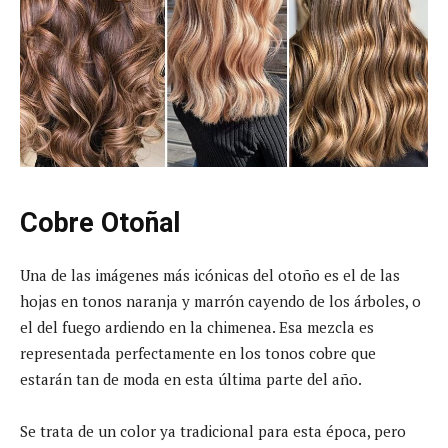
Cobre Otoñal
Una de las imágenes más icónicas del otoño es el de las
hojas en tonos naranja y marrón cayendo de los árboles, o
el del fuego ardiendo en la chimenea. Esa mezcla es
representada perfectamente en los tonos cobre que
estarán tan de moda en esta última parte del año.
Se trata de un color ya tradicional para esta época, pero