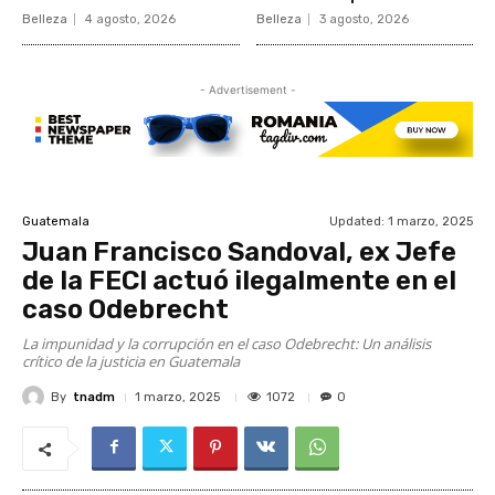
Belleza
4 agosto, 2026
Belleza
3 agosto, 2026
- Advertisement -