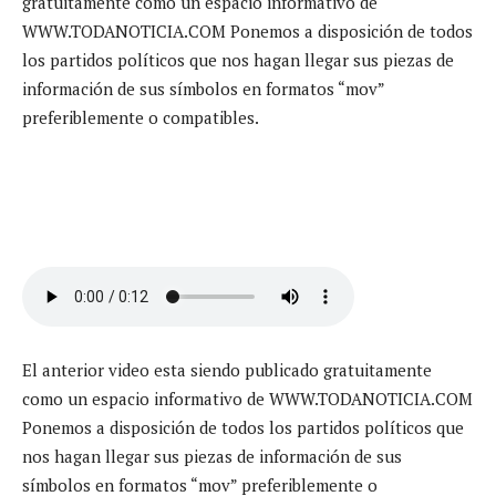
gratuitamente como un espacio informativo de
WWW.TODANOTICIA.COM Ponemos a disposición de todos
los partidos políticos que nos hagan llegar sus piezas de
información de sus símbolos en formatos “mov”
preferiblemente o compatibles.
El anterior video esta siendo publicado gratuitamente
como un espacio informativo de WWW.TODANOTICIA.COM
Ponemos a disposición de todos los partidos políticos que
nos hagan llegar sus piezas de información de sus
símbolos en formatos “mov” preferiblemente o