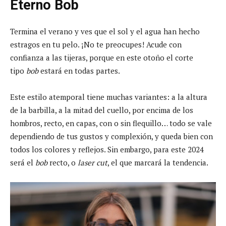
Eterno Bob
Termina el verano y ves que el sol y el agua han hecho
estragos en tu pelo. ¡No te preocupes! Acude con
confianza a las tijeras, porque en este otoño el corte
tipo
bob
estará en todas partes.
Este estilo atemporal tiene muchas variantes: a la altura
de la barbilla, a la mitad del cuello, por encima de los
hombros, recto, en capas, con o sin flequillo… todo se vale
dependiendo de tus gustos y complexión, y queda bien con
todos los colores y reflejos. Sin embargo, para este 2024
será el
bob
recto, o
laser cut
, el que marcará la tendencia.