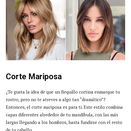
Corte Mariposa
¿Te gusta la idea de que un flequillo cortina enmarque tu
rostro, pero no te atreves a algo tan “dramático”?
Entonces, el corte mariposa es para ti. Este estilo combina
capas diferentes alrededor de tu mandíbula, con las más
largas llegando a los hombros, hasta fundirse con el resto
de tu cabello.