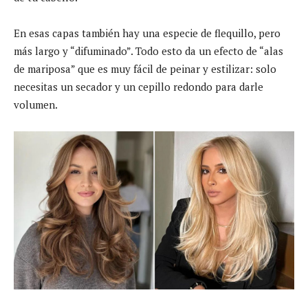
En esas capas también hay una especie de flequillo, pero
más largo y “difuminado”. Todo esto da un efecto de “alas
de mariposa” que es muy fácil de peinar y estilizar: solo
necesitas un secador y un cepillo redondo para darle
volumen.