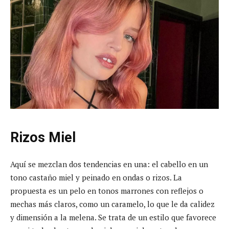
Rizos Miel
Aquí se mezclan dos tendencias en una: el cabello en un
tono castaño miel y peinado en ondas o rizos. La
propuesta es un pelo en tonos marrones con reflejos o
mechas más claros, como un caramelo, lo que le da calidez
y dimensión a la melena. Se trata de un estilo que favorece