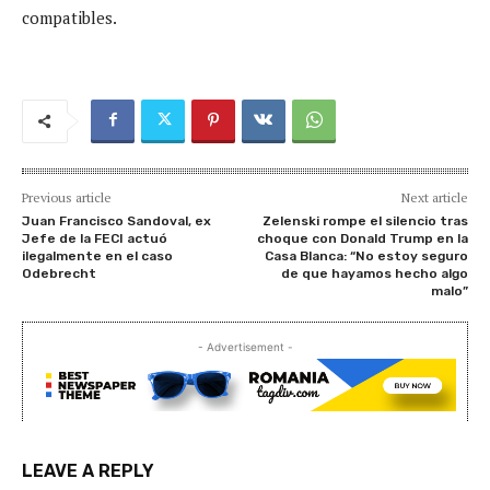
compatibles.
Previous article
Next article
Juan Francisco Sandoval, ex
Zelenski rompe el silencio tras
Jefe de la FECI actuó
choque con Donald Trump en la
ilegalmente en el caso
Casa Blanca: “No estoy seguro
Odebrecht
de que hayamos hecho algo
malo”
- Advertisement -
LEAVE A REPLY