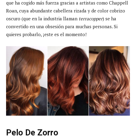
que ha cogido más fuerza gracias a artistas como Chappell
Roan, cuya abundante cabellera rizada y de color cobrizo
oscuro (que en la industria llaman
terracopper
) se ha
convertido en una obsesión para muchas personas. Si
quieres probarlo, ¡este es el momento!
Pelo De Zorro