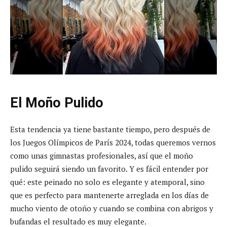
El Moño Pulido
Esta tendencia ya tiene bastante tiempo, pero después de
los Juegos Olímpicos de París 2024, todas queremos vernos
como unas gimnastas profesionales, así que el moño
pulido seguirá siendo un favorito. Y es fácil entender por
qué: este peinado no solo es elegante y atemporal, sino
que es perfecto para mantenerte arreglada en los días de
mucho viento de otoño y cuando se combina con abrigos y
bufandas el resultado es muy elegante.