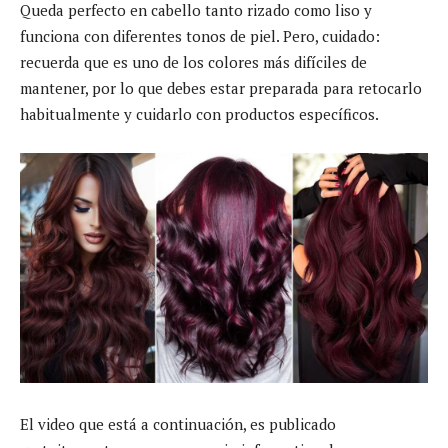
Queda perfecto en cabello tanto rizado como liso y
funciona con diferentes tonos de piel. Pero, cuidado:
recuerda que es uno de los colores más difíciles de
mantener, por lo que debes estar preparada para retocarlo
habitualmente y cuidarlo con productos específicos.
El video que está a continuación, es publicado