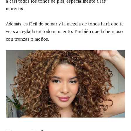
a casi todos los tonos de piel, especialmente a las
morenas.
Además, es fácil de peinar y la mezcla de tonos hará que te
veas arreglada en todo momento. También queda hermoso
con trenzas o moños.