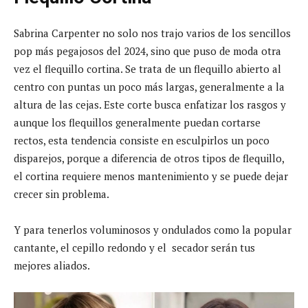
Sabrina Carpenter no solo nos trajo varios de los sencillos
pop más pegajosos del 2024, sino que puso de moda otra
vez el flequillo cortina. Se trata de un flequillo abierto al
centro con puntas un poco más largas, generalmente a la
altura de las cejas. Este corte busca enfatizar los rasgos y
aunque los flequillos generalmente puedan cortarse
rectos, esta tendencia consiste en esculpirlos un poco
disparejos, porque a diferencia de otros tipos de flequillo,
el cortina requiere menos mantenimiento y se puede dejar
crecer sin problema.
Y para tenerlos voluminosos y ondulados como la popular
cantante, el cepillo redondo y el secador serán tus
mejores aliados.