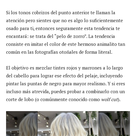
Si los tonos cobrizos del punto anterior te llaman la
atención pero sientes que no es algo lo suficientemente
osado para ti, entonces seguramente esta tendencia te
encantará: se trata del “pelo de zorro”. La tendencia
consiste en imitar el color de este hermoso animalito tan
común en las fotografías otoñales de forma literal.
El objetivo es mezclar tintes rojos y marrones a lo largo
del cabello para lograr ese efecto del pelaje, incluyendo
pintar las puntas de negro para mayor realismo. Y si eres
incluso más atrevida, puedes probar a combinarlo con un
corte de lobo (o comúnmente conocido como
wolf cut
).