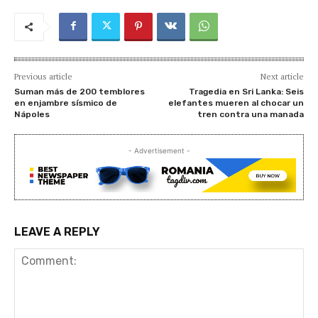
Previous article
Next article
Suman más de 200 temblores
Tragedia en Sri Lanka: Seis
en enjambre sísmico de
elefantes mueren al chocar un
Nápoles
tren contra una manada
- Advertisement -
LEAVE A REPLY