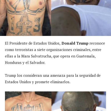
El Presidente de Estados Unidos,
Donald Trump
reconoce
como terroristas a siete organizaciones criminales, entre
ellas a la Mara Salvatrucha, que opera en Guatemala,
Honduras y el Salvador.
Trump los consideran una amenaza para la seguridad de
Estados Unidos y promete eliminarlos.