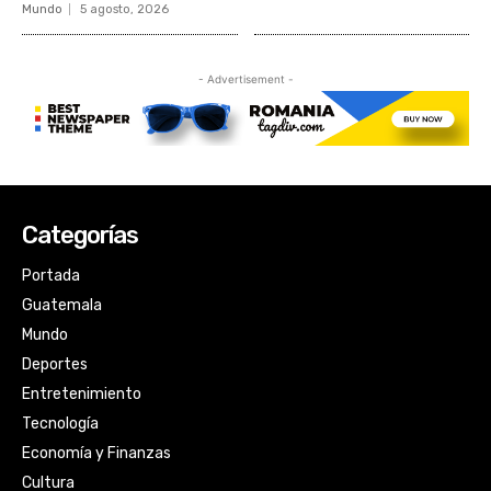
Categorías
Portada
Guatemala
Mundo
Deportes
Entretenimiento
Tecnología
Economía y Finanzas
Cultura