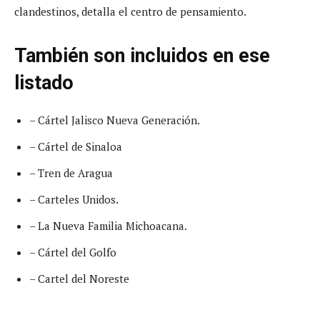
clandestinos, detalla el centro de pensamiento.
También son incluidos en ese
listado
– Cártel Jalisco Nueva Generación.
– Cártel de Sinaloa
– Tren de Aragua
– Carteles Unidos.
– La Nueva Familia Michoacana.
– Cártel del Golfo
– Cartel del Noreste