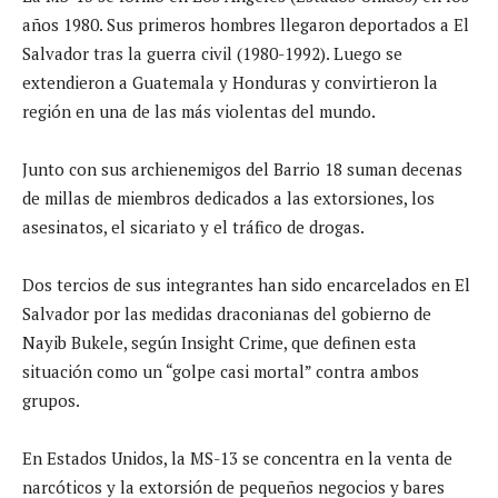
años 1980. Sus primeros hombres llegaron deportados a El
Salvador tras la guerra civil (1980-1992). Luego se
extendieron a Guatemala y Honduras y convirtieron la
región en una de las más violentas del mundo.
Junto con sus archienemigos del Barrio 18 suman decenas
de millas de miembros dedicados a las extorsiones, los
asesinatos, el sicariato y el tráfico de drogas.
Dos tercios de sus integrantes han sido encarcelados en El
Salvador por las medidas draconianas del gobierno de
Nayib Bukele, según Insight Crime, que definen esta
situación como un “golpe casi mortal” contra ambos
grupos.
En Estados Unidos, la MS-13 se concentra en la venta de
narcóticos y la extorsión de pequeños negocios y bares