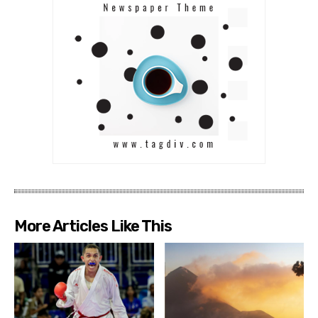
More Articles Like This