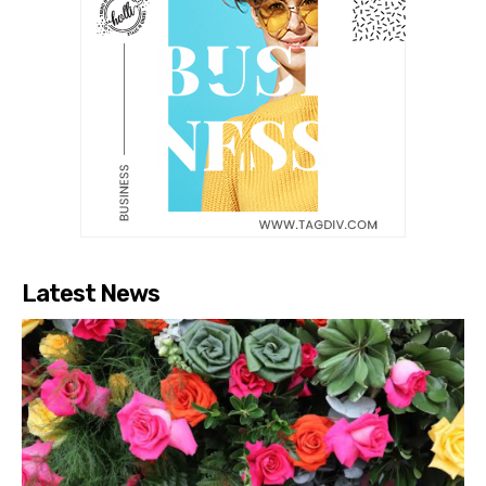
Latest News