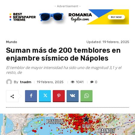
- Advertisement -