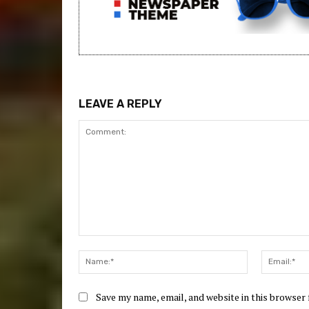
LEAVE A REPLY
Comment:
Name:*
Save my name, email, and website in this browser