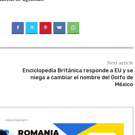
Next article
Enciclopedia Británica responde a EU y se
niega a cambiar el nombre del Golfo de
México
- Advertisement -