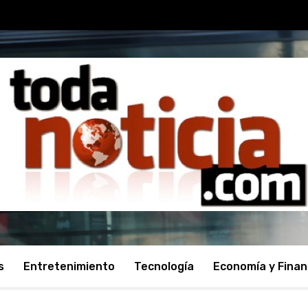
s
Entretenimiento
Tecnología
Economía y Fina