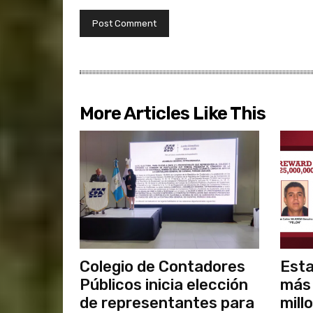
More Articles Like This
Colegio de Contadores
Esta
Públicos inicia elección
más
de representantes para
mill