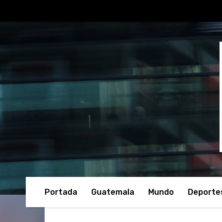
Portada
Guatemala
Mundo
Deporte