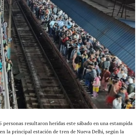
 personas resultaron heridas este sábado en una estampida
en la principal estación de tren de Nueva Delhi, según la