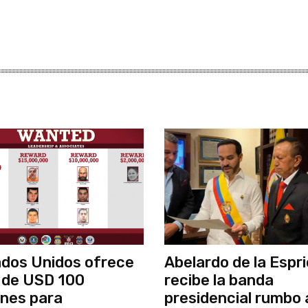
dos Unidos ofrece
Abelardo de la Espri
 de USD 100
recibe la banda
ones para
presidencial rumbo 