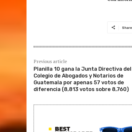
Share
Previous article
Planilla 10 gana la Junta Directiva del
Colegio de Abogados y Notarios de
Guatemala por apenas 57 votos de
diferencia (8,813 votos sobre 8,760)