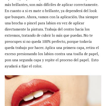
más brillantes, son más difíciles de aplicar correctamente.
En cuanto a si es mate o brillante, ya dependerá del look
que busques. Ahora, vamos con la aplicación. Usa siempre
una brocha o pincel para labios en vez de aplicar
directamente la pintura. Trabaja del centro hacia los
extremos, tratando de cubrir lo más que puedas. No te
preocupes si no queda 100% perfecto, porque todavía
queda trabajo por hacer. Aplica una primera capa, retira el
exceso presionando los labios contra una toalla de papel,
pon una segunda capa y repite el proceso del papel. Esto
ayudará a fijar el color.