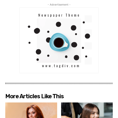
- Advertisement -
More Articles Like This