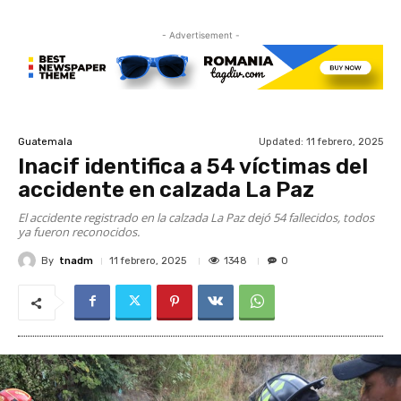
- Advertisement -