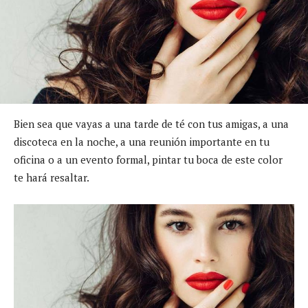
Bien sea que vayas a una tarde de té con tus amigas, a una
discoteca en la noche, a una reunión importante en tu
oficina o a un evento formal, pintar tu boca de este color
te hará resaltar.