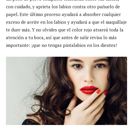
con cuidado, y aprieta los labios contra otro pañuelo de
papel. Este último proceso ayudará a absorber cualquier
exceso de aceite en los labios y ayudará a que el maquillaje
te dure más. Y no olvides que el color rojo atraerá toda la
atención a tu boca, así que antes de salir revisa lo más
importante: ¡que no tengas pintalabios en los dientes!