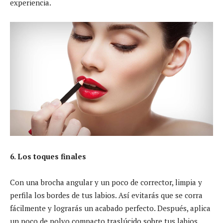
experiencia.
6. Los toques finales
Con una brocha angular y un poco de corrector, limpia y
perfila los bordes de tus labios. Así evitarás que se corra
fácilmente y lograrás un acabado perfecto. Después, aplica
un poco de polvo compacto traslúcido sobre tus labios,