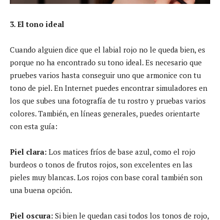
3. El tono ideal
Cuando alguien dice que el labial rojo no le queda bien, es
porque no ha encontrado su tono ideal. Es necesario que
pruebes varios hasta conseguir uno que armonice con tu
tono de piel. En Internet puedes encontrar simuladores en
los que subes una fotografía de tu rostro y pruebas varios
colores. También, en líneas generales, puedes orientarte
con esta guía:
Piel clara:
Los matices fríos de base azul, como el rojo
burdeos o tonos de frutos rojos, son excelentes en las
pieles muy blancas. Los rojos con base coral también son
una buena opción.
Piel oscura:
Si bien le quedan casi todos los tonos de rojo,