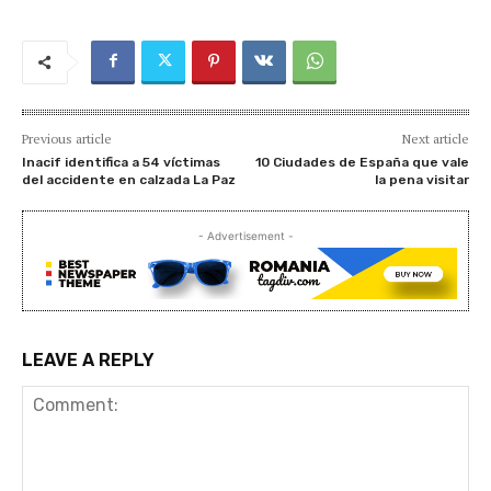
Previous article
Next article
Inacif identifica a 54 víctimas
10 Ciudades de España que vale
del accidente en calzada La Paz
la pena visitar
- Advertisement -
LEAVE A REPLY