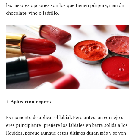
las mejores opciones son los que tienen púrpura, marrón
chocolate, vino o ladrillo.
4. Aplicación experta
Es momento de aplicar el labial. Pero antes, un consejo si
eres principiante: prefiere los labiales en barra sólida a los
líquidos, porque aunque estos últimos duran más y se ven