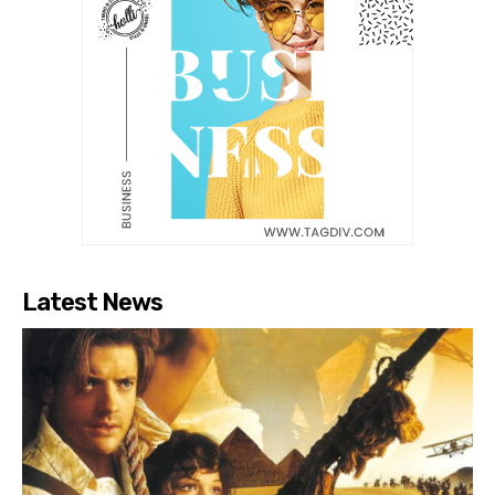
Latest News