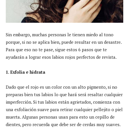
Sin embargo, muchas personas le tienen miedo al tono
porque, si no se aplica bien, puede resultar en un desastre.
Para que eso no te pase, sigue estos 6 pasos que te
ayudarán a lograr esos labios rojos perfectos de revista.
1. Exfolia e hidrata
Dado que el rojo es un color con un alto pigmento, si no
preparas bien tus labios lo que hará será resaltar cualquier
imperfección. Si tus labios están agrietados, comienza con
una exfoliación suave para retirar cualquier pellejito o piel
muerta. Algunas personas usan para esto un cepillo de
dientes, pero recuerda que debe ser de cerdas muy suaves.