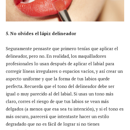
5. No olvides el lápiz delineador
Seguramente pensaste que primero tenías que aplicar el
delineador, pero no. En realidad, los maquilladores
profesionales lo usan después de aplicar el labial para
corregir líneas irregulares o espacios vacíos, y así crear un
aspecto uniforme y que la forma de tus labios quede
perfecta. Recuerda que el tono del delineador debe ser
igual o muy parecido al del labial. Si usas un tono más
claro, corres el riesgo de que tus labios se vean más
delgados (a menos que esa sea tu intención), y si el tono es
más oscuro, parecerá que intentaste hacer un estilo
degradado que no es fácil de lograr si no tienes