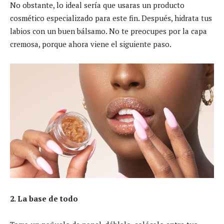
No obstante, lo ideal sería que usaras un producto
cosmético especializado para este fin. Después, hidrata tus
labios con un buen bálsamo. No te preocupes por la capa
cremosa, porque ahora viene el siguiente paso.
2. La base de todo