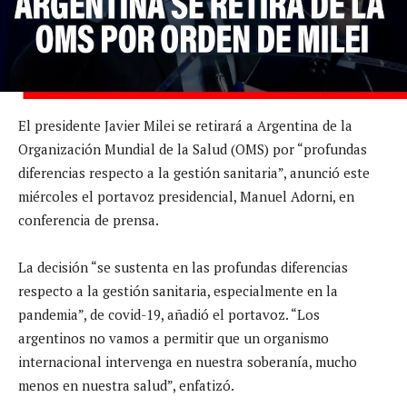
El presidente Javier Milei se retirará a Argentina de la
Organización Mundial de la Salud (OMS) por “profundas
diferencias respecto a la gestión sanitaria”, anunció este
miércoles el portavoz presidencial, Manuel Adorni, en
conferencia de prensa.
La decisión “se sustenta en las profundas diferencias
respecto a la gestión sanitaria, especialmente en la
pandemia”, de covid-19, añadió el portavoz. “Los
argentinos no vamos a permitir que un organismo
internacional intervenga en nuestra soberanía, mucho
menos en nuestra salud”, enfatizó.