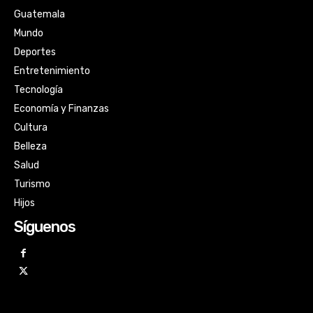
Guatemala
Mundo
Deportes
Entretenimiento
Tecnología
Economía y Finanzas
Cultura
Belleza
Salud
Turismo
Hijos
Síguenos