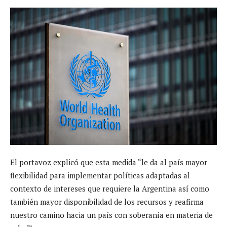
El portavoz explicó que esta medida “le da al país mayor
flexibilidad para implementar políticas adaptadas al
contexto de intereses que requiere la Argentina así como
también mayor disponibilidad de los recursos y reafirma
nuestro camino hacia un país con soberanía en materia de