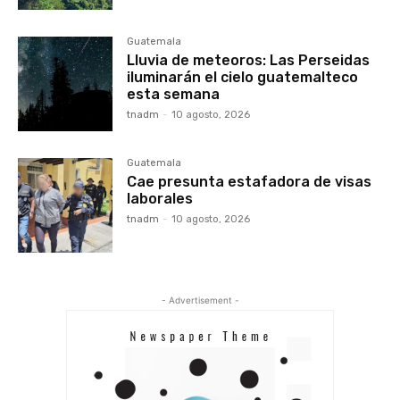
Guatemala
Lluvia de meteoros: Las Perseidas
iluminarán el cielo guatemalteco
esta semana
tnadm
-
10 agosto, 2026
Guatemala
Cae presunta estafadora de visas
laborales
tnadm
-
10 agosto, 2026
- Advertisement -