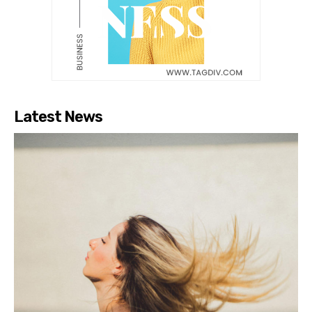
Latest News