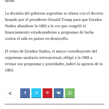
salud”.
La decisión del gobierno argentino se alinea con el decreto
firmado por el presidente Donald Trump para que Estados
Unidos abandone la OMS a la vez que congeló el
financiamiento estadounidense a programas de lucha
contra el sida en países en desarrollo.
El retiro de Estados Unidos, el mayor contribuyente del
organismo sanitario internacional, obligó a la OMS a
revisar sus programas y prioridades, indicó la agencia de la
ONU.