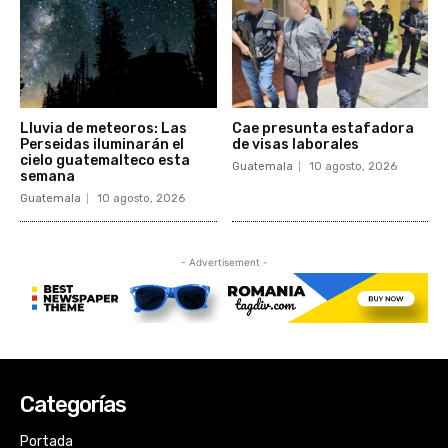
Categorías
Portada