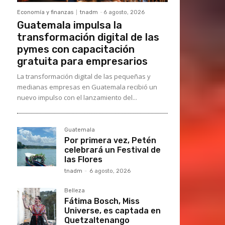
Economía y finanzas
tnadm
-
6 agosto, 2026
Guatemala impulsa la
transformación digital de las
pymes con capacitación
gratuita para empresarios
La transformación digital de las pequeñas y
medianas empresas en Guatemala recibió un
nuevo impulso con el lanzamiento del...
Guatemala
Por primera vez, Petén
celebrará un Festival de
las Flores
tnadm
-
6 agosto, 2026
Belleza
Fátima Bosch, Miss
Universe, es captada en
Quetzaltenango