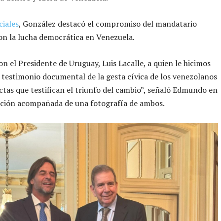
ciales
, González destacó el compromiso del mandatario
n la lucha democrática en Venezuela.
n el Presidente de Uruguay, Luis Lacalle, a quien le hicimos
 testimonio documental de la gesta cívica de los venezolanos
 actas que testifican el triunfo del cambio”, señaló Edmundo en
ación acompañada de una fotografía de ambos.