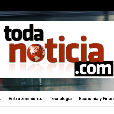
s
Entretenimiento
Tecnología
Economía y Fina