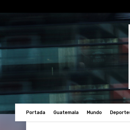
Portada
Guatemala
Mundo
Deporte