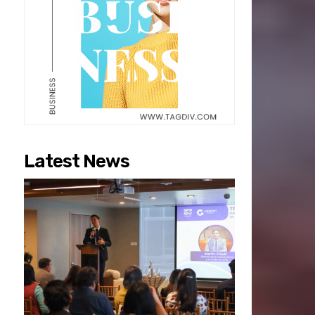
Latest News