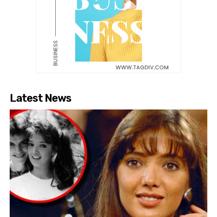
Latest News