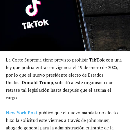
La Corte Suprema tiene previsto prohibir
TikTok
con una
ley que podría entrar en vigencia el 19 de enero de 2025,
por lo que el nuevo presidente electo de Estados
Unidos,
Donald Trump
, solicitó a este organismo que
retrase tal legislación hasta después que él asuma el
cargo.
New York Post
publicó que el nuevo mandatario electo
hizo la solicitud este viernes a través de John Sauer,
abogado general para la administración entrante de la