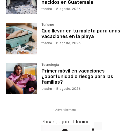
nacidos en Guatemala
tnadm
-
8 agosto, 2026
Turismo
Qué llevar en tu maleta para unas
vacaciones en la playa
tnadm
-
8 agosto, 2026
Tecnología
Primer móvil en vacaciones
¿oportunidad o riesgo para las
familias?
tnadm
-
8 agosto, 2026
- Advertisement -