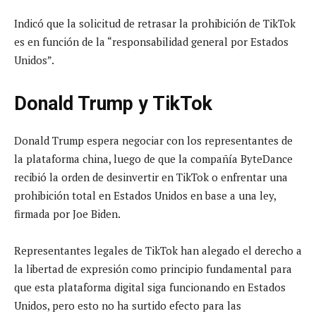
Indicó que la solicitud de retrasar la prohibición de TikTok
es en función de la “responsabilidad general por Estados
Unidos”.
Donald Trump y TikTok
Donald Trump espera negociar con los representantes de
la plataforma china, luego de que la compañía ByteDance
recibió la orden de desinvertir en TikTok o enfrentar una
prohibición total en Estados Unidos en base a una ley,
firmada por Joe Biden.
Representantes legales de TikTok han alegado el derecho a
la libertad de expresión como principio fundamental para
que esta plataforma digital siga funcionando en Estados
Unidos, pero esto no ha surtido efecto para las