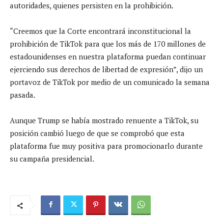
autoridades, quienes persisten en la prohibición.
“Creemos que la Corte encontrará inconstitucional la
prohibición de TikTok para que los más de 170 millones de
estadounidenses en nuestra plataforma puedan continuar
ejerciendo sus derechos de libertad de expresión”, dijo un
portavoz de TikTok por medio de un comunicado la semana
pasada.
Aunque Trump se había mostrado renuente a TikTok, su
posición cambió luego de que se comprobó que esta
plataforma fue muy positiva para promocionarlo durante
su campaña presidencial.