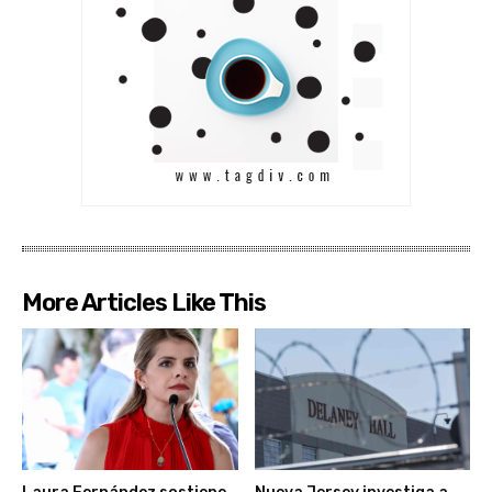
More Articles Like This