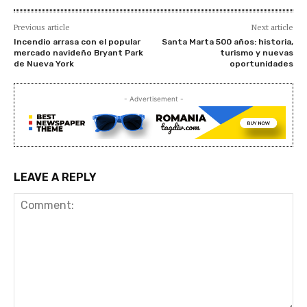
Previous article
Next article
Incendio arrasa con el popular
Santa Marta 500 años: historia,
mercado navideño Bryant Park
turismo y nuevas
de Nueva York
oportunidades
- Advertisement -
LEAVE A REPLY