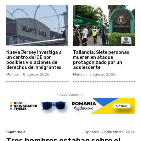
Nueva Jersey investiga a
Tailandia: Siete personas
un centro de ICE por
mueren en ataque
posibles violaciones de
protagonizado por un
derechos de inmigrantes
adolescente
Mundo
8 agosto, 2026
Mundo
7 agosto, 2026
- Advertisement -