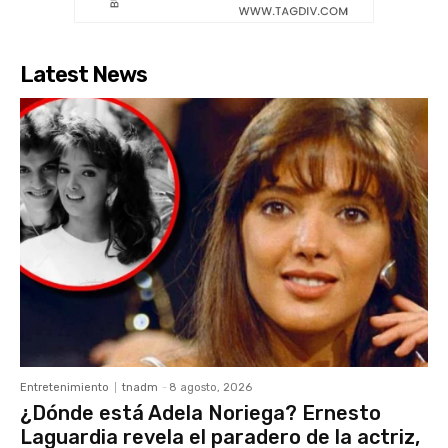
Latest News
Entretenimiento
tnadm
-
8 agosto, 2026
¿Dónde está Adela Noriega? Ernesto
Laguardia revela el paradero de la actriz,