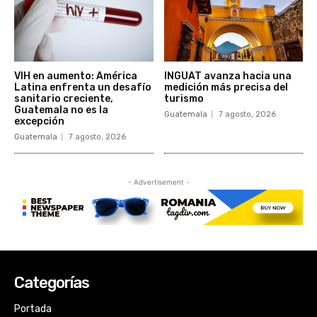
Categorías
Portada