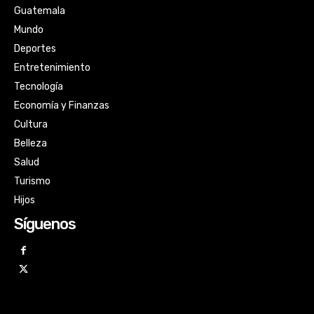
Guatemala
Mundo
Deportes
Entretenimiento
Tecnología
Economía y Finanzas
Cultura
Belleza
Salud
Turismo
Hijos
Síguenos