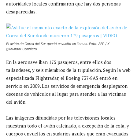
autoridades locales confirmaron que hay dos personas
desaparecidas.
El avión de Corea del Sur quedó envuelto en llamas. Foto: AFP / X
@MundoEConflicto
En la aeronave iban 175 pasajeros, entre ellos dos
tailandeses, y seis miembros de la tripulación. Según la web
especializada Flightradar, el Boeing 737-8AS entró en
servicio en 2009. Los servicios de emergencia desplegaron
decenas de vehículos al lugar para atender a las víctimas
del avión.
Las imágenes difundidas por las televisiones locales
muestran todo el avión calcinado, a excepción de la cola, y
cuerpos envueltos en sudarios azules que eran evacuados