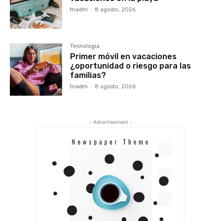
tnadm
-
8 agosto, 2026
Tecnología
Primer móvil en vacaciones
¿oportunidad o riesgo para las
familias?
tnadm
-
8 agosto, 2026
- Advertisement -