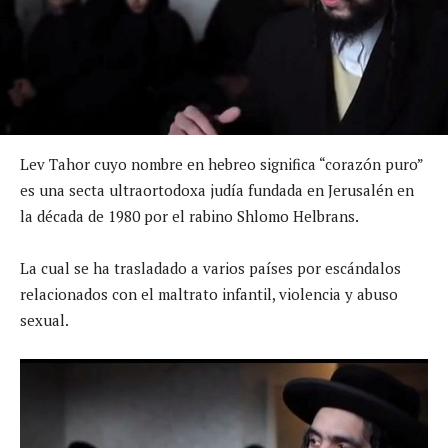
Lev Tahor cuyo nombre en hebreo significa “corazón puro”
es una secta ultraortodoxa judía fundada en Jerusalén en
la década de 1980 por el rabino Shlomo Helbrans.
La cual se ha trasladado a varios países por escándalos
relacionados con el maltrato infantil, violencia y abuso
sexual.