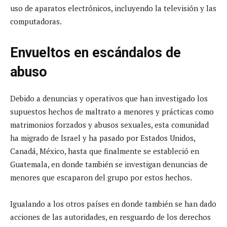
uso de aparatos electrónicos, incluyendo la televisión y las
computadoras.
Envueltos en escándalos de
abuso
Debido a denuncias y operativos que han investigado los
supuestos hechos de maltrato a menores y prácticas como
matrimonios forzados y abusos sexuales, esta comunidad
ha migrado de Israel y ha pasado por Estados Unidos,
Canadá, México, hasta que finalmente se estableció en
Guatemala, en donde también se investigan denuncias de
menores que escaparon del grupo por estos hechos.
Igualando a los otros países en donde también se han dado
acciones de las autoridades, en resguardo de los derechos