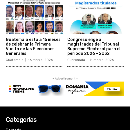
Categorías