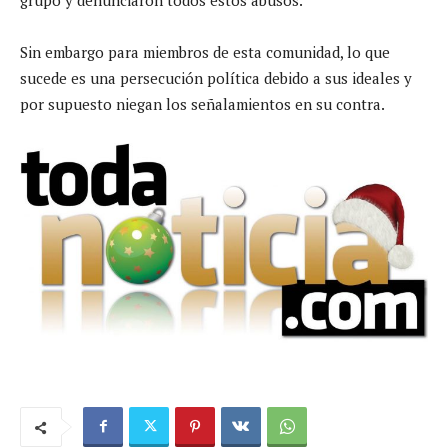
Sin embargo para miembros de esta comunidad, lo que
sucede es una persecución política debido a sus ideales y
por supuesto niegan los señalamientos en su contra.