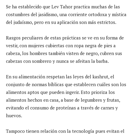
Se ha establecido que Lev Tahor practica muchas de las
costumbres del jasidismo, una corriente ortodoxa y mística
del judaísmo, pero en su aplicación son más estrictos.
Rasgos peculiares de estas prácticas se ve en su forma de
vestir, con mujeres cubiertas con ropa negra de pies a
cabeza, los hombres también visten de negro, cubren sus
cabezas con sombrero y nunca se afeitan la barba.
En su alimentación respetan las leyes del kashrut, el
conjunto de normas bíblicas que establecen cuáles son los
alimentos aptos que pueden ingerir. Esto prioriza los
alimentos hechos en casa, a base de legumbres y frutas,
evitando el consumo de proteínas a través de carnes y
huevos.
Tampoco tienen relación con la tecnología pues evitan el