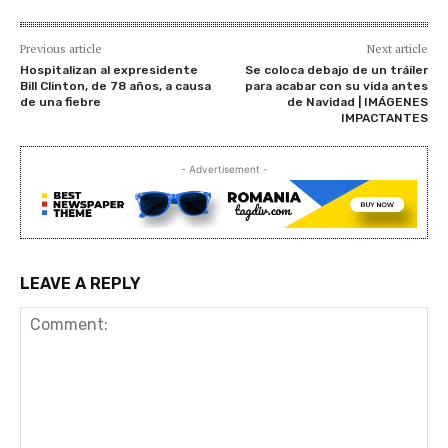
Previous article
Next article
Hospitalizan al expresidente
Se coloca debajo de un tráiler
Bill Clinton, de 78 años, a causa
para acabar con su vida antes
de una fiebre
de Navidad | IMÁGENES
IMPACTANTES
- Advertisement -
LEAVE A REPLY