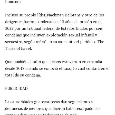
humanos.
Incluso su propio líder, Nachman Helbrans y otro de los
dirigentes fueron condenado a 12 años de prisión en el
2022 por un tribunal federal de Estados Unidos por seis
condenas que incluyen explotación sexual infantil y
secuestro, según refirió en su momento el periódico The
Times of Israel.
Que también detalló que ambos estuvieron en custodia
desde 2018 cuando se conoció el caso, lo cual contará en el
total de su condena.
PUBLICIDAD
Las autoridades guatemaltecas dan seguimiento a
denuncias de menores que dijeron haber escapado del
grupo y denunciaron todos estos abusos.