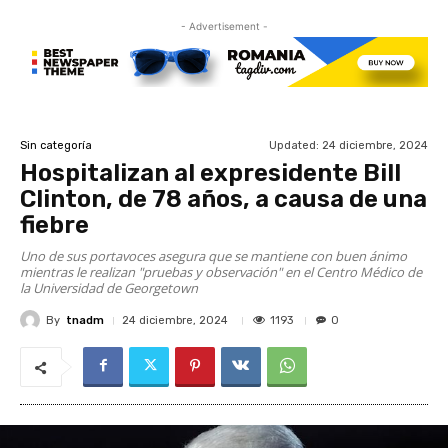
- Advertisement -