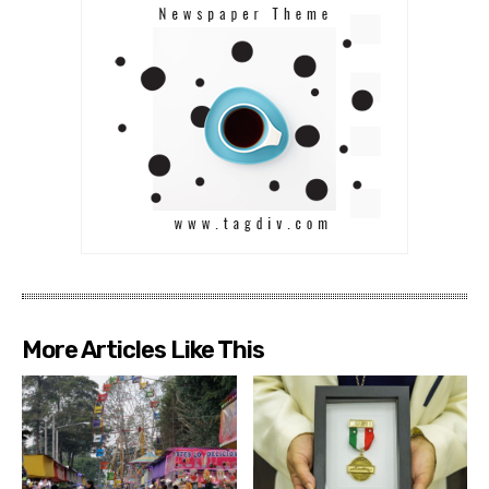
More Articles Like This