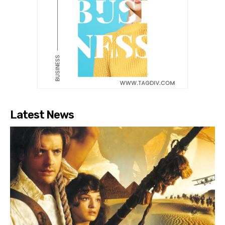
Latest News