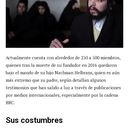
Actualmente cuenta con alrededor de 250 a 500 miembros,
quienes tras la muerte de su fundador en 2016 quedaron
bajo el mando de su hijo Nachman Helbrans, quien es aún
más extremo que su padre, según detallan algunos
testimonios que han salido a luz a través de publicaciones
por medios internacionales, especialmente por la cadena
BBC.
Sus costumbres