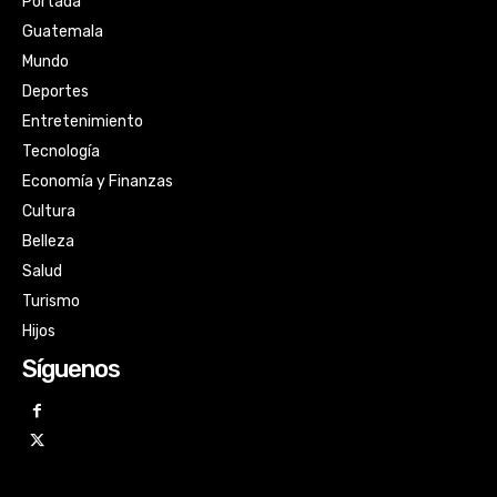
Portada
Guatemala
Mundo
Deportes
Entretenimiento
Tecnología
Economía y Finanzas
Cultura
Belleza
Salud
Turismo
Hijos
Síguenos