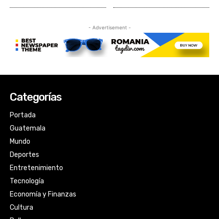
Categorías
Portada
Guatemala
Mundo
Deportes
Entretenimiento
Tecnología
Economía y Finanzas
Cultura