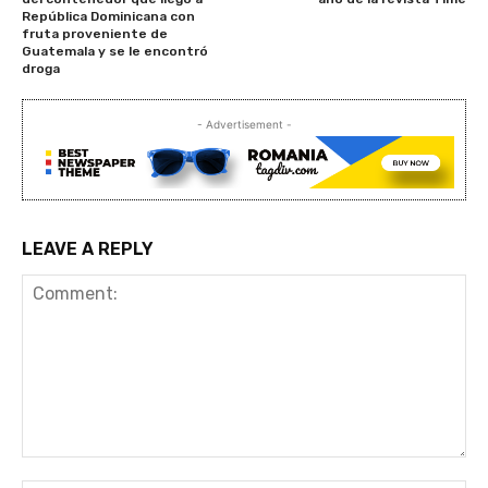
República Dominicana con
fruta proveniente de
Guatemala y se le encontró
droga
- Advertisement -
LEAVE A REPLY
Comment: