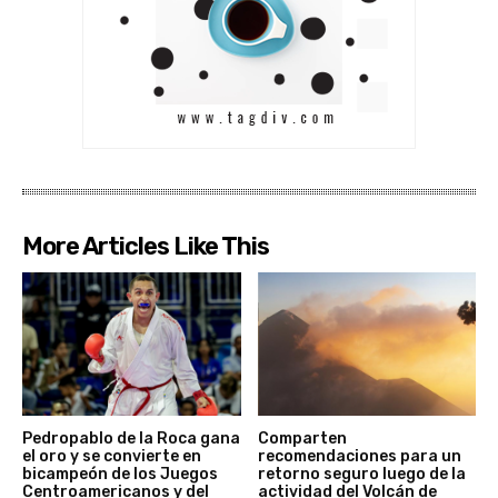
More Articles Like This
Pedropablo de la Roca gana
Comparten
el oro y se convierte en
recomendaciones para un
bicampeón de los Juegos
retorno seguro luego de la
Centroamericanos y del
actividad del Volcán de