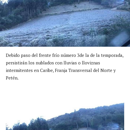
Debido paso del frente frío número 3de la de la temporada,
persistirán los nublados con lluvias o lloviznas
intermitentes en Caribe, Franja Transversal del Norte y
Petén.