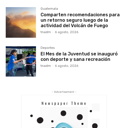
Guatemala
Comparten recomendaciones para
un retorno seguro luego de la
actividad del Volcán de Fuego
tnadm
-
6 agosto, 2026
Deportes
El Mes de la Juventud se inauguró
con deporte y sana recreación
tnadm
-
6 agosto, 2026
- Advertisement -