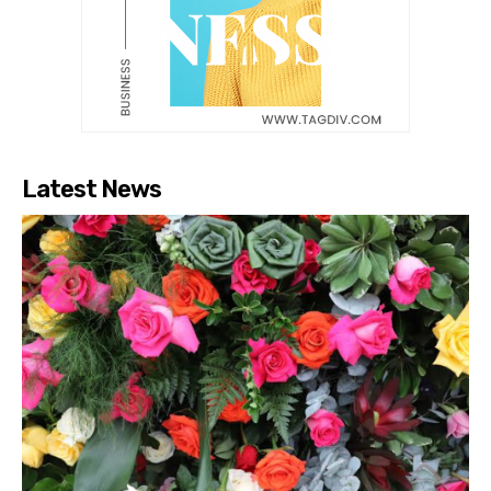
Latest News