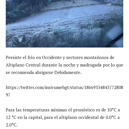
Persiste el frío en Occidente y sectores montañosos de
Altiplano Central durante la noche y madrugada por lo que
se recomienda abrigarse Debidamente.
https://twitter.com/insivumehgt/status/18669334843772808
97
Para las temperaturas mínimas el pronóstico es de 10°C a
12 °C en la capital, para el altiplano occidental de 0.0°C a
2.0°C.