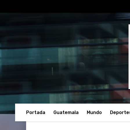
Portada
Guatemala
Mundo
Deporte