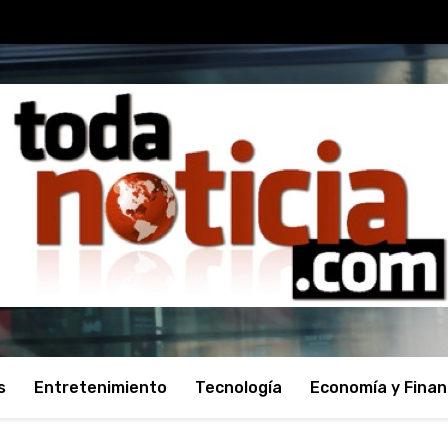
s
Entretenimiento
Tecnología
Economía y Fina