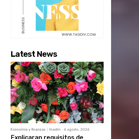
Latest News
Economía y finanzas
tnadm
-
6 agosto, 2026
Explicaran requisitos de