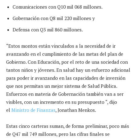
Comunicaciones con Q10 mil 068 millones.
Gobernación con Q8 mil 220 millones y
Defensa con Q3 mil 860 millones.
“Estos montos están vinculados a la necesidad de ir
avanzando en el cumplimiento de las metas del plan de
Gobierno. Con Educación, por el reto de una sociedad con
tantos niños y jóvenes. En salud hay un esfuerzo adicional
para poder ir avanzando en las capacidades de inversión
que nos permitan un mejor sistema de Salud Pública.
Esfuerzos en materia de Gobernación también van a ser
visibles, con un incremento en su presupuesto “, dijo
el
Ministro de Finanzas
, Jonathan Menkos.
Estas cinco carteras suman, de forma preliminar, poco más
de Q47 mil 749 millones, pero las cifras finales se