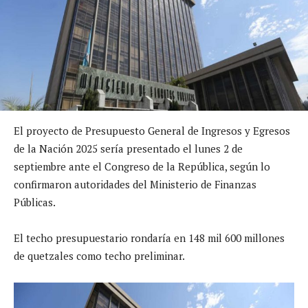
El proyecto de Presupuesto General de Ingresos y Egresos
de la Nación 2025 sería presentado el lunes 2 de
septiembre ante el Congreso de la República, según lo
confirmaron autoridades del Ministerio de Finanzas
Públicas.
El techo presupuestario rondaría en 148 mil 600 millones
de quetzales como techo preliminar.