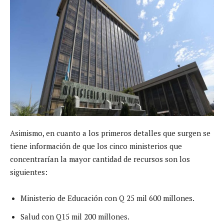
Asimismo, en cuanto a los primeros detalles que surgen se
tiene información de que los cinco ministerios que
concentrarían la mayor cantidad de recursos son los
siguientes:
Ministerio de Educación con Q 25 mil 600 millones.
Salud con Q15 mil 200 millones.