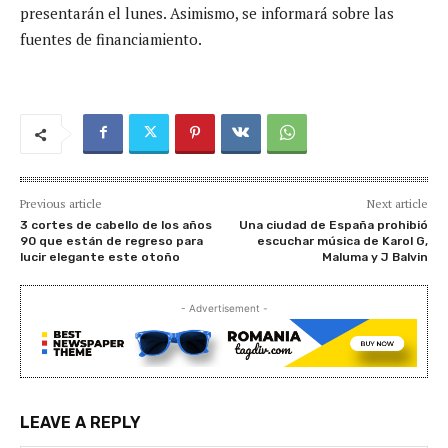
presentarán el lunes. Asimismo, se informará sobre las
fuentes de financiamiento.
Previous article
Next article
3 cortes de cabello de los años
Una ciudad de España prohibió
90 que están de regreso para
escuchar música de Karol G,
lucir elegante este otoño
Maluma y J Balvin
- Advertisement -
LEAVE A REPLY