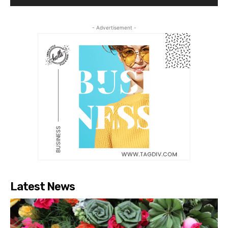
- Advertisement -
Latest News