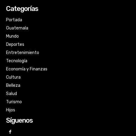
Categorías
Portada
Guatemala
Mundo
Deportes
Entretenimiento
Tecnología
Economía y Finanzas
Cultura
Belleza
Salud
Turismo
Hijos
Síguenos