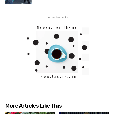
- Advertisement -
More Articles Like This