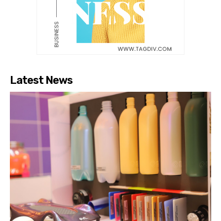
Latest News