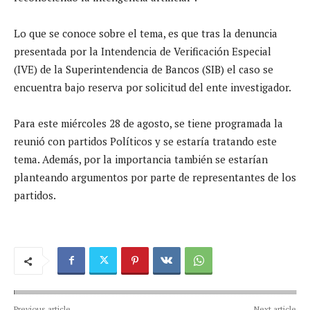
Lo que se conoce sobre el tema, es que tras la denuncia
presentada por la Intendencia de Verificación Especial
(IVE) de la Superintendencia de Bancos (SIB) el caso se
encuentra bajo reserva por solicitud del ente investigador.
Para este miércoles 28 de agosto, se tiene programada la
reunió con partidos Políticos y se estaría tratando este
tema. Además, por la importancia también se estarían
planteando argumentos por parte de representantes de los
partidos.
Previous article
Next article