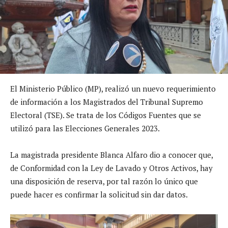
El Ministerio Público (MP), realizó un nuevo requerimiento
de información a los Magistrados del Tribunal Supremo
Electoral (TSE). Se trata de los Códigos Fuentes que se
utilizó para las Elecciones Generales 2023.
La magistrada presidente Blanca Alfaro dio a conocer que,
de Conformidad con la Ley de Lavado y Otros Activos, hay
una disposición de reserva, por tal razón lo único que
puede hacer es confirmar la solicitud sin dar datos.