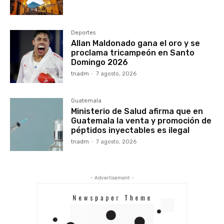
Deportes
Allan Maldonado gana el oro y se
proclama tricampeón en Santo
Domingo 2026
tnadm
-
7 agosto, 2026
Guatemala
Ministerio de Salud afirma que en
Guatemala la venta y promoción de
péptidos inyectables es ilegal
tnadm
-
7 agosto, 2026
- Advertisement -