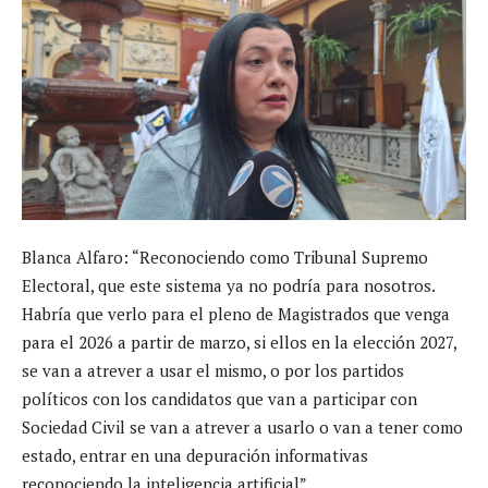
Blanca Alfaro: “Reconociendo como Tribunal Supremo
Electoral, que este sistema ya no podría para nosotros.
Habría que verlo para el pleno de Magistrados que venga
para el 2026 a partir de marzo, si ellos en la elección 2027,
se van a atrever a usar el mismo, o por los partidos
políticos con los candidatos que van a participar con
Sociedad Civil se van a atrever a usarlo o van a tener como
estado, entrar en una depuración informativas
reconociendo la inteligencia artificial”.