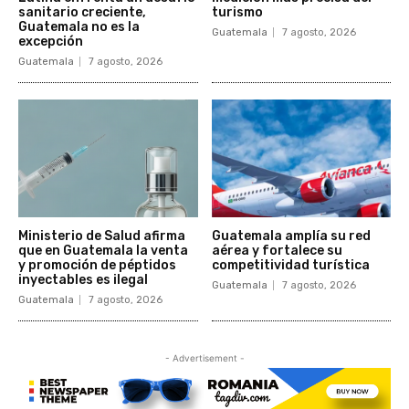
sanitario creciente,
turismo
Guatemala no es la
Guatemala
7 agosto, 2026
excepción
Guatemala
7 agosto, 2026
Ministerio de Salud afirma
Guatemala amplía su red
que en Guatemala la venta
aérea y fortalece su
y promoción de péptidos
competitividad turística
inyectables es ilegal
Guatemala
7 agosto, 2026
Guatemala
7 agosto, 2026
- Advertisement -