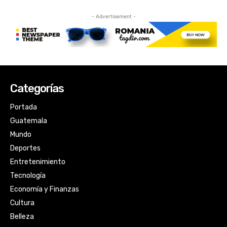
Categorías
Portada
Guatemala
Mundo
Deportes
Entretenimiento
Tecnología
Economía y Finanzas
Cultura
Belleza