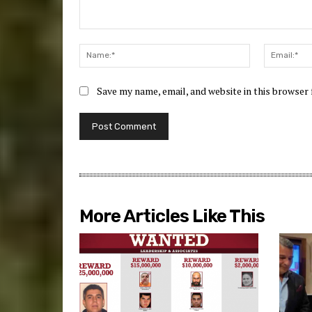
Comment:
Name:*
Save my name, email, and website in this browser
More Articles Like This