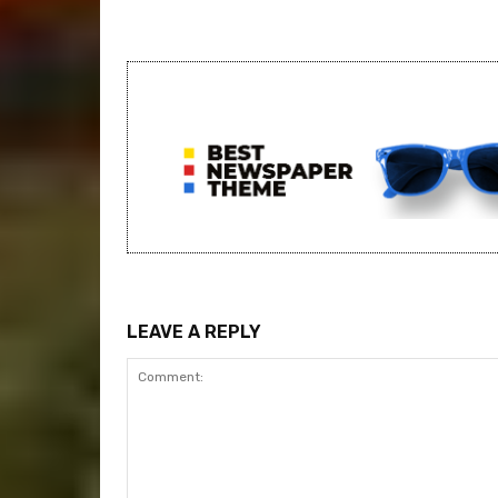
LEAVE A REPLY