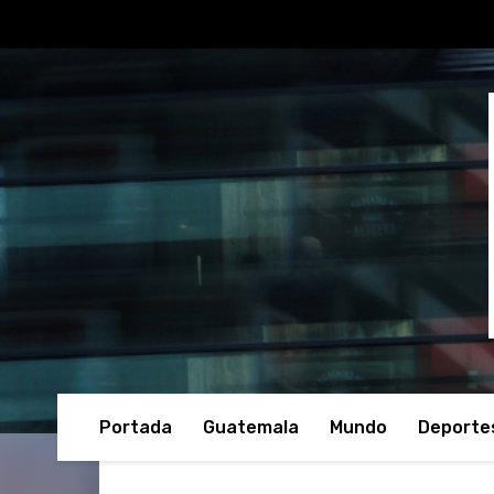
Portada
Guatemala
Mundo
Deporte