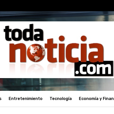
s
Entretenimiento
Tecnología
Economía y Fina