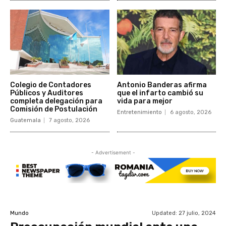
Colegio de Contadores
Antonio Banderas afirma
Públicos y Auditores
que el infarto cambió su
completa delegación para
vida para mejor
Comisión de Postulación
Entretenimiento
6 agosto, 2026
Guatemala
7 agosto, 2026
- Advertisement -