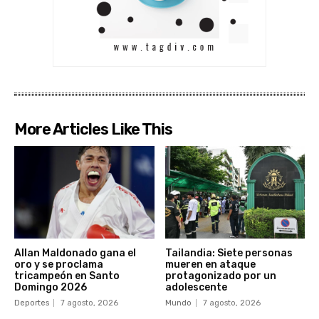
More Articles Like This
Allan Maldonado gana el
Tailandia: Siete personas
oro y se proclama
mueren en ataque
tricampeón en Santo
protagonizado por un
Domingo 2026
adolescente
Deportes
7 agosto, 2026
Mundo
7 agosto, 2026