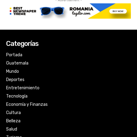
Categorías
Portada
Guatemala
Mundo
Deportes
Entretenimiento
Tecnología
Economía y Finanzas
Cultura
Belleza
Salud