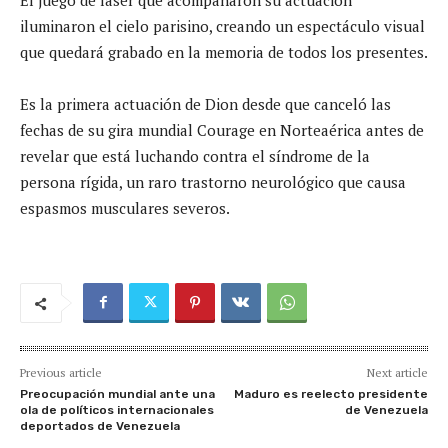
El juego de laser que acompañaron su actuación
iluminaron el cielo parisino, creando un espectáculo visual
que quedará grabado en la memoria de todos los presentes.
Es la primera actuación de Dion desde que canceló las
fechas de su gira mundial Courage en Norteaérica antes de
revelar que está luchando contra el síndrome de la
persona rígida, un raro trastorno neurológico que causa
espasmos musculares severos.
Previous article
Next article
Preocupación mundial ante una
Maduro es reelecto presidente
ola de políticos internacionales
de Venezuela
deportados de Venezuela