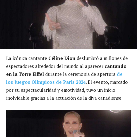
La icónica cantante
Céline Dion
deslumbró a millones de
espectadores alrededor del mundo al aparecer
cantando
en la Torre Eiffel
durante la ceremonia de apertura
de
los Juegos Olímpicos de París 2024
. El evento, marcado
por su espectacularidad y emotividad, tuvo un inicio
inolvidable gracias a la actuación de la diva canadiense.