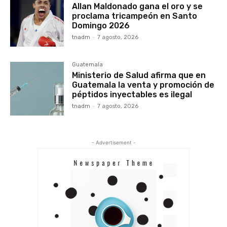
Allan Maldonado gana el oro y se
proclama tricampeón en Santo
Domingo 2026
tnadm
-
7 agosto, 2026
Guatemala
Ministerio de Salud afirma que en
Guatemala la venta y promoción de
péptidos inyectables es ilegal
tnadm
-
7 agosto, 2026
- Advertisement -