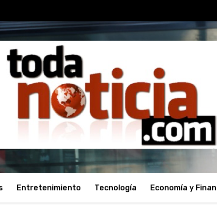
s
Entretenimiento
Tecnología
Economía y Fina