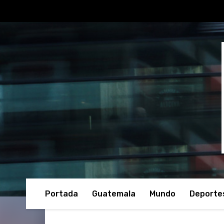
Portada
Guatemala
Mundo
Deporte