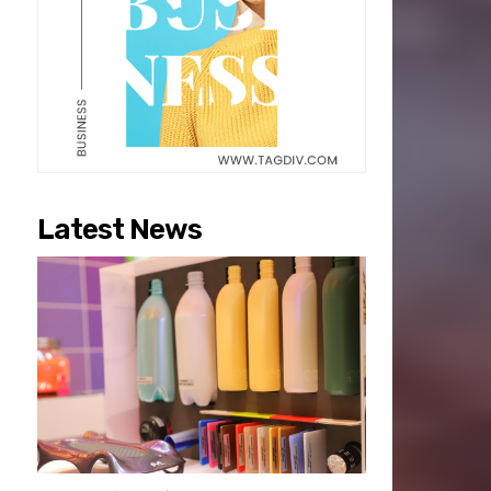
Latest News