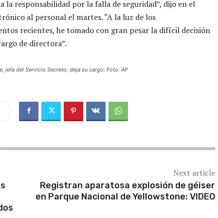
 la responsabilidad por la falla de seguridad”, dijo en el
rónico al personal el martes. “A la luz de los
ntos recientes, he tomado con gran pesar la difícil decisión
cargo de directora”.
, jefa del Servicio Secreto, deja su cargo. Foto: AP
Next article
os
Registran aparatosa explosión de géiser
en Parque Nacional de Yellowstone: VIDEO
dos