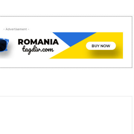
- Advertisement -