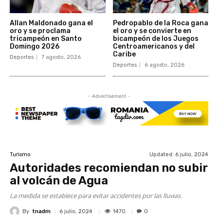
Allan Maldonado gana el
Pedropablo de la Roca gana
oro y se proclama
el oro y se convierte en
tricampeón en Santo
bicampeón de los Juegos
Domingo 2026
Centroamericanos y del
Caribe
Deportes
7 agosto, 2026
Deportes
6 agosto, 2026
- Advertisement -