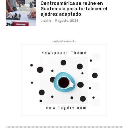
Centroamérica se reúne en
Guatemala para fortalecer el
ajedrez adaptado
tnadm
-
9 agosto, 2026
- Advertisement -