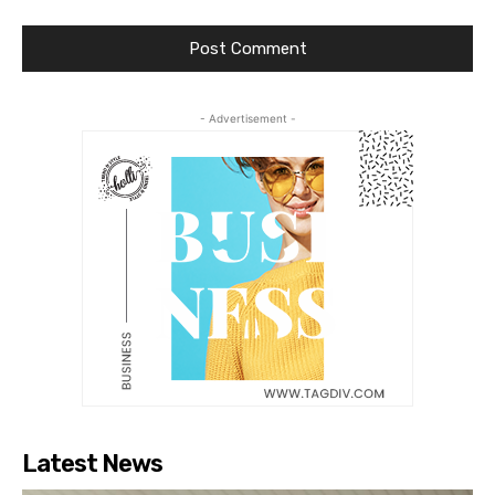
- Advertisement -
Latest News