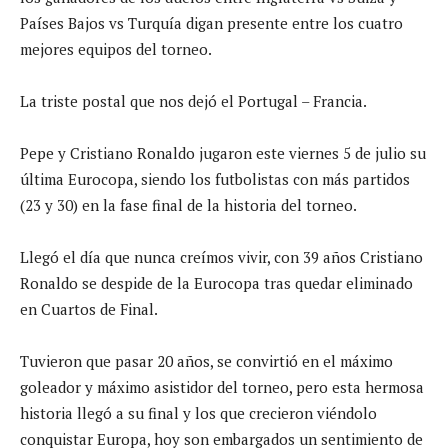
Países Bajos vs Turquía digan presente entre los cuatro
mejores equipos del torneo.
La triste postal que nos dejó el Portugal – Francia.
Pepe y Cristiano Ronaldo jugaron este viernes 5 de julio su
última Eurocopa, siendo los futbolistas con más partidos
(23 y 30) en la fase final de la historia del torneo.
Llegó el día que nunca creímos vivir, con 39 años Cristiano
Ronaldo se despide de la Eurocopa tras quedar eliminado
en Cuartos de Final.
Tuvieron que pasar 20 años, se convirtió en el máximo
goleador y máximo asistidor del torneo, pero esta hermosa
historia llegó a su final y los que crecieron viéndolo
conquistar Europa, hoy son embargados un sentimiento de