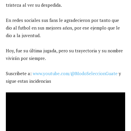
tristeza al ver su despedida.
En redes sociales sus fans le agradecieron por tanto que
dio al futbol en sus mejores años, por ese ejemplo que le
dio a la juventud.
Hoy, fue su última jugada, pero su trayectoria y su nombre
vivirán por siempre.
Suscribete a:
www.youtube.com/@ModoSeleccionGuate
y
sigue estas incidencias