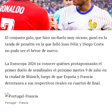
El conjunto galo, que hizo un duelo muy rácano, ganó en la
tanda de penaltis en la que falló Joao Félix y Diogo Costa
no pudo ser el héroe de nuevo.
La Eurocopa 2024 ya conocer quiénes protagonizarán el
primer duelo de semifinales el próximo martes 9 de julio en
la ciudad de Múnich, luego de que España y Francia
derrotasen a sus respectivos rivales en cuartos de final.
Portugal – Francia