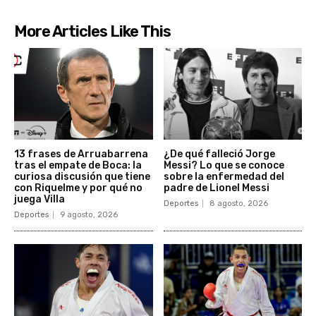
More Articles Like This
13 frases de Arruabarrena
¿De qué falleció Jorge
tras el empate de Boca: la
Messi? Lo que se conoce
curiosa discusión que tiene
sobre la enfermedad del
con Riquelme y por qué no
padre de Lionel Messi
juega Villa
Deportes
8 agosto, 2026
Deportes
9 agosto, 2026