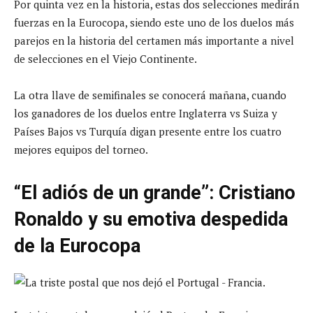
Por quinta vez en la historia, estas dos selecciones medirán
fuerzas en la Eurocopa, siendo este uno de los duelos más
parejos en la historia del certamen más importante a nivel
de selecciones en el Viejo Continente.
La otra llave de semifinales se conocerá mañana, cuando
los ganadores de los duelos entre Inglaterra vs Suiza y
Países Bajos vs Turquía digan presente entre los cuatro
mejores equipos del torneo.
“El adiós de un grande”: Cristiano
Ronaldo y su emotiva despedida
de la Eurocopa