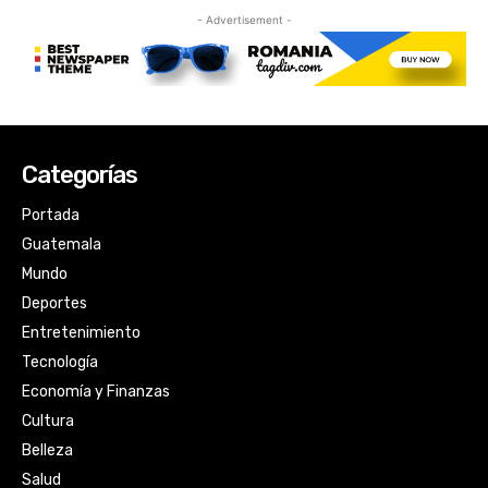
Categorías
Portada
Guatemala
Mundo
Deportes
Entretenimiento
Tecnología
Economía y Finanzas
Cultura
Belleza
Salud