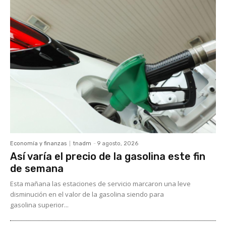
Economía y finanzas
tnadm
-
9 agosto, 2026
Así varía el precio de la gasolina este fin
de semana
Esta mañana las estaciones de servicio marcaron una leve
disminución en el valor de la gasolina siendo para
gasolina superior...