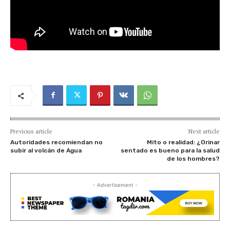
Previous article
Next article
Autoridades recomiendan no
Mito o realidad: ¿Orinar
subir al volcán de Agua
sentado es bueno para la salud
de los hombres?
- Advertisement -