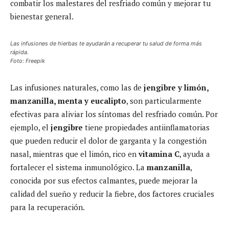
combatir los malestares del resfriado común y mejorar tu
bienestar general.
Las infusiones de hierbas te ayudarán a recuperar tu salud de forma más
rápida.
Foto: Freepik
Las infusiones naturales, como las de
jengibre y limón,
manzanilla, menta y eucalipto
, son particularmente
efectivas para aliviar los síntomas del resfriado común. Por
ejemplo, el
jengibre
tiene propiedades antiinflamatorias
que pueden reducir el dolor de garganta y la congestión
nasal, mientras que el limón, rico en
vitamina C
, ayuda a
fortalecer el sistema inmunológico. La
manzanilla
,
conocida por sus efectos calmantes, puede mejorar la
calidad del sueño y reducir la fiebre, dos factores cruciales
para la recuperación.