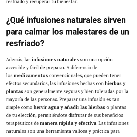
resfriado y recuperar tu bienestar.
¿Qué infusiones naturales sirven
para calmar los malestares de un
resfriado?
Además, las
infusiones naturales
son una opción
accesible y fácil de preparar. A diferencia de
los
medicamentos
convencionales, que pueden tener
efectos secundarios, las infusiones hechas con
hierbas y
plantas
son generalmente seguras y bien toleradas por la
mayoría de las personas. Preparar una infusión es tan
simple como
hervir agua y añadir las hierbas
o plantas
de tu elección, permitiéndote disfrutar de sus beneficios
terapéuticos de
manera rápida y efectiva
. Las infusiones
naturales son una herramienta valiosa y práctica para