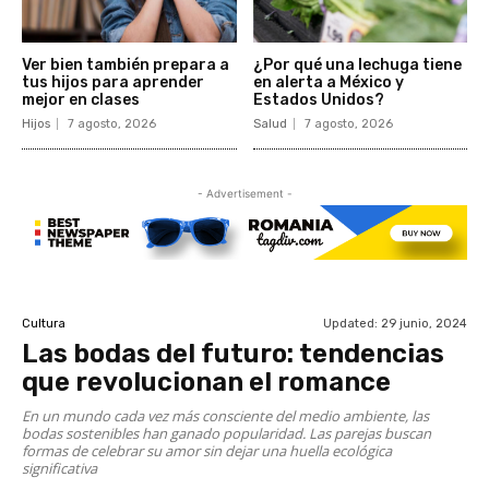
Ver bien también prepara a
¿Por qué una lechuga tiene
tus hijos para aprender
en alerta a México y
mejor en clases
Estados Unidos?
Hijos
7 agosto, 2026
Salud
7 agosto, 2026
- Advertisement -