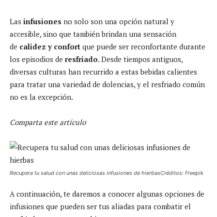
Las
infusiones
no solo son una opción natural y
accesible, sino que también brindan una sensación
de
calidez y confort
que puede ser reconfortante durante
los episodios de
resfriado
. Desde tiempos antiguos,
diversas culturas han recurrido a estas bebidas calientes
para tratar una variedad de dolencias, y el resfriado común
no es la excepción.
Comparta este artículo
Recupera tu salud con unas deliciosas infusiones de hierbasCréditos: Freepik
A continuación, te daremos a conocer algunas opciones de
infusiones que pueden ser tus aliadas para combatir el