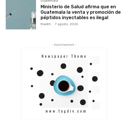
Guatemala
Ministerio de Salud afirma que en
Guatemala la venta y promoción de
péptidos inyectables es ilegal
tnadm
-
7 agosto, 2026
- Advertisement -