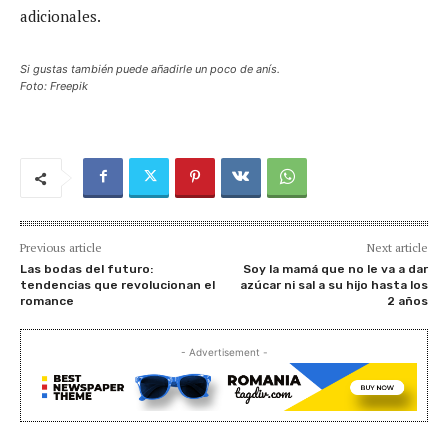
adicionales.
Si gustas también puede añadirle un poco de anís.
Foto: Freepik
Previous article
Next article
Las bodas del futuro:
Soy la mamá que no le va a dar
tendencias que revolucionan el
azúcar ni sal a su hijo hasta los
romance
2 años
- Advertisement -