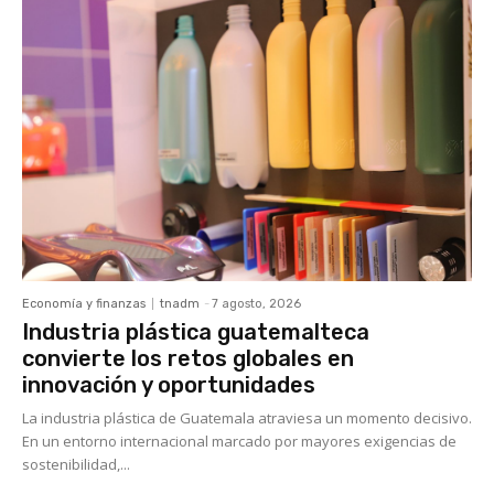
Economía y finanzas
tnadm
-
7 agosto, 2026
Industria plástica guatemalteca
convierte los retos globales en
innovación y oportunidades
La industria plástica de Guatemala atraviesa un momento decisivo.
En un entorno internacional marcado por mayores exigencias de
sostenibilidad,...