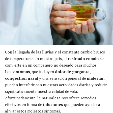
Con la llegada de las lluvias y el constante cambio brusco
de temperaturas en nuestro país, el
resfriado común
se
convierte en un compañero no deseado para muchos.
Los
síntomas
, que incluyen
dolor de garganta,
congestión nasal
y una sensación general de
malestar
,
pueden interferir con nuestras actividades diarias y reducir
significativamente nuestra calidad de vida.
Afortunadamente, la naturaleza nos ofrece remedios
efectivos en forma de
infusiones
que pueden ayudar a
aliviar estos molestos síntomas.