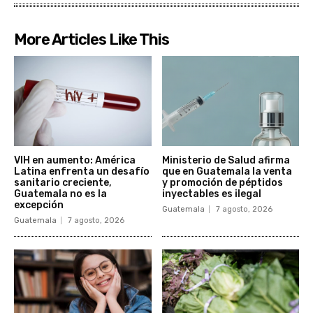
More Articles Like This
VIH en aumento: América
Ministerio de Salud afirma
Latina enfrenta un desafío
que en Guatemala la venta
sanitario creciente,
y promoción de péptidos
Guatemala no es la
inyectables es ilegal
excepción
Guatemala
7 agosto, 2026
Guatemala
7 agosto, 2026