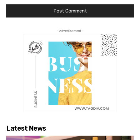
- Advertisement -
Latest News