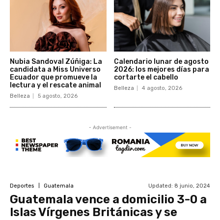
Nubia Sandoval Zúñiga: La
Calendario lunar de agosto
candidata a Miss Universo
2026: los mejores días para
Ecuador que promueve la
cortarte el cabello
lectura y el rescate animal
Belleza
4 agosto, 2026
Belleza
5 agosto, 2026
- Advertisement -