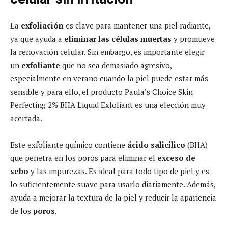
La
exfoliación
es clave para mantener una piel radiante,
ya que ayuda a
eliminar las células muertas
y promueve
la renovación celular. Sin embargo, es importante elegir
un
exfoliante
que no sea demasiado agresivo,
especialmente en verano cuando la piel puede estar más
sensible y para ello, el producto Paula’s Choice Skin
Perfecting 2% BHA Liquid Exfoliant es una elección muy
acertada.
Este exfoliante químico contiene
ácido salicílico
(BHA)
que penetra en los poros para eliminar el
exceso de
sebo
y las impurezas. Es ideal para todo tipo de piel y es
lo suficientemente suave para usarlo diariamente. Además,
ayuda a mejorar la textura de la piel y reducir la apariencia
de los
poros
.