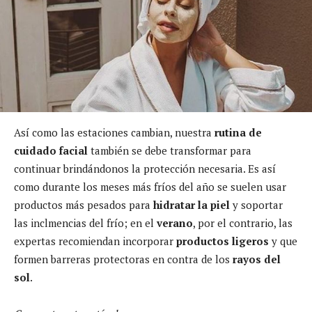
Así como las estaciones cambian, nuestra
rutina de
cuidado facial
también se debe transformar para
continuar brindándonos la protección necesaria. Es así
como durante los meses más fríos del año se suelen usar
productos más pesados para
hidratar la piel
y soportar
las inclmencias del frío; en el
verano
, por el contrario, las
expertas recomiendan incorporar
productos ligeros
y que
formen barreras protectoras en contra de los
rayos del
sol
.