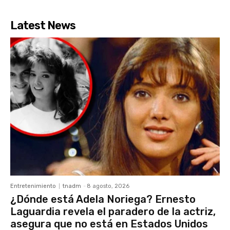
Latest News
Entretenimiento
tnadm
-
8 agosto, 2026
¿Dónde está Adela Noriega? Ernesto
Laguardia revela el paradero de la actriz,
asegura que no está en Estados Unidos