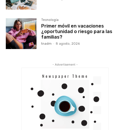
Tecnología
Primer móvil en vacaciones
¿oportunidad o riesgo para las
familias?
tnadm
-
8 agosto, 2026
- Advertisement -