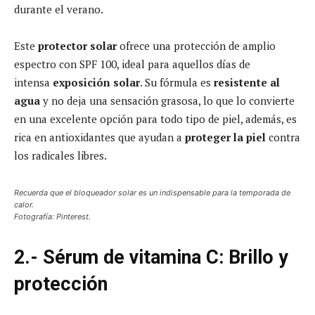
durante el verano.
Este
protector solar
ofrece una protección de amplio
espectro con SPF 100, ideal para aquellos días de
intensa
exposición solar
. Su fórmula es
resistente al
agua
y no deja una sensación grasosa, lo que lo convierte
en una excelente opción para todo tipo de piel, además, es
rica en antioxidantes que ayudan a
proteger la piel
contra
los radicales libres.
Recuerda que el bloqueador solar es un indispensable para la temporada de
calor.
Fotografía: Pinterest.
2.- Sérum de vitamina C: Brillo y
protección