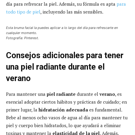
día para refrescar la piel. Además, su fórmula es apta
para
todo tipo de piel
, incluyendo las más sensibles.
Esta bruma facial la puedes aplicar a lo largo del día para refrescarte en
cualquier momento.
Fotografía: Pinterest.
Consejos adicionales para tener
una piel radiante durante el
verano
Para mantener una
piel radiante
durante el
verano
, es
esencial adoptar ciertos hábitos y prácticas de cuidado; en
primer lugar, la
hidratación adecuada
es fundamental.
Bebe al menos ocho vasos de agua al día para mantener tu
piel y cuerpo bien hidratados, lo que ayudará a eliminar
toxinas y mantener la
elasticidad de la piel
. Además,