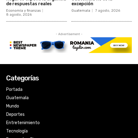
Categorías
Portada
Guatemala
Mundo
Deportes
Entretenimiento
Tecnología