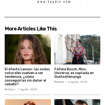
More Articles Like This
El efecto Leonor: las ondas
Fátima Bosch, Miss
naturales vuelven a ser
Universe, es captada en
tendencia, ¿cómo
Quetzaltenango
conseguirlas sin dañar el
Belleza
6 agosto, 2026
cabello?
Belleza
7 agosto, 2026