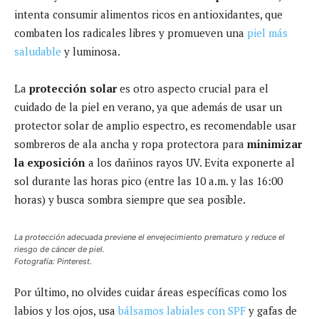
intenta consumir alimentos ricos en antioxidantes, que
combaten los radicales libres y promueven una
piel más
saludable
y luminosa.
La
protección solar
es otro aspecto crucial para el
cuidado de la piel en verano, ya que además de usar un
protector solar de amplio espectro, es recomendable usar
sombreros de ala ancha y ropa protectora para
minimizar
la exposición
a los dañinos rayos UV. Evita exponerte al
sol durante las horas pico (entre las 10 a.m. y las 16:00
horas) y busca sombra siempre que sea posible.
La protección adecuada previene el envejecimiento prematuro y reduce el
riesgo de cáncer de piel.
Fotografía: Pinterest.
Por último, no olvides cuidar áreas específicas como los
labios y los ojos, usa
bálsamos labiales con SPF
y gafas de