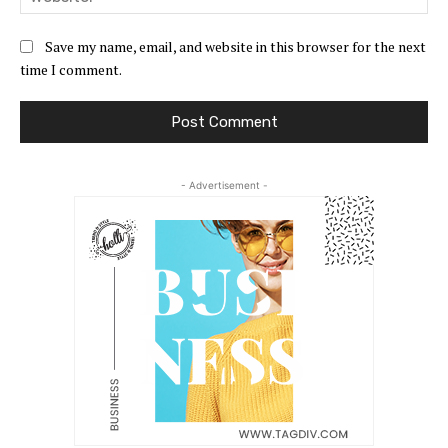
Save my name, email, and website in this browser for the next
time I comment.
- Advertisement -