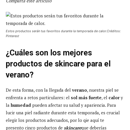
Comparta este artículo
Estos productos serán tus favoritos durante la temporada de calor.Créditos:
Pinterest
¿Cuáles son los mejores
productos de skincare para el
verano?
De esta forma, con la llegada del
verano
, nuestra piel se
enfrenta a retos particulares: el
sol más fuerte
, el
calor
y
la
humedad
pueden afectar su salud y apariencia. Para
lucir una piel radiante durante esta temporada, es crucial
elegir los productos adecuados, por lo qie aquí te
presento cinco productos de
skincare
que deberías