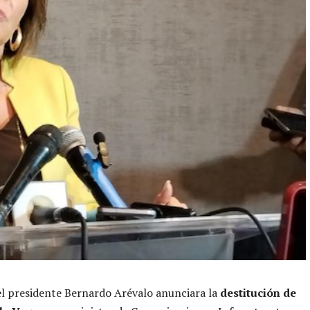
l presidente Bernardo Arévalo anunciara la
destitución de