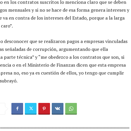
o en los contratos suscritos lo menciona claro que se deben
gos mensuales y si no se hace de esa forma genera intereses y
e va en contra de los intereses del Estado, porque a la larga
 caro”.
o desconocer que se realizaron pagos a empresas vinculadas
as señaladas de corrupción, argumentando que ella
la parte técnica” y “me obedezco a los contratos que son, si
dencia o en el Ministerio de Finanzas dicen que esta empresa
mpresa no, eso ya es cuestión de ellos, yo tengo que cumplir
 subrayó.