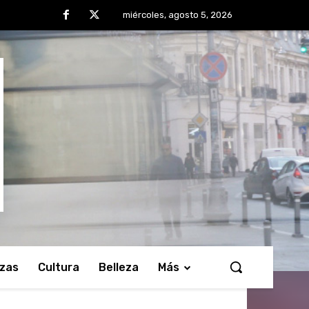
miércoles, agosto 5, 2026
nzas
Cultura
Belleza
Más