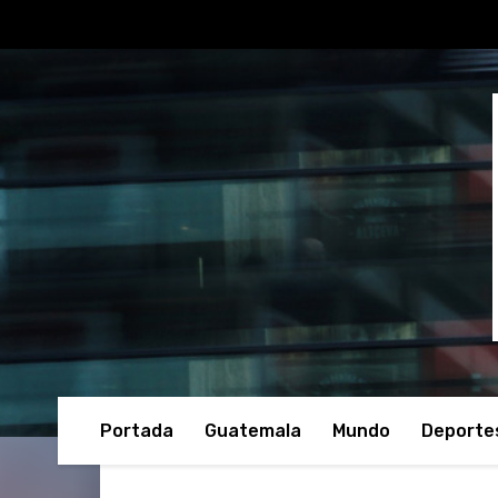
Portada
Guatemala
Mundo
Deporte