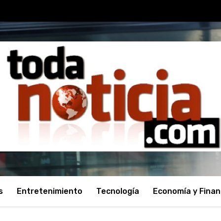
s
Entretenimiento
Tecnología
Economía y Fina