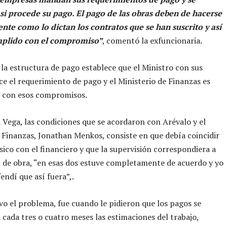
si procede su pago. El pago de las obras deben de hacerse
te como lo dictan los contratos que se han suscrito y así
plido con el compromiso”
, comentó la exfuncionaria.
la estructura de pago establece que el Ministro con sus
ce el requerimiento de pago y el Ministerio de Finanzas es
 con esos compromisos.
 Vega, las condiciones que se acordaron con Arévalo y el
 Finanzas, Jonathan Menkos, consiste en que debía coincidir
ísico con el financiero y que la supervisión correspondiera a
n de obra, “en esas dos estuve completamente de acuerdo y yo
endí que así fuera”,.
o el problema, fue cuando le pidieron que los pagos se
a cada tres o cuatro meses las estimaciones del trabajo,