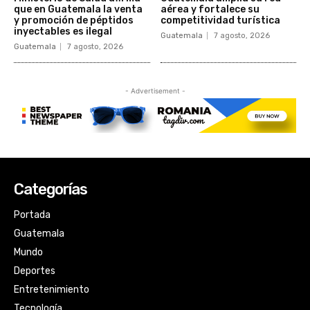
Categorías
Portada
Guatemala
Mundo
Deportes
Entretenimiento
Tecnología