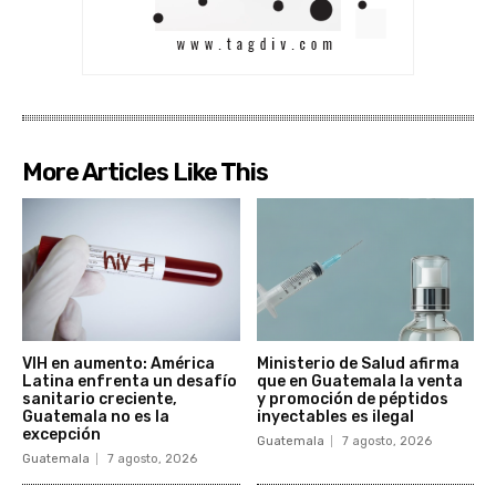
More Articles Like This
VIH en aumento: América
Ministerio de Salud afirma
Latina enfrenta un desafío
que en Guatemala la venta
sanitario creciente,
y promoción de péptidos
Guatemala no es la
inyectables es ilegal
excepción
Guatemala
7 agosto, 2026
Guatemala
7 agosto, 2026