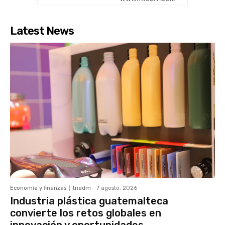
Latest News
Economía y finanzas
tnadm
-
7 agosto, 2026
Industria plástica guatemalteca
convierte los retos globales en