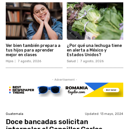
Ver bien también prepara a
¿Por qué una lechuga tiene
tus hijos para aprender
en alerta a México y
mejor en clases
Estados Unidos?
Hijos
7 agosto, 2026
Salud
7 agosto, 2026
- Advertisement -