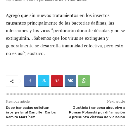
Agregó que sin nuevos tratamientos en los insectos
causantes principalmente de las bacterias dañinas, las
infecciones y los virus “perdurarán durante décadas y no se
extinguirán… Sabemos que los virus se extinguen y
generalmente se desarrolla inmunidad colectiva, pero esto
no es así”, sostuvo.
Previous article
Next article
Doce bancadas solicitan
Justicia francesa absuelve a
interpelar al Canciller Carlos
Roman Polanski por difamación
Ramiro Martínez
a presunta víctima de violación