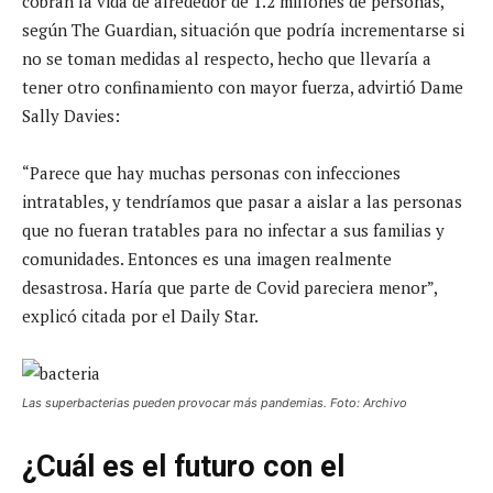
cobran la vida de alrededor de 1.2 millones de personas,
según The Guardian, situación que podría incrementarse si
no se toman medidas al respecto, hecho que llevaría a
tener otro confinamiento con mayor fuerza, advirtió Dame
Sally Davies:
“Parece que hay muchas personas con infecciones
intratables, y tendríamos que pasar a aislar a las personas
que no fueran tratables para no infectar a sus familias y
comunidades. Entonces es una imagen realmente
desastrosa. Haría que parte de Covid pareciera menor”,
explicó citada por el Daily Star.
Las superbacterias pueden provocar más pandemias. Foto: Archivo
¿Cuál es el futuro con el