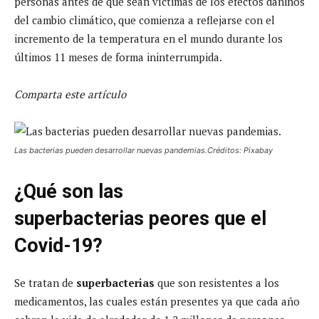
personas antes de que sean víctimas de los efectos dañinos
del cambio climático, que comienza a reflejarse con el
incremento de la temperatura en el mundo durante los
últimos 11 meses de forma ininterrumpida.
Comparta este artículo
Las bacterias pueden desarrollar nuevas pandemias.Créditos: Pixabay
¿Qué son las
superbacterias peores que el
Covid-19?
Se tratan de
superbacterias
que son resistentes a los
medicamentos, las cuales están presentes ya que cada año