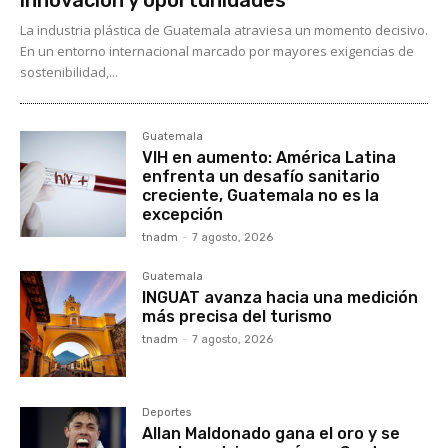
innovación y oportunidades
La industria plástica de Guatemala atraviesa un momento decisivo.
En un entorno internacional marcado por mayores exigencias de
sostenibilidad,...
Guatemala
VIH en aumento: América Latina
enfrenta un desafío sanitario
creciente, Guatemala no es la
excepción
tnadm
-
7 agosto, 2026
Guatemala
INGUAT avanza hacia una medición
más precisa del turismo
tnadm
-
7 agosto, 2026
Deportes
Allan Maldonado gana el oro y se