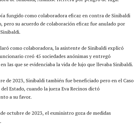
ía fungido como colaboradora eficaz en contra de Sinibaldi
o, pero su acuerdo de colaboración eficaz fue anulado por
Sinibaldi.
aró como colaboradora, la asistente de Sinibaldi explicó
uncionario creó 45 sociedades anónimas y entregó
en las que se evidenciaba la vida de lujo que llevaba Sinibaldi.
e de 2023, Sinibaldi también fue beneficiado pero en el Caso
del Estado, cuando la jueza Eva Recinos dictó
nto a su favor.
e octubre de 2023, el exministro goza de medidas
.