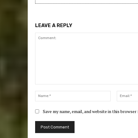
LEAVE A REPLY
Comment:
Name:*
Save my name, email, and website in this browser