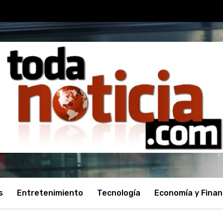
s
Entretenimiento
Tecnología
Economía y Fina