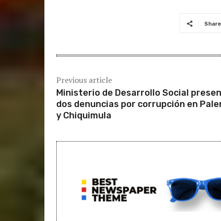
Share
Previous article
Ministerio de Desarrollo Social prese
dos denuncias por corrupción en Pale
y Chiquimula