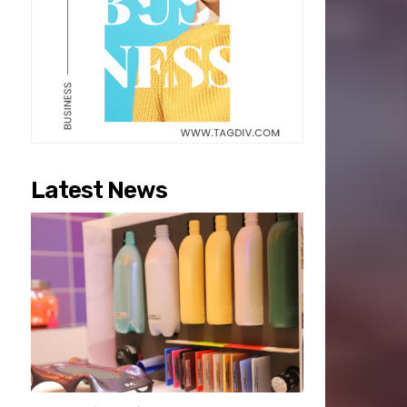
Latest News