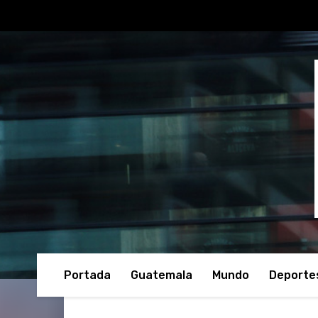
Portada
Guatemala
Mundo
Deporte