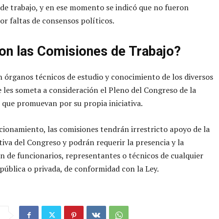
de trabajo, y en ese momento se indicó que no fueron
or faltas de consensos políticos.
on las Comisiones de Trabajo?
 órganos técnicos de estudio y conocimiento de los diversos
 les someta a consideración el Pleno del Congreso de la
 que promuevan por su propia iniciativa.
cionamiento, las comisiones tendrán irrestricto apoyo de la
tiva del Congreso y podrán requerir la presencia y la
n de funcionarios, representantes o técnicos de cualquier
 pública o privada, de conformidad con la Ley.