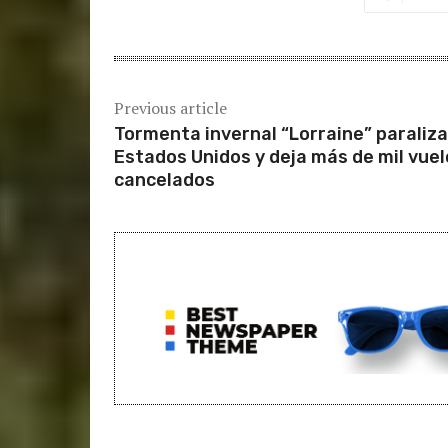
Previous article
Tormenta invernal “Lorraine” paraliza
Estados Unidos y deja más de mil vuel
cancelados