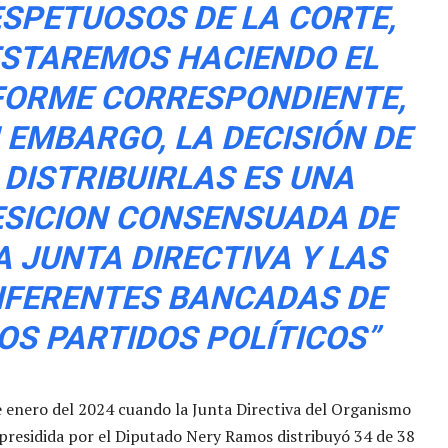
SPETUOSOS DE LA CORTE,
STAREMOS HACIENDO EL
FORME CORRESPONDIENTE,
 EMBARGO, LA DECISIÓN DE
DISTRIBUIRLAS ES UNA
ESICION CONSENSUADA DE
A JUNTA DIRECTIVA Y LAS
IFERENTES BANCADAS DE
OS PARTIDOS POLÍTICOS”
e enero del 2024 cuando la Junta Directiva del Organismo
 presidida por el Diputado Nery Ramos distribuyó 34 de 38