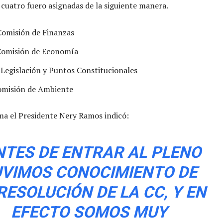
 cuatro fuero asignadas de la siguiente manera.
Comisión de Finanzas
Comisión de Economía
Legislación y Puntos Constitucionales
omisión de Ambiente
ma el Presidente Nery Ramos indicó:
NTES DE ENTRAR AL PLENO
VIMOS CONOCIMIENTO DE
RESOLUCIÓN DE LA CC, Y EN
EFECTO SOMOS MUY