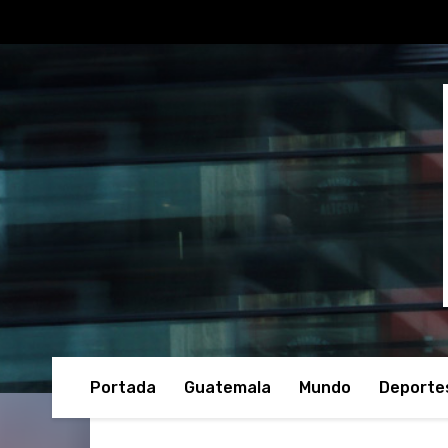
Portada
Guatemala
Mundo
Deporte