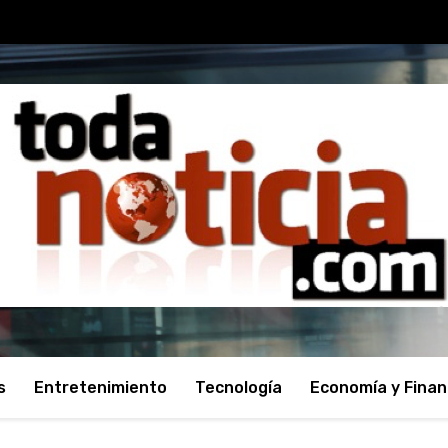
s
Entretenimiento
Tecnología
Economía y Fina