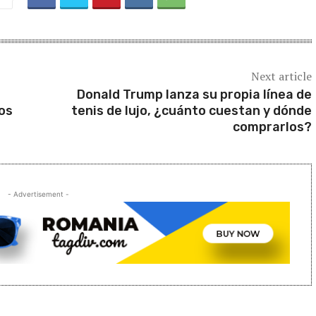
Next article
Donald Trump lanza su propia línea de
os
tenis de lujo, ¿cuánto cuestan y dónde
comprarlos?
- Advertisement -