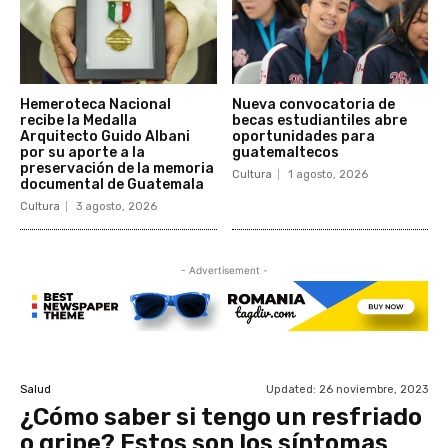
Hemeroteca Nacional
Nueva convocatoria de
recibe la Medalla
becas estudiantiles abre
Arquitecto Guido Albani
oportunidades para
por su aporte a la
guatemaltecos
preservación de la memoria
Cultura
1 agosto, 2026
documental de Guatemala
Cultura
3 agosto, 2026
- Advertisement -