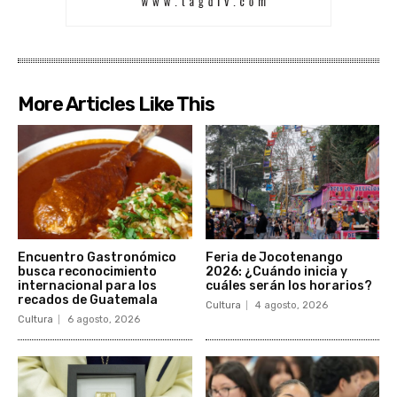
More Articles Like This
Encuentro Gastronómico
Feria de Jocotenango
busca reconocimiento
2026: ¿Cuándo inicia y
internacional para los
cuáles serán los horarios?
recados de Guatemala
Cultura
4 agosto, 2026
Cultura
6 agosto, 2026