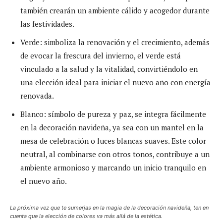
también crearán un ambiente cálido y acogedor durante
las festividades.
Verde: simboliza la renovación y el crecimiento, además
de evocar la frescura del invierno, el verde está
vinculado a la salud y la vitalidad, convirtiéndolo en
una elección ideal para iniciar el nuevo año con energía
renovada.
Blanco: símbolo de pureza y paz, se integra fácilmente
en la decoración navideña, ya sea con un mantel en la
mesa de celebración o luces blancas suaves. Este color
neutral, al combinarse con otros tonos, contribuye a un
ambiente armonioso y marcando un inicio tranquilo en
el nuevo año.
La próxima vez que te sumerjas en la magia de la decoración navideña, ten en
cuenta que la elección de colores va más allá de la estética.