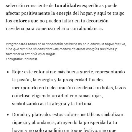
selección consciente de
tonalidades
específicas puede
afectar positivamente la energía del hogar, y aquí te traigo
los
colores
que no pueden faltar en tu decoración
navideña para comenzar el año con abundancia.
Integrar estos tonos en la decoración navideña no solo añade un toque festivo,
sino que también se considera una manera de atraer energías positivas y
favorecer la armonía en el hogar.
Fotografía: Pinterest.
Rojo: este color atrae más buena suerte, representando
la pasión, la energía y la prosperidad. Puedes
incorporarlo en tu decoración navideña con bolas, lazos
o incluso eligiendo un árbol con ramas rojas,
simbolizando así la alegría y la fortuna.
Dorado y plateado: estos colores metálicos simbolizan
riqueza y abundancia, atrayendo la prosperidad a tu
hogar y no solo añadirán un toque festivo, sino que