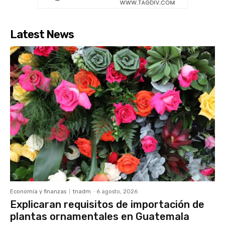
Latest News
Economía y finanzas
tnadm
-
6 agosto, 2026
Explicaran requisitos de importación de
plantas ornamentales en Guatemala