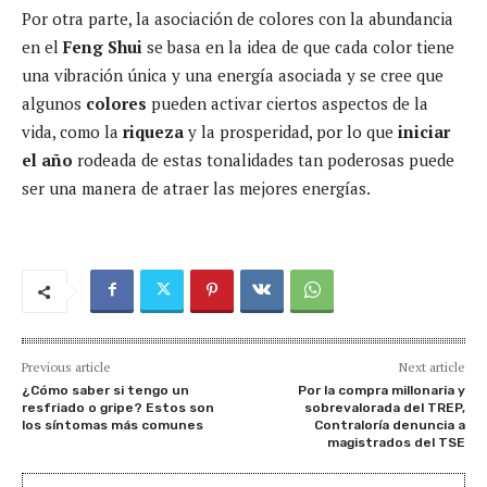
Por otra parte, la asociación de colores con la abundancia
en el
Feng Shui
se basa en la idea de que cada color tiene
una vibración única y una energía asociada y se cree que
algunos
colores
pueden activar ciertos aspectos de la
vida, como la
riqueza
y la prosperidad, por lo que
iniciar
el año
rodeada de estas tonalidades tan poderosas puede
ser una manera de atraer las mejores energías.
Previous article
Next article
¿Cómo saber si tengo un
Por la compra millonaria y
resfriado o gripe? Estos son
sobrevalorada del TREP,
los síntomas más comunes
Contraloría denuncia a
magistrados del TSE