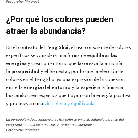
Fotografía: Pinterest.
¿Por qué los colores pueden
atraer la abundancia?
En el contexto del
Feng Shui
, el uso consciente de colores
específicos se considera una forma de
equilibrar las
energías
y crear un entorno que favorezca la armonía,
la
prosperidad
y el bienestar, por lo que la elección de
colores en el Feng Shui es una expresión de la conexión
entre la
energía del entorno
y la experiencia humana,
buscando crear espacios que fluyan con la energía positiva
y promuevan una
vida plena y equilibrada
.
La percepción de la influencia de los colores en la abundancia a través del
Feng Shui se basa en creencias y tradiciones culturales
Fotografía: Pinterest.