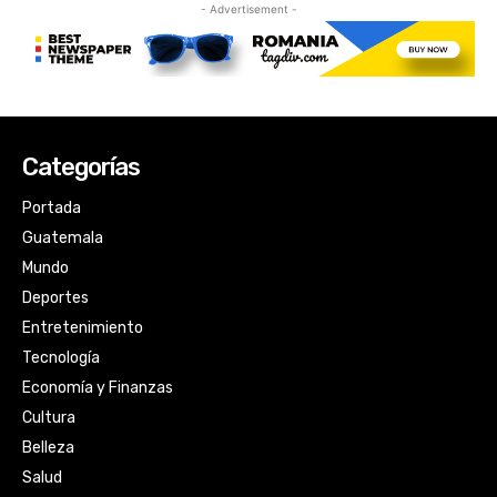
Categorías
Portada
Guatemala
Mundo
Deportes
Entretenimiento
Tecnología
Economía y Finanzas
Cultura
Belleza
Salud