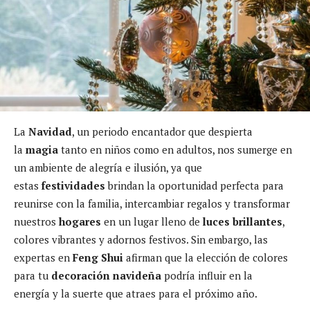
La
Navidad
, un periodo encantador que despierta
la
magia
tanto en niños como en adultos, nos sumerge en
un ambiente de alegría e ilusión, ya que
estas
festividades
brindan la oportunidad perfecta para
reunirse con la familia, intercambiar regalos y transformar
nuestros
hogares
en un lugar lleno de
luces brillantes
,
colores vibrantes y adornos festivos. Sin embargo, las
expertas en
Feng Shui
afirman que la elección de colores
para tu
decoración navideña
podría influir en la
energía y la suerte que atraes para el próximo año.