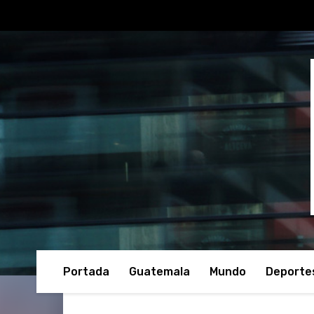
Portada
Guatemala
Mundo
Deporte