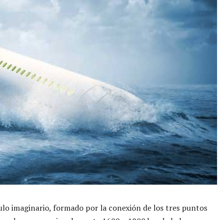
ulo imaginario, formado por la conexión de los tres puntos