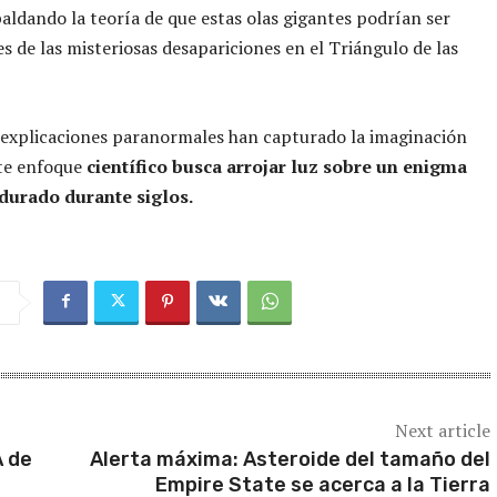
aldando la teoría de que estas olas gigantes podrían ser
s de las misteriosas desapariciones en el Triángulo de las
 explicaciones paranormales han capturado la imaginación
ste enfoque
científico busca arrojar luz sobre un enigma
durado durante siglos.
Next article
A de
Alerta máxima: Asteroide del tamaño del
Empire State se acerca a la Tierra