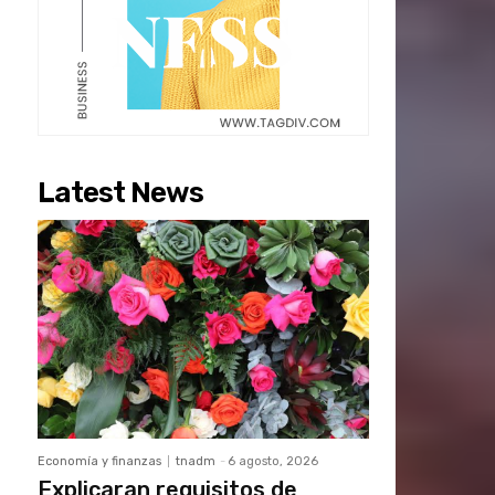
Latest News
Economía y finanzas
tnadm
-
6 agosto, 2026
Explicaran requisitos de