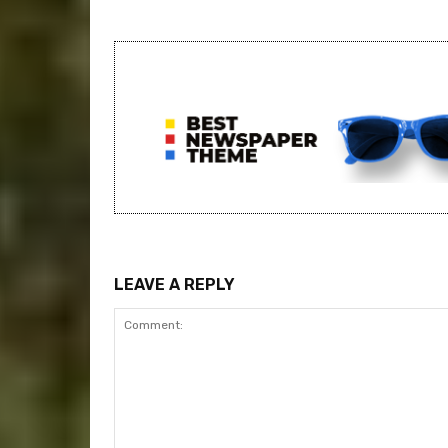
LEAVE A REPLY