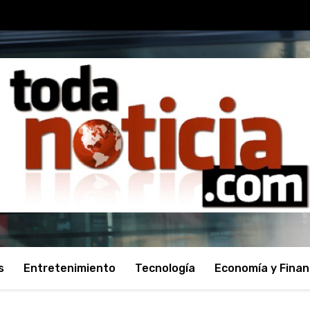
s
Entretenimiento
Tecnología
Economía y Fina