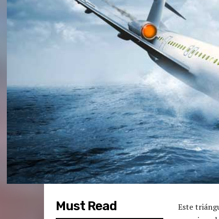
Must Read
Este triáng