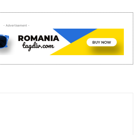
- Advertisement -