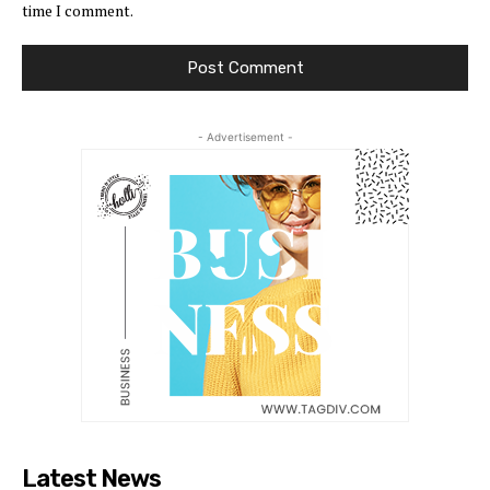
time I comment.
- Advertisement -
Latest News