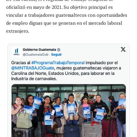
oficializó en mayo de 2021. Su objetivo principal es
vincular a trabajadores guatemaltecos con oportunidades
de empleo dignas que se generan en el mercado laboral
extranjero.