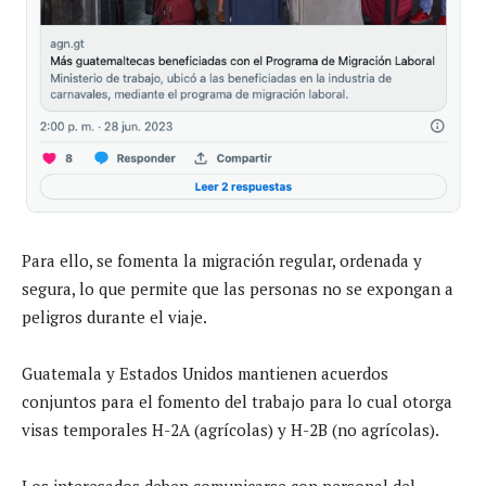
Para ello, se fomenta la migración regular, ordenada y
segura, lo que permite que las personas no se expongan a
peligros durante el viaje.
Guatemala y Estados Unidos mantienen acuerdos
conjuntos para el fomento del trabajo para lo cual otorga
visas temporales H-2A (agrícolas) y H-2B (no agrícolas).