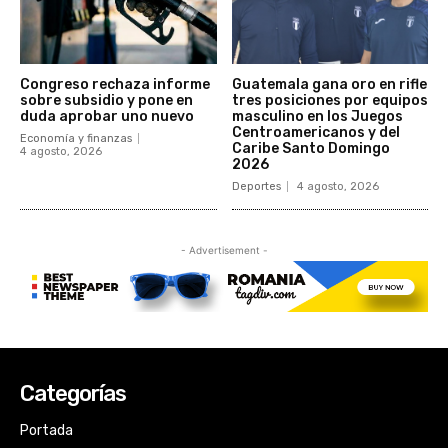
Categorías
Portada