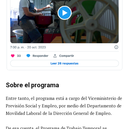
Sobre el programa
Entre tanto, el programa está a cargo del Viceministerio de
Previsión Social y Empleo, por medio del Departamento de
Movilidad Laboral de la Dirección General de Empleo.
De esa cuenta, el Programa de Trabajo Temporal se