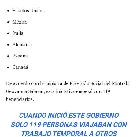
Estados Unidos
México
Italia
Alemania
España
Canadá
De acuerdo con la ministra de Previsión Social del Mintrab,
Geovanna Salazar, esta iniciativa empezó con 119
beneficiarios.
CUANDO INICIÓ ESTE GOBIERNO
SOLO 119 PERSONAS VIAJABAN CON
TRABAJO TEMPORAL A OTROS