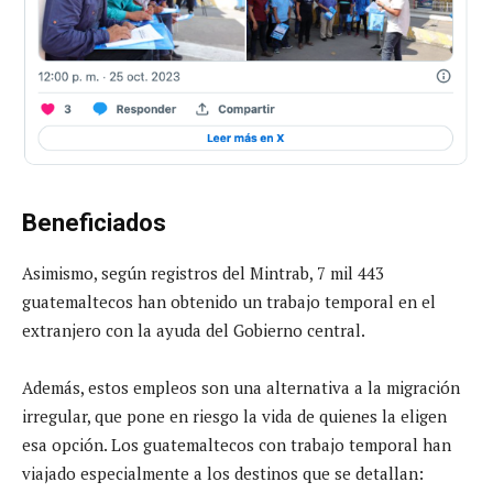
Beneficiados
Asimismo, según registros del Mintrab, 7 mil 443
guatemaltecos han obtenido un trabajo temporal en el
extranjero con la ayuda del Gobierno central.
Además, estos empleos son una alternativa a la migración
irregular, que pone en riesgo la vida de quienes la eligen
esa opción. Los guatemaltecos con trabajo temporal han
viajado especialmente a los destinos que se detallan: