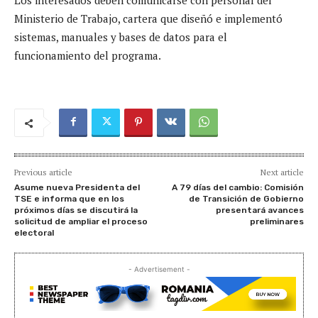
Los interesados deben comunicarse con personal del
Ministerio de Trabajo, cartera que diseñó e implementó
sistemas, manuales y bases de datos para el
funcionamiento del programa.
Previous article
Next article
Asume nueva Presidenta del
A 79 días del cambio: Comisión
TSE e informa que en los
de Transición de Gobierno
próximos días se discutirá la
presentará avances
solicitud de ampliar el proceso
preliminares
electoral
- Advertisement -