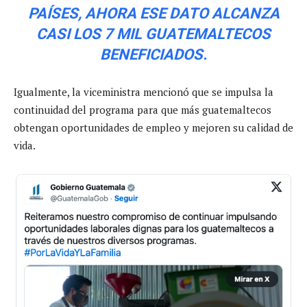
PAÍSES, AHORA ESE DATO ALCANZA
CASI LOS 7 MIL GUATEMALTECOS
BENEFICIADOS.
Igualmente, la viceministra mencionó que se impulsa la
continuidad del programa para que más guatemaltecos
obtengan oportunidades de empleo y mejoren su calidad de
vida.