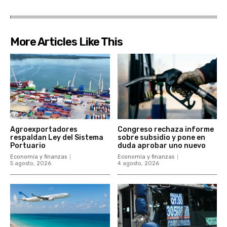
More Articles Like This
Agroexportadores
Congreso rechaza informe
respaldan Ley del Sistema
sobre subsidio y pone en
Portuario
duda aprobar uno nuevo
Economía y finanzas
Economía y finanzas
5 agosto, 2026
4 agosto, 2026