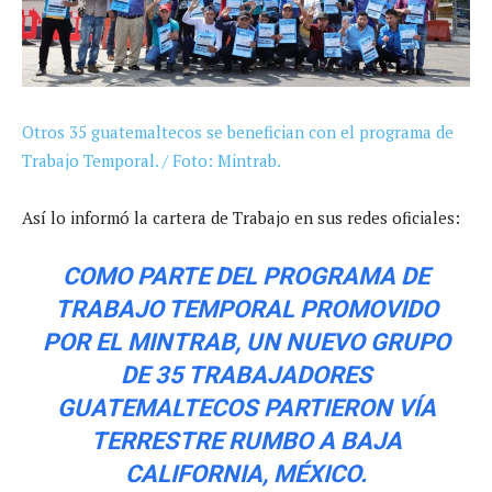
Otros 35 guatemaltecos se benefician con el programa de
Trabajo Temporal. / Foto: Mintrab.
Así lo informó la cartera de Trabajo en sus redes oficiales:
COMO PARTE DEL PROGRAMA DE
TRABAJO TEMPORAL PROMOVIDO
POR EL MINTRAB, UN NUEVO GRUPO
DE 35 TRABAJADORES
GUATEMALTECOS PARTIERON VÍA
TERRESTRE RUMBO A BAJA
CALIFORNIA, MÉXICO.