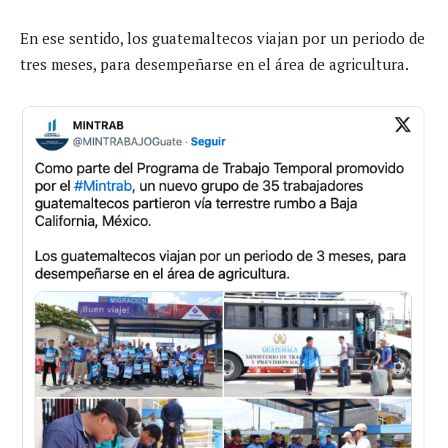
En ese sentido, los guatemaltecos viajan por un periodo de
tres meses, para desempeñarse en el área de agricultura.