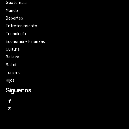
Guatemala
Mundo
Deportes
Entretenimiento
Tecnología
Economía y Finanzas
Cultura
Belleza
Salud
Turismo
Hijos
Síguenos