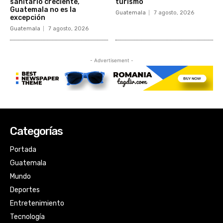
Categorías
Portada
Guatemala
Mundo
Deportes
Entretenimiento
Tecnología