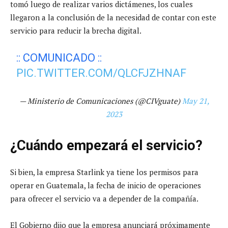
tomó luego de realizar varios dictámenes, los cuales
llegaron a la conclusión de la necesidad de contar con este
servicio para reducir la brecha digital.
:: COMUNICADO ::
PIC.TWITTER.COM/QLCFJZHNAF
— Ministerio de Comunicaciones (@CIVguate)
May 21,
2023
¿Cuándo empezará el servicio?
Si bien, la empresa Starlink ya tiene los permisos para
operar en Guatemala, la fecha de inicio de operaciones
para ofrecer el servicio va a depender de la compañía.
El Gobierno dijo que la empresa anunciará próximamente