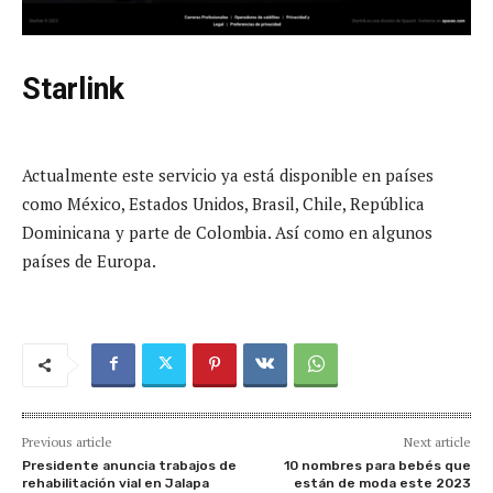
Starlink
Actualmente este servicio ya está disponible en países
como México, Estados Unidos, Brasil, Chile, República
Dominicana y parte de Colombia. Así como en algunos
países de Europa.
Previous article
Next article
Presidente anuncia trabajos de
10 nombres para bebés que
rehabilitación vial en Jalapa
están de moda este 2023