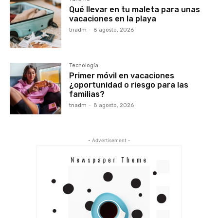
Qué llevar en tu maleta para unas
vacaciones en la playa
tnadm
-
8 agosto, 2026
Tecnología
Primer móvil en vacaciones
¿oportunidad o riesgo para las
familias?
tnadm
-
8 agosto, 2026
- Advertisement -