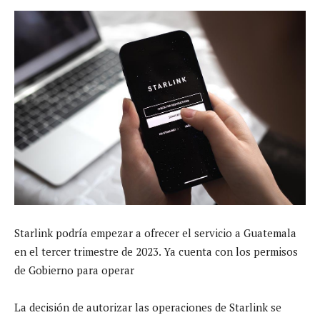
Starlink podría empezar a ofrecer el servicio a Guatemala
en el tercer trimestre de 2023. Ya cuenta con los permisos
de Gobierno para operar
La decisión de autorizar las operaciones de Starlink se