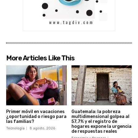
More Articles Like This
Primer móvil en vacaciones
Guatemala: la pobreza
¿oportunidad o riesgo para
multidimensional golpea al
las familias?
57,7% y el registro de
hogares expone la urgencia
Tecnología
8 agosto, 2026
de respuestas reales