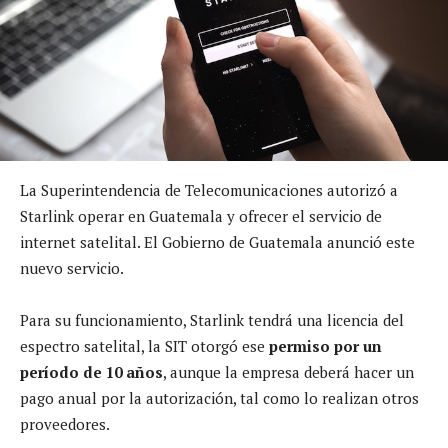
La Superintendencia de Telecomunicaciones autorizó a
Starlink operar en Guatemala y ofrecer el servicio de
internet satelital. El Gobierno de Guatemala anunció este
nuevo servicio.
Para su funcionamiento, Starlink tendrá una licencia del
espectro satelital, la SIT otorgó ese
permiso por un
período de 10 años
, aunque la empresa deberá hacer un
pago anual por la autorización, tal como lo realizan otros
proveedores.