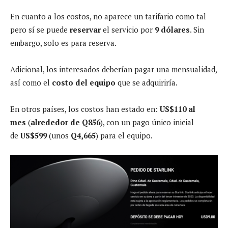
En cuanto a los costos, no aparece un tarifario como tal
pero sí se puede
reservar
el servicio por
9 dólares
. Sin
embargo, solo es para reserva.
Adicional, los interesados deberían pagar una mensualidad,
así como el
costo del equipo
que se adquiriría.
En otros países, los costos han estado en:
US$110 al
mes
(
alrededor de Q856
), con un pago único inicial
de
US$599
(unos
Q4,665
) para el equipo.