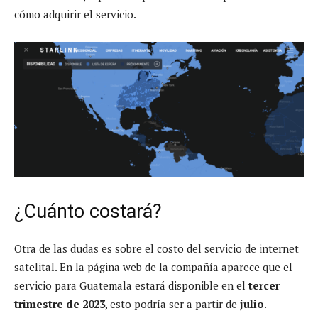
cómo adquirir el servicio.
¿Cuánto costará?
Otra de las dudas es sobre el costo del servicio de internet
satelital. En la página web de la compañía aparece que el
servicio para Guatemala estará disponible en el
tercer
trimestre de 2023
, esto podría ser a partir de
julio
.