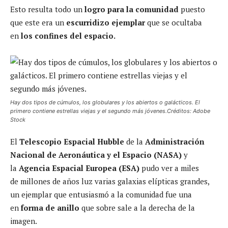
Esto resulta todo un
logro para la comunidad
puesto
que este era un
escurridizo ejemplar
que se ocultaba
en
los confines del espacio.
Hay dos tipos de cúmulos, los globulares y los abiertos o galácticos. El
primero contiene estrellas viejas y el segundo más jóvenes.Créditos: Adobe
Stock
El
Telescopio Espacial Hubble
de la
Administración
Nacional de Aeronáutica y el Espacio (NASA)
y
la
Agencia Espacial Europea (ESA)
pudo ver a miles
de millones de años luz varias galaxias elípticas grandes,
un ejemplar que entusiasmó a la comunidad fue una
en
forma de anillo
que sobre sale a la derecha de la
imagen.