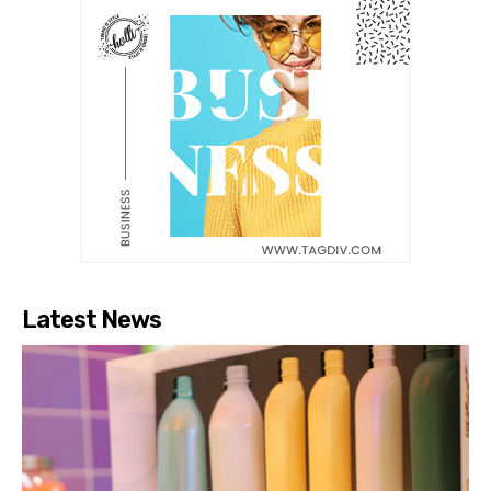
Latest News