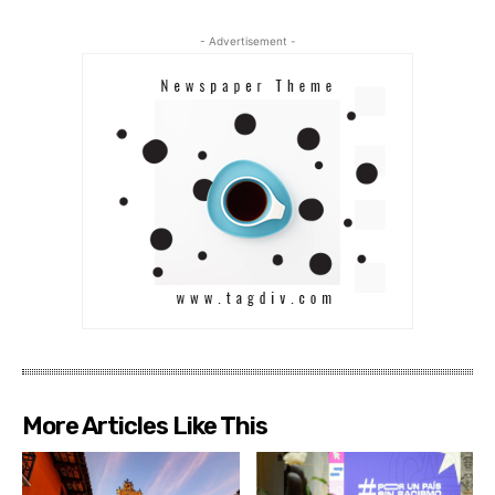
- Advertisement -
More Articles Like This