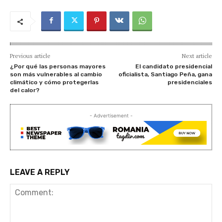
Previous article
Next article
¿Por qué las personas mayores
El candidato presidencial
son más vulnerables al cambio
oficialista, Santiago Peña, gana
climático y cómo protegerlas
presidenciales
del calor?
- Advertisement -
LEAVE A REPLY