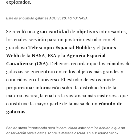
explorados.
Este es el cúmulo galaxias ACO S520. FOTO: NASA
Se reveló una
gran cantidad
de
objetivos
interesantes,
los cuales servirán para un posterior estudio con el
grandioso
Telescopio Espacial Hubble
y el
James
Webb
de la
NASA, ESA
y
la
Agencia Espacial
Canadiense (CSA).
Debemos recordar que los cúmulos de
galaxias se encuentran entre los objetos más grandes y
conocidos en el universo. El estudio de estos puede
proporcionar información sobre la distribución de la
materia oscura, la cual es la sustancia más misteriosa que
constituye la mayor parte de la masa de un
cúmulo de
galaxias.
Son de suma importancia para la comunidad astronómica debido a que su
observación revela datos sobre la materia oscura. FOTO: Adobe Stock