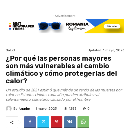
- Advertisement -