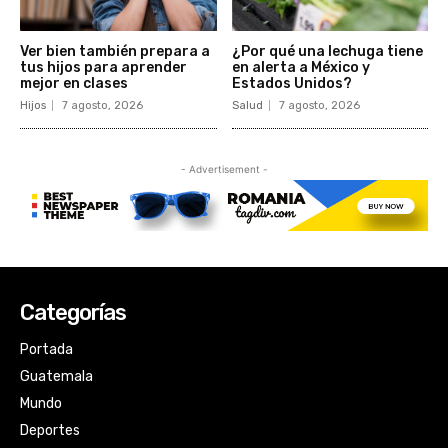
Categorías
Portada
Guatemala
Mundo
Deportes