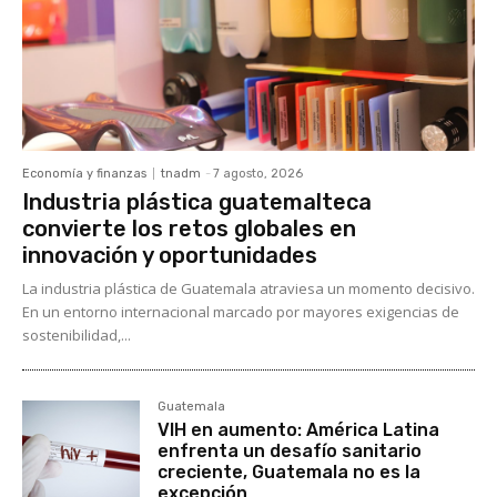
Economía y finanzas
tnadm
-
7 agosto, 2026
Industria plástica guatemalteca
convierte los retos globales en
innovación y oportunidades
La industria plástica de Guatemala atraviesa un momento decisivo.
En un entorno internacional marcado por mayores exigencias de
sostenibilidad,...
Guatemala
VIH en aumento: América Latina
enfrenta un desafío sanitario
creciente, Guatemala no es la
excepción