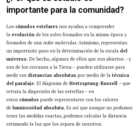
importante para la comunidad?
Los
cúmulos estelares
nos ayudan a comprender
la
evolución
de los soles formados en la misma época y
formados de una nube molecular. Asimismo, representan
un importante paso en la determinación de la escala
del
universo.
De hecho, algunos de ellos que son abiertos —y
son de los cercanos a la Tierra— pueden utilizarse para
medir sus
distancias absolutas
por medio de la
técnica
del paralaje.
El diagrama de
Hertzsprung-Russell
—que
retrata la dispersión de las estrellas— en
estos
cúmulos
puede representarse con los valores
de
luminosidad absoluta.
Es así que aunque no podamos
tener las medidas exactas, podemos calcular la distancia
estimando la luz que los separa de nosotros.