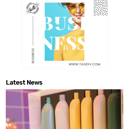
Latest News