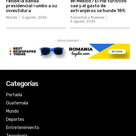
Categorías
Portada
Guatemala
Mundo
Deportes
Entretenimiento
Tecnología