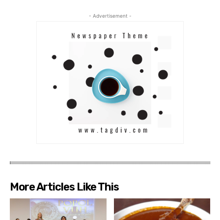
- Advertisement -
More Articles Like This