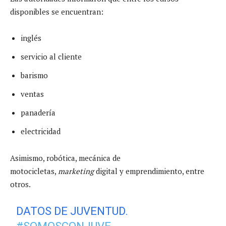
disponibles se encuentran:
inglés
servicio al cliente
barismo
ventas
panadería
electricidad
Asimismo, robótica, mecánica de
motocicletas,
marketing
digital y emprendimiento, entre
otros.
DATOS DE JUVENTUD.