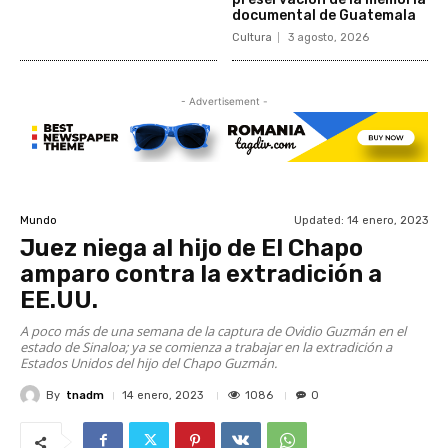
documental de Guatemala
Cultura
3 agosto, 2026
- Advertisement -