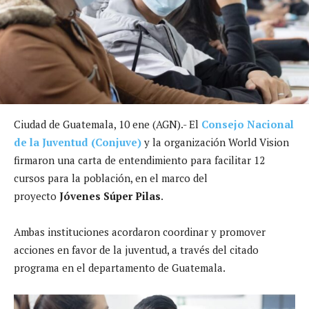
Ciudad de Guatemala, 10 ene (AGN).- El
Consejo Nacional
de la Juventud (Conjuve)
y la organización World Vision
firmaron una carta de entendimiento para facilitar 12
cursos para la población, en el marco del
proyecto
Jóvenes Súper Pilas
.
Ambas instituciones acordaron coordinar y promover
acciones en favor de la juventud, a través del citado
programa en el departamento de Guatemala.