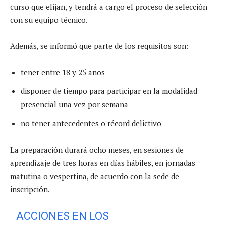
curso que elijan, y tendrá a cargo el proceso de selección
con su equipo técnico.
Además, se informó que parte de los requisitos son:
tener entre 18 y 25 años
disponer de tiempo para participar en la modalidad
presencial una vez por semana
no tener antecedentes o récord delictivo
La preparación durará ocho meses, en sesiones de
aprendizaje de tres horas en días hábiles, en jornadas
matutina o vespertina, de acuerdo con la sede de
inscripción.
ACCIONES EN LOS