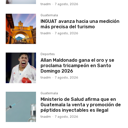
tnadm
-
7 agosto, 2026
Guatemala
INGUAT avanza hacia una medición
más precisa del turismo
tnadm
-
7 agosto, 2026
Deportes
Allan Maldonado gana el oro y se
proclama tricampeón en Santo
Domingo 2026
tnadm
-
7 agosto, 2026
Guatemala
Ministerio de Salud afirma que en
Guatemala la venta y promoción de
péptidos inyectables es ilegal
tnadm
-
7 agosto, 2026