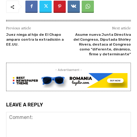
Previous article
Next article
Juez niega al hijo de El Chapo
Asume nueva Junta Directiva
amparo contra la extradición a
del Congreso, Diputada Shirley
EE.UU.
Rivera, destaca al Congreso
como “diferente, dinámico,
firme y determinante”
- Advertisement -
LEAVE A REPLY