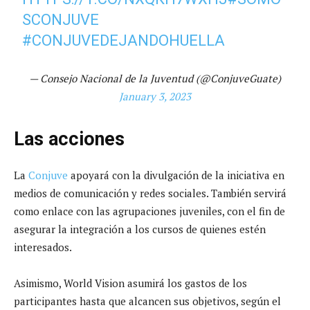
SCONJUVE
#CONJUVEDEJANDOHUELLA
— Consejo Nacional de la Juventud (@ConjuveGuate)
January 3, 2023
Las acciones
La
Conjuve
apoyará con la divulgación de la iniciativa en
medios de comunicación y redes sociales. También servirá
como enlace con las agrupaciones juveniles, con el fin de
asegurar la integración a los cursos de quienes estén
interesados.
Asimismo, World Vision asumirá los gastos de los
participantes hasta que alcancen sus objetivos, según el