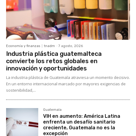
Economía y finanzas
tnadm
-
7 agosto, 2026
Industria plástica guatemalteca
convierte los retos globales en
innovación y oportunidades
La industria plástica de Guatemala atraviesa un momento decisivo.
En un entorno internacional marcado por mayores exigencias de
sostenibilidad,...
Guatemala
VIH en aumento: América Latina
enfrenta un desafío sanitario
creciente, Guatemala no es la
excepción