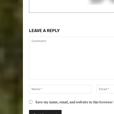
LEAVE A REPLY
Comment:
Name:*
Save my name, email, and website in this browser