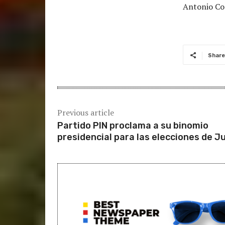
Antonio Cor
Share
Previous article
Partido PIN proclama a su binomio
presidencial para las elecciones de J