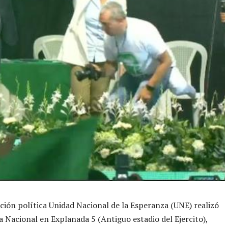
ción política Unidad Nacional de la Esperanza (UNE) realizó
 Nacional en Explanada 5 (Antiguo estadio del Ejercito),