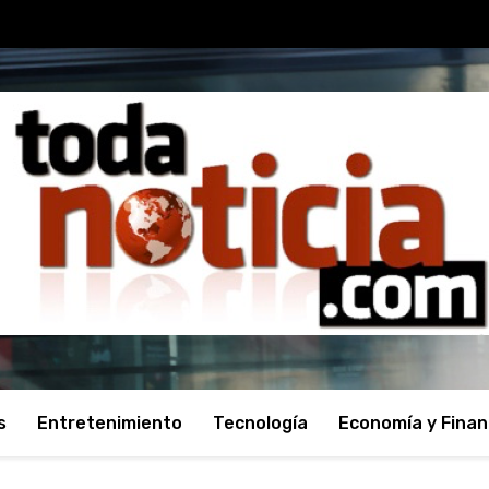
s
Entretenimiento
Tecnología
Economía y Fina