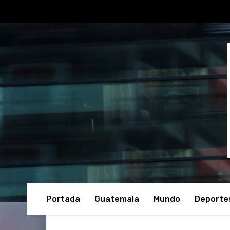
Portada
Guatemala
Mundo
Deporte