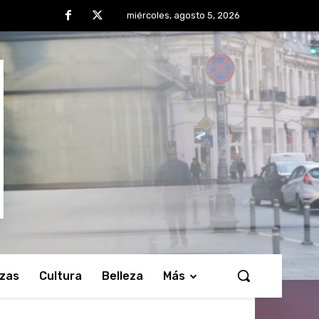
miércoles, agosto 5, 2026
nzas
Cultura
Belleza
Más