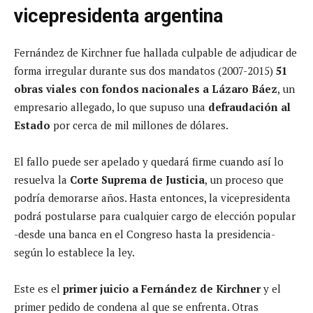
vicepresidenta argentina
Fernández de Kirchner fue hallada culpable de adjudicar de
forma irregular durante sus dos mandatos (2007-2015)
51
obras viales con fondos nacionales a Lázaro Báez
, un
empresario allegado, lo que supuso una
defraudación al
Estado
por cerca de mil millones de dólares.
El fallo puede ser apelado y quedará firme cuando así lo
resuelva la
Corte Suprema de Justicia
, un proceso que
podría demorarse años. Hasta entonces, la vicepresidenta
podrá postularse para cualquier cargo de elección popular
-desde una banca en el Congreso hasta la presidencia-
según lo establece la ley.
Este es el
primer juicio a Fernández de Kirchner
y el
primer pedido de condena al que se enfrenta. Otras