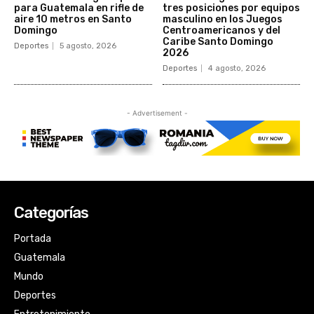
Categorías
Portada
Guatemala
Mundo
Deportes