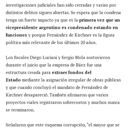
investigaciones judiciales han sido cerradas y varias por
distintos delitos siguen abiertas. Se espera que la condena
tenga un fuerte impacto ya que es la
primera vez que un
vicepresidente argentino es condenado estando en
funciones
y porque Fernández de Kirchner es la figura
política más relevante de los últimos 20 años.
Los fiscales Diego Luciani y Sergio Mola sostuvieron
durante el juicio que la empresa de Báez fue una
estructura creada para
extraer fondos del
Estado
mediante la asignación irregular de obras públicas
y que cuando concluyó el mandato de Fernández de
Kirchner desapareció. También afirmaron que varios
proyectos viales registraron sobrecostos y muchos nunca
se terminaron.
Señalaron que este esquema corrupción, “el mayor que se