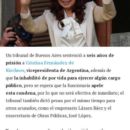
Un tribunal de Buenos Aires sentenció a
seis años de
prisión
a
Cristina Fernández de
Kirchner
,
vicepresidenta de Argentina
, además de
que
la inhabilitó de por vida para ejercer algún cargo
público
, pero se espera que la funcionaria
apele
esta condena
, por lo que no será efectiva de inmediato; el
tribunal también dictó penas por el mismo tiempo para
otros acusados, como el empresario Lázaro Báez y el
exsecretario de Obras Públicas, José López.