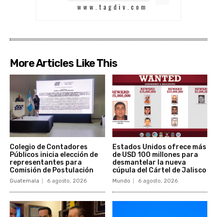
More Articles Like This
Colegio de Contadores
Estados Unidos ofrece más
Públicos inicia elección de
de USD 100 millones para
representantes para
desmantelar la nueva
Comisión de Postulación
cúpula del Cártel de Jalisco
Guatemala
6 agosto, 2026
Mundo
6 agosto, 2026