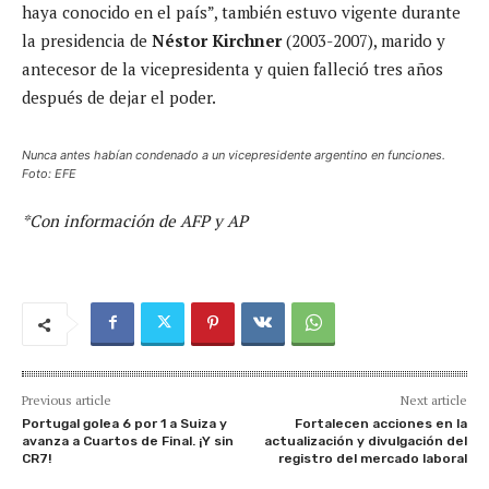
haya conocido en el país”, también estuvo vigente durante
la presidencia de
Néstor Kirchner
(2003-2007), marido y
antecesor de la vicepresidenta y quien falleció tres años
después de dejar el poder.
Nunca antes habían condenado a un vicepresidente argentino en funciones.
Foto: EFE
*Con información de AFP y AP
Previous article
Next article
Portugal golea 6 por 1 a Suiza y
Fortalecen acciones en la
avanza a Cuartos de Final. ¡Y sin
actualización y divulgación del
CR7!
registro del mercado laboral