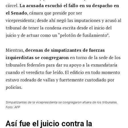
cárcel.
La acusada escuchó el fallo en su despacho en
el Senado
, cámara que preside por ser
vicepresidenta; desde ahí negó las imputaciones y acusó al
tribunal de tener la condena escrita desde el inicio del
juicio y de actuar como un “pelotón de fusilamiento”.
Mientras,
decenas de simpatizantes de fuerzas
izquierdistas se congregaron
en torno de la sede de los
tribunales federales para dar su apoyo a la exmandataria
cuando el veredicto fue leído. El edificio en todo momento
estuvo rodeado de vallas y fuertemente custodiado por
policías.
Simpatizantes de la vicepresidenta se congregaron afuera de los tribunales.
Foto: AFP
Así fue el juicio contra la