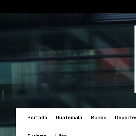
Portada
Guatemala
Mundo
Deporte