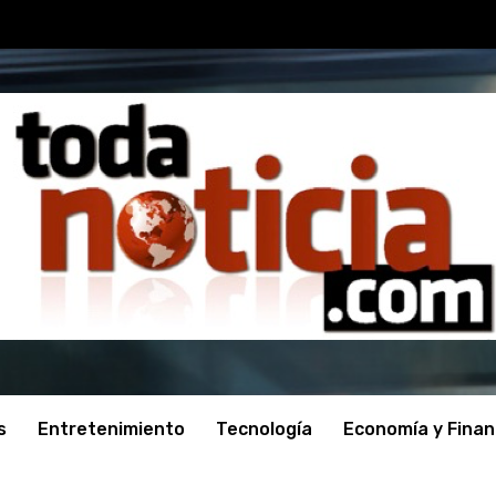
s
Entretenimiento
Tecnología
Economía y Fina