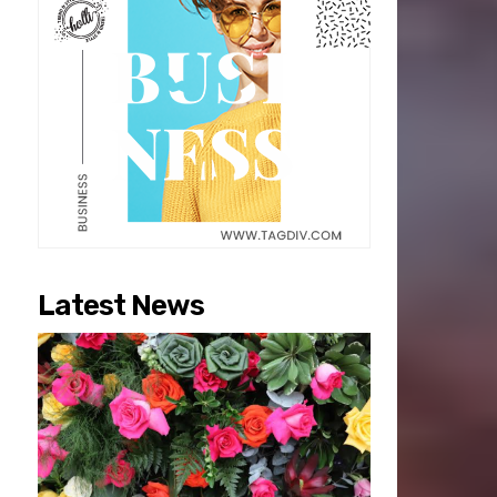
Latest News