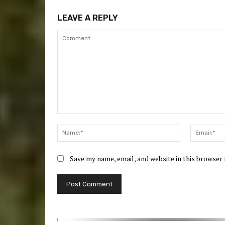
LEAVE A REPLY
Comment:
Name:*
Save my name, email, and website in this browser