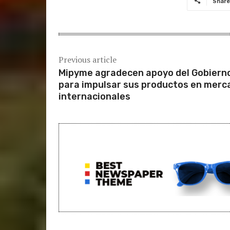
Share
Previous article
Mipyme agradecen apoyo del Gobiern
para impulsar sus productos en merc
internacionales